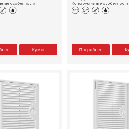
ивные особенности
Конструктивные особенности
бнее
Подробнее
Купить
К