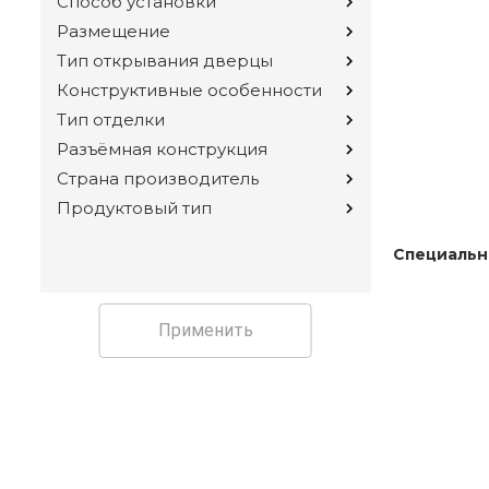
Способ установки
Размещение
Тип открывания дверцы
Конструктивные особенности
Тип отделки
Разъёмная конструкция
Страна производитель
Продуктовый тип
Специальн
Применить