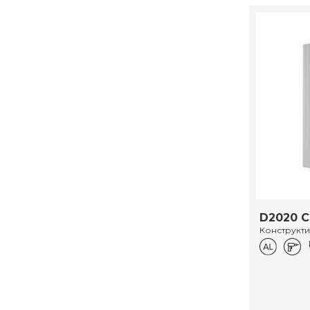
D2020 C
Конструкт