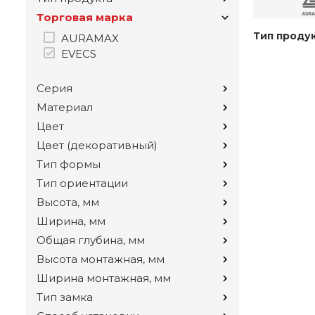
Торговая марка
Тип проду
AURAMAX
EVECS
Серия
Материал
Цвет
Цвет (декоративный)
Тип формы
Тип ориентации
Высота, мм
Ширина, мм
Общая глубина, мм
Высота монтажная, мм
Ширина монтажная, мм
Тип замка