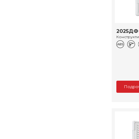
2025ДФ
Конструкт
Подро