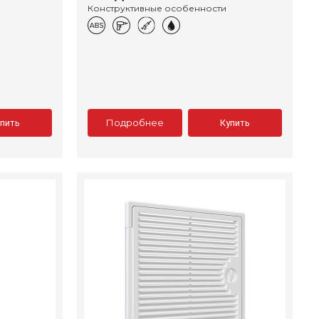
Конструктивные особенности
Подробнее
упить
Купить