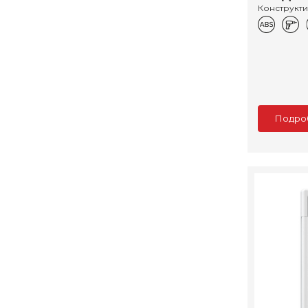
Конструкт
Подро