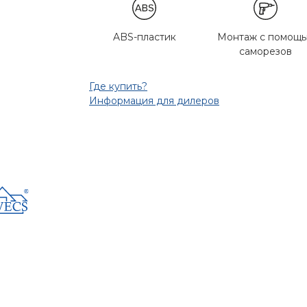
ABS-пластик
Монтаж с помощ
саморезов
Где купить?
Информация для дилеров