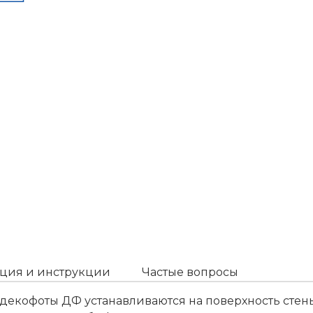
ция и инструкции
Частые вопросы
екофоты ДФ устанавливаются на поверхность стен