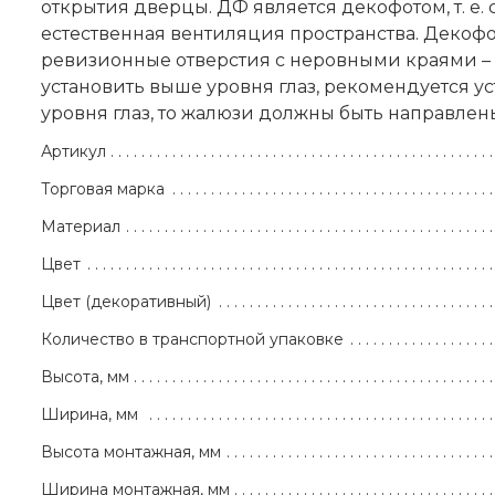
открытия дверцы. ДФ является декофотом, т. е
естественная вентиляция пространства. Декофо
ревизионные отверстия с неровными краями – 
установить выше уровня глаз, рекомендуется ус
уровня глаз, то жалюзи должны быть направлен
Артикул
Торговая марка
Материал
Цвет
Цвет (декоративный)
Количество в транспортной упаковке
Высота, мм
Ширина, мм
Высота монтажная, мм
Ширина монтажная, мм