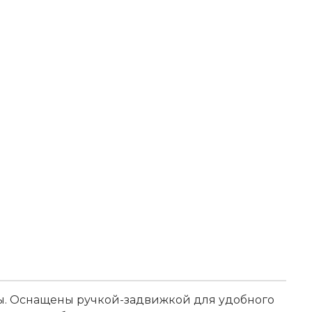
ы. Оснащены ручкой-задвижкой для удобного