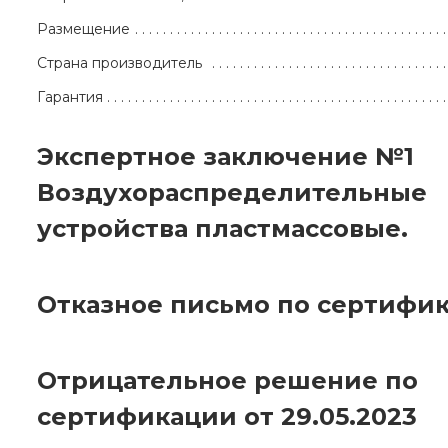
Размещение
Страна производитель
Гарантия
Экспертное заключение №1
Воздухораспределительные
устройства пластмассовые.
Отказное письмо по сертифик
Отрицательное решение по
сертификации от 29.05.2023