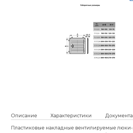
Описание
Характеристики
Документа
Пластиковые накладные вентилируемые люки-д