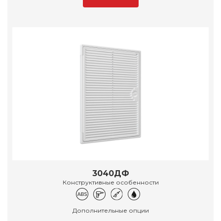
3040ДФ
Конструктивные особенности
Дополнительные опции