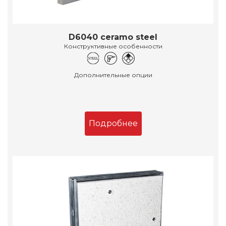
D6040 ceramo steel
Конструктивные особенности
Дополнительные опции
Подробнее