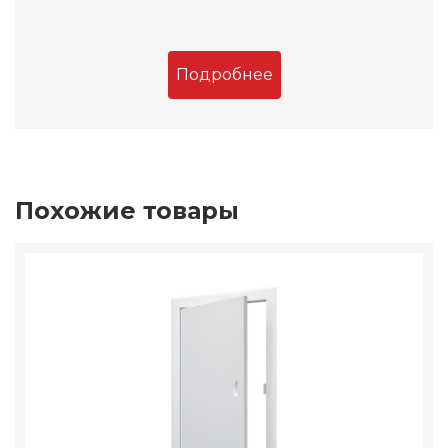
Подробнее
Похожие товары