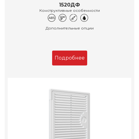
1520ДФ
Конструктивные особенности
Дополнительные опции
Подробнее