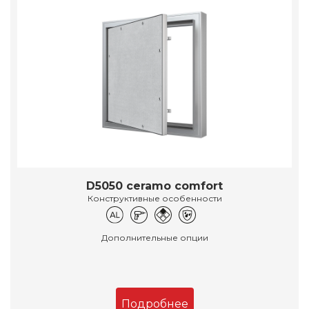
D5050 ceramo comfort
Конструктивные особенности
Дополнительные опции
Подробнее