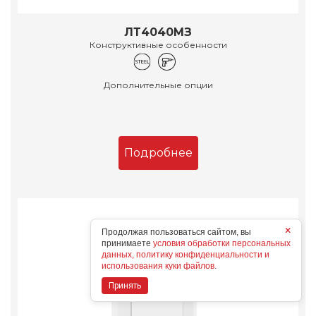
ЛТ4040МЗ
Конструктивные особенности
Дополнительные опции
Подробнее
×
Продолжая пользоваться сайтом, вы
принимаете
условия обработки персональных
данных, политику конфиденциальности и
использования куки файлов.
Принять