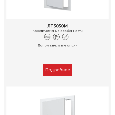
ЛТ3050М
Конструктивные особенности
Дополнительные опции
Подробнее