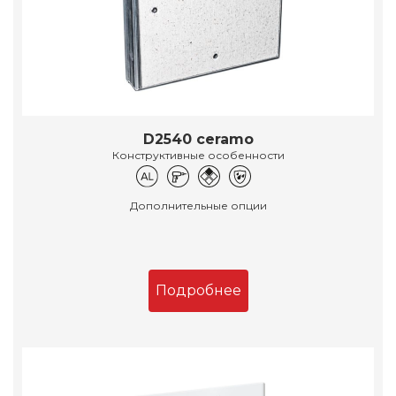
D2540 ceramo
Конструктивные особенности
Дополнительные опции
Подробнее