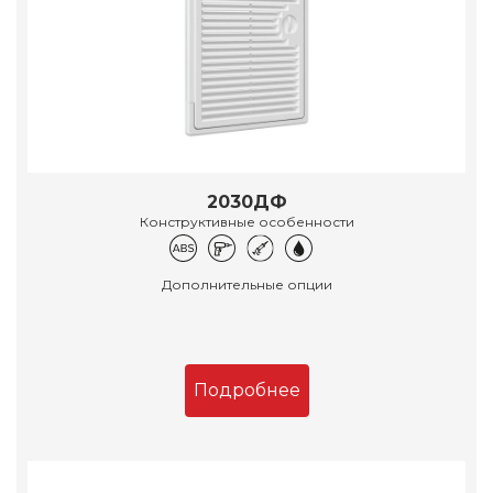
2030ДФ
Конструктивные особенности
Дополнительные опции
Подробнее