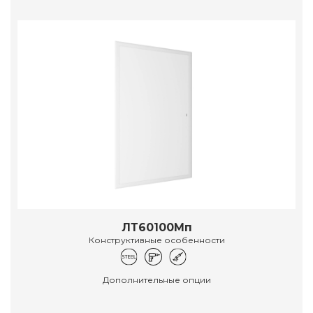
ЛТ60100Мп
Конструктивные особенности
Дополнительные опции