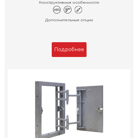
Конструктивные особенности
Дополнительные опции
Подробнее