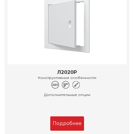
Л2020Р
Конструктивные особенности
Дополнительные опции
Подробнее