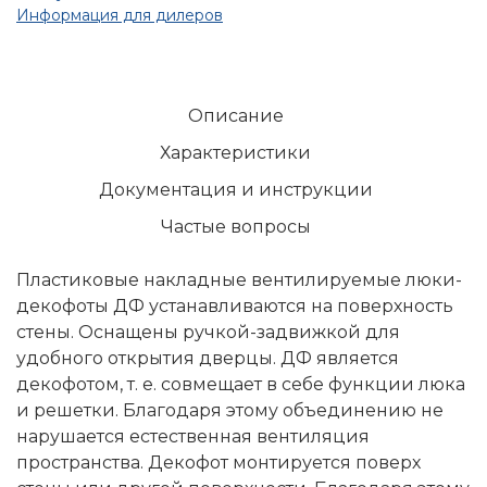
Информация для дилеров
Описание
Характеристики
Документация и инструкции
Частые вопросы
Пластиковые накладные вентилируемые люки-
декофоты ДФ устанавливаются на поверхность
стены. Оснащены ручкой-задвижкой для
удобного открытия дверцы. ДФ является
декофотом, т. е. совмещает в себе функции люка
и решетки. Благодаря этому объединению не
нарушается естественная вентиляция
пространства. Декофот монтируется поверх