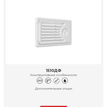
1510ДФ
Конструктивные особенности
Дополнительные опции