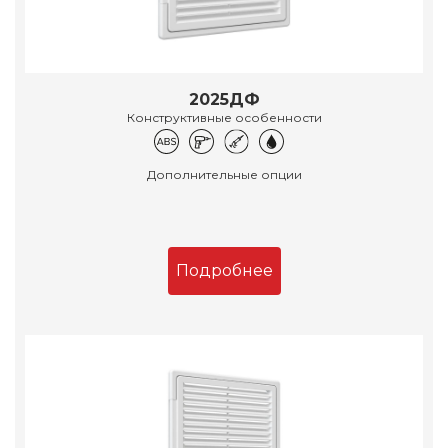
2025ДФ
Конструктивные особенности
Дополнительные опции
Подробнее