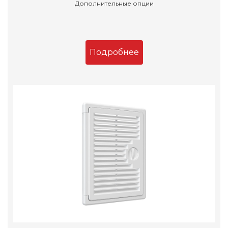
Дополнительные опции
Подробнее