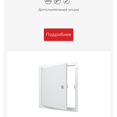
Дополнительные опции
Подробнее