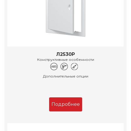
Л2530Р
Конструктивные особенности
Дополнительные опции
Подробнее