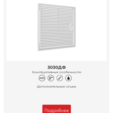
3030ДФ
Конструктивные особенности
Дополнительные опции
Подробнее