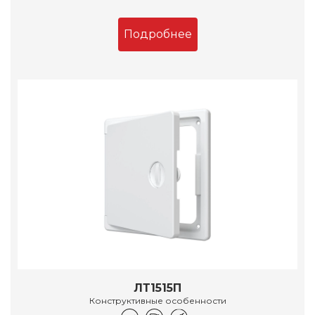
Подробнее
ЛТ1515П
Конструктивные особенности