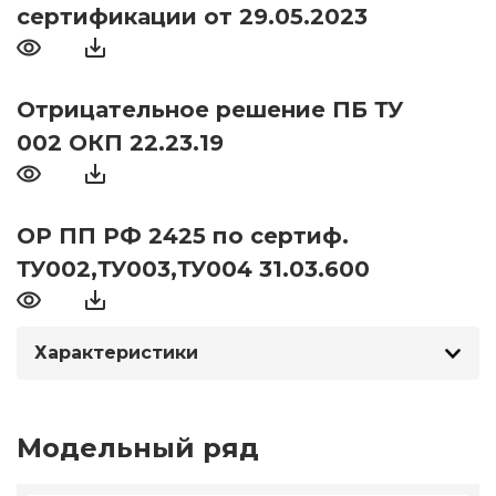
сертификации от 29.05.2023
Отрицательное решение ПБ ТУ
002 ОКП 22.23.19
ОР ПП РФ 2425 по сертиф.
ТУ002,ТУ003,ТУ004 31.03.600
Характеристики
Модельный ряд