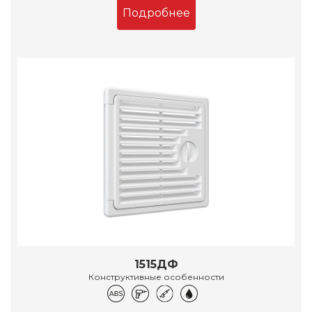
Подробнее
1515ДФ
Конструктивные особенности