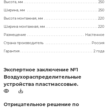
Высота, мм
250
Ширина, мм
250
Высота монтажная, мм
220
Ширина монтажная, мм
220
Размещение
Настенное
Страна производитель
Россия
Гарантия
2 года
Экспертное заключение №1
Воздухораспределительные
устройства пластмассовые.
Отрицательное решение по