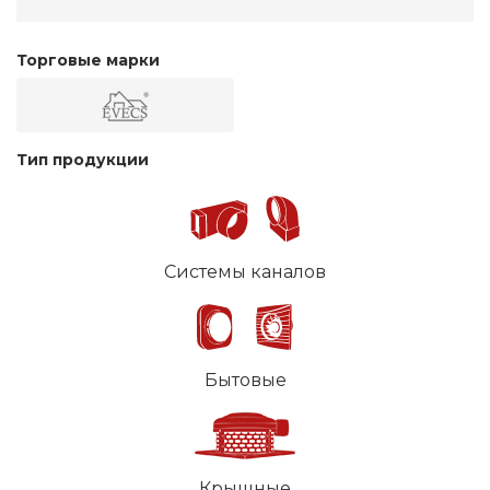
Торговые марки
Тип продукции
Системы каналов
Бытовые
Крышные