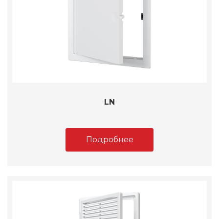
LN
Подробнее