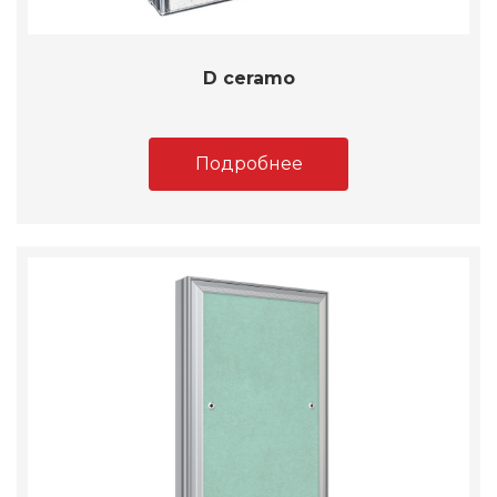
D ceramo
Подробнее