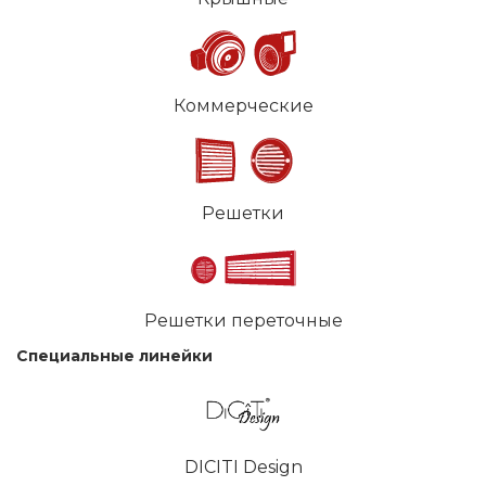
Коммерческие
Решетки
Решетки переточные
Специальные линейки
DICITI Design