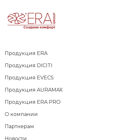
Продукция ERA
Продукция DICITI
Продукция EVECS
Продукция AURAMAX
Продукция ERA PRO
О компании
Партнерам
Новости