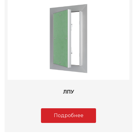
ЛПУ
Подробнее