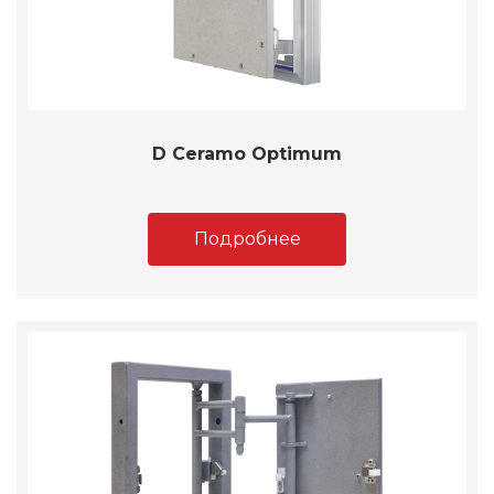
D Ceramo Optimum
Подробнее