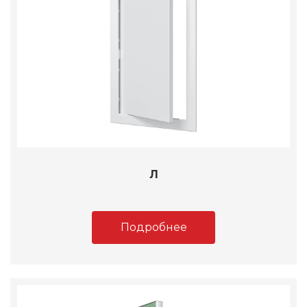
Л
Подробнее