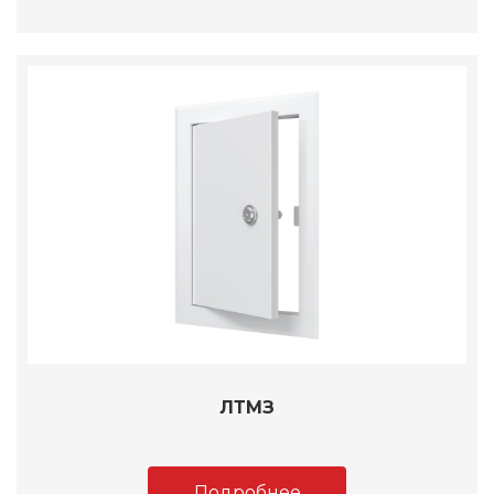
ЛТМЗ
Подробнее