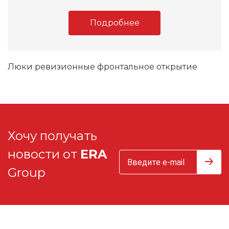
Подробнее
Люки ревизионные фронтальное открытие
Хочу получать
новости от
ERA
Group