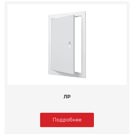
ЛР
Подробнее