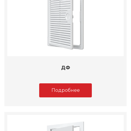
ДФ
Подробнее