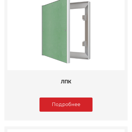
ЛПК
Подробнее