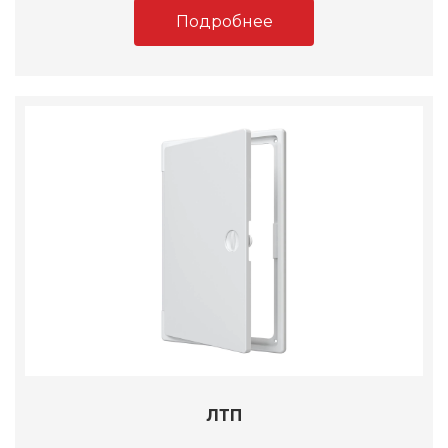
Подробнее
ЛТП