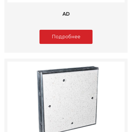
AD
Подробнее