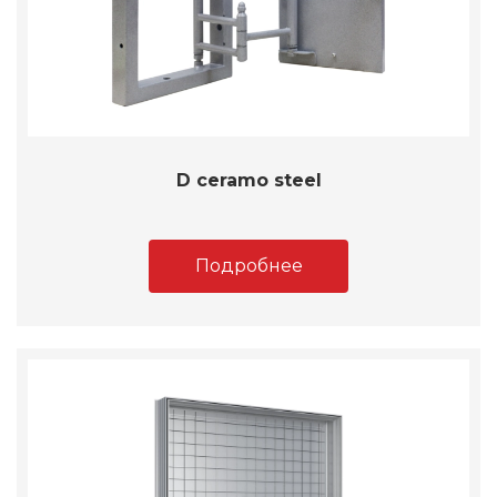
D ceramo steel
Подробнее