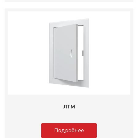
ЛТМ
Подробнее