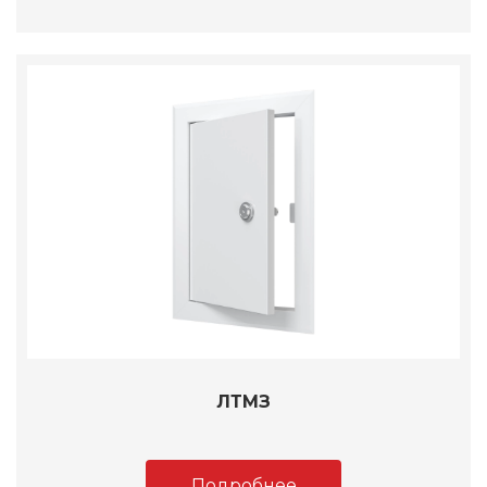
ЛТМЗ
Подробнее