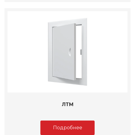
ЛТМ
Подробнее