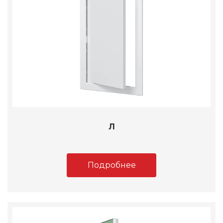
Л
Подробнее