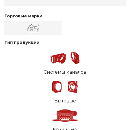
Торговые марки
Тип продукции
Системы каналов
Бытовые
Крышные