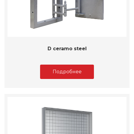
D ceramo steel
Подробнее