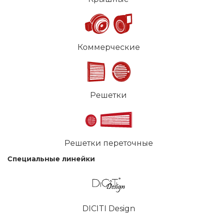
Коммерческие
Решетки
Решетки переточные
Специальные линейки
DICITI Design