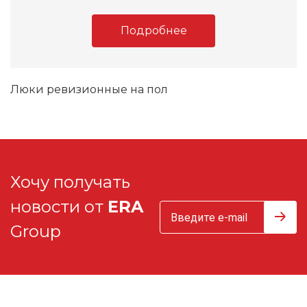
Подробнее
Люки ревизионные на пол
Хочу получать
новости от
ERA
Group