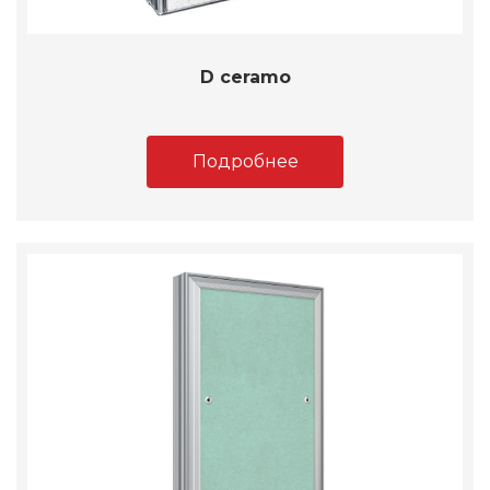
D ceramo
Подробнее