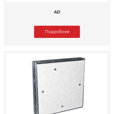
AD
Подробнее