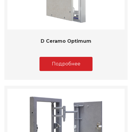
D Ceramo Optimum
Подробнее