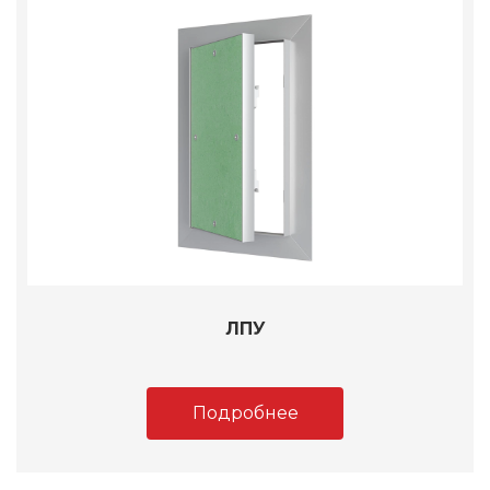
ЛПУ
Подробнее