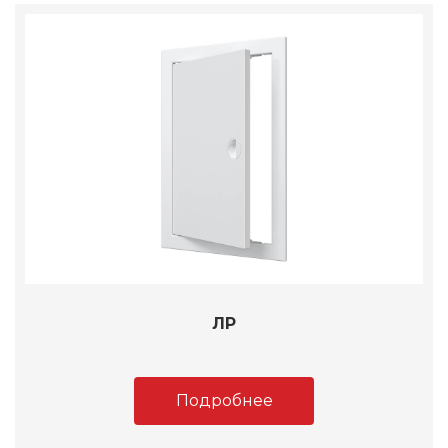
ЛР
Подробнее