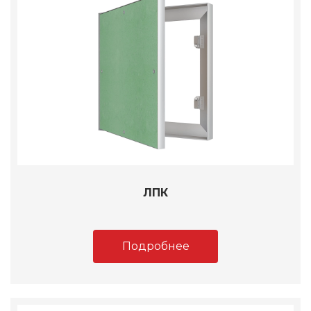
ЛПК
Подробнее