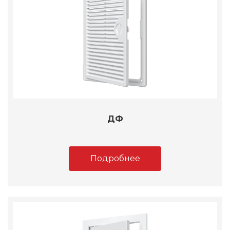
ДФ
Подробнее