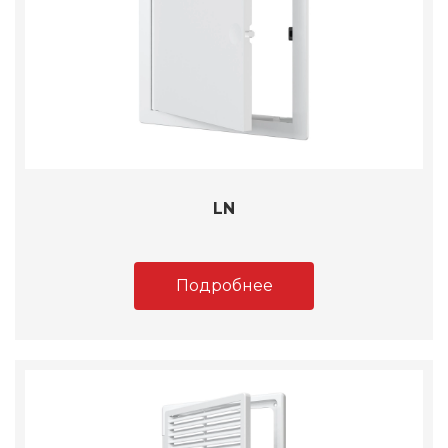
LN
Подробнее