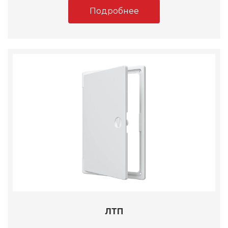
Подробнее
ЛТП