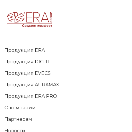
Продукция ERA
Продукция DICITI
Продукция EVECS
Продукция AURAMAX
Продукция ERA PRO
О компании
Партнерам
Новости