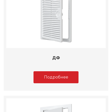
ДФ
Подробнее