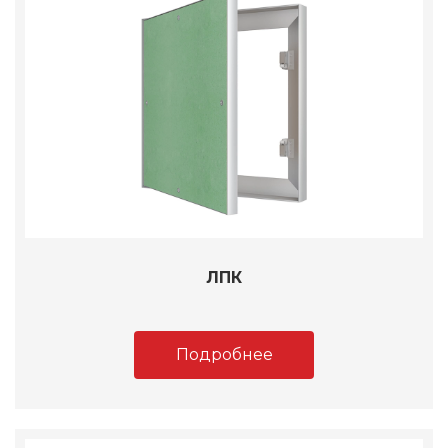
ЛПК
Подробнее