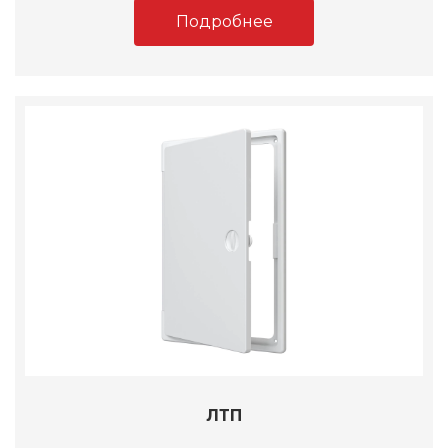
Подробнее
ЛТП