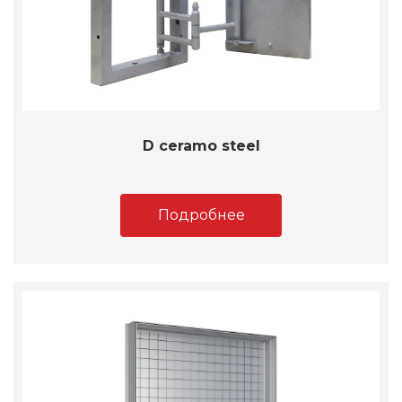
D ceramo steel
Подробнее