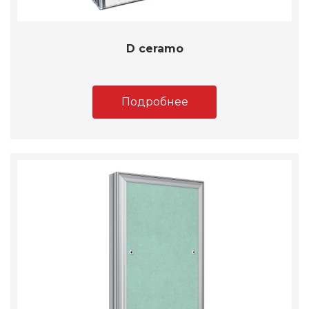
D ceramo
Подробнее