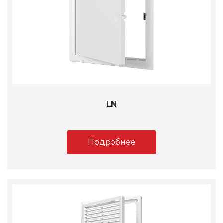
LN
Подробнее