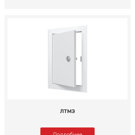
ЛТМЗ
Подробнее