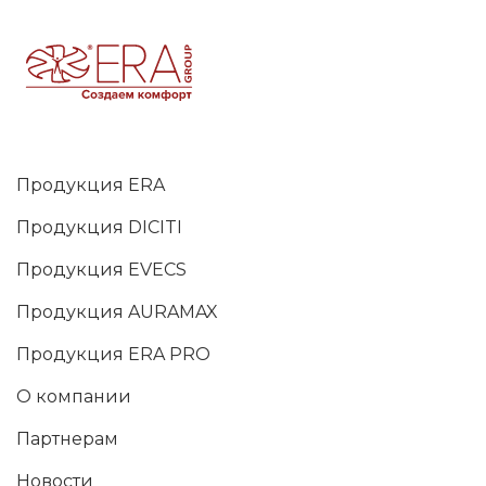
Продукция ERA
Продукция DICITI
Продукция EVECS
Продукция AURAMAX
Продукция ERA PRO
О компании
Партнерам
Новости