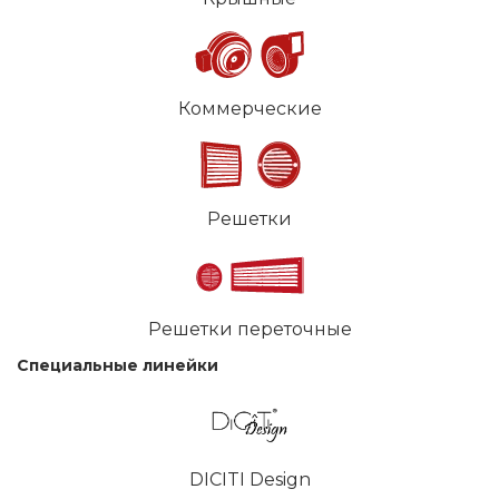
Коммерческие
Решетки
Решетки переточные
Специальные линейки
DICITI Design