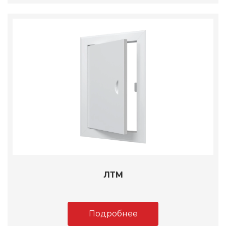
ЛТМ
Подробнее