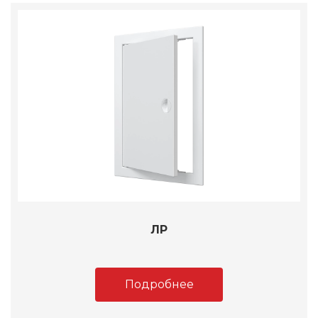
ЛР
Подробнее