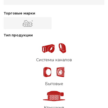
Торговые марки
Тип продукции
Системы каналов
Бытовые
Крышные