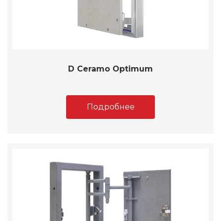
D Ceramo Optimum
Подробнее