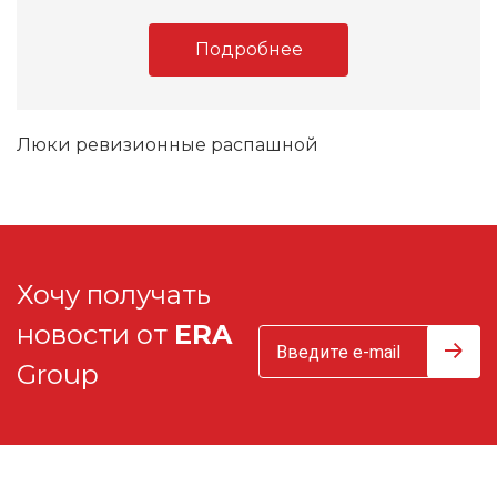
Подробнее
Люки ревизионные распашной
Хочу получать
новости от
ERA
Group