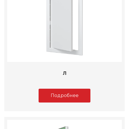
Л
Подробнее