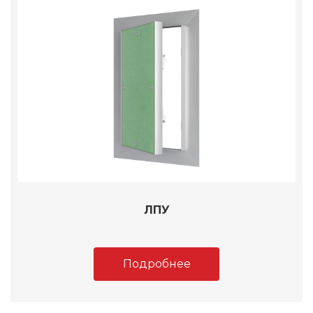
ЛПУ
Подробнее