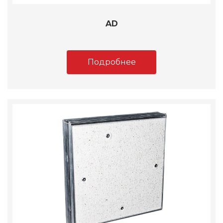
AD
Подробнее