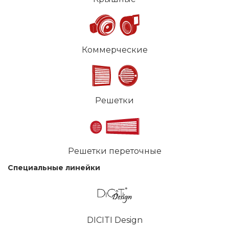
Коммерческие
Решетки
Решетки переточные
Специальные линейки
DICITI Design