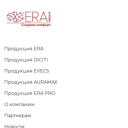
Продукция ERA
Продукция DICITI
Продукция EVECS
Продукция AURAMAX
Продукция ERA PRO
О компании
Партнерам
Новости