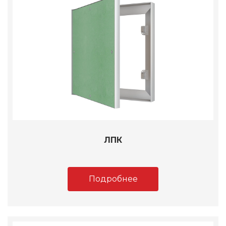
ЛПК
Подробнее