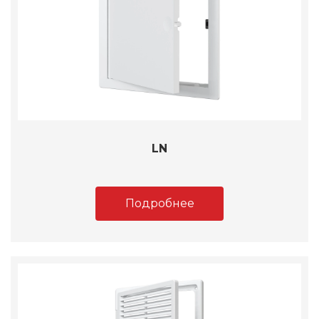
LN
Подробнее