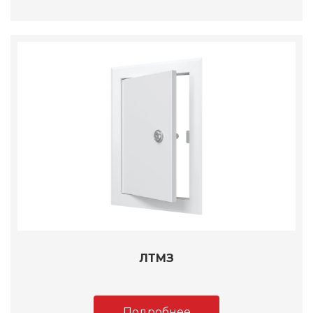
ЛТМЗ
Подробнее