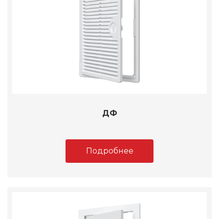
ДФ
Подробнее