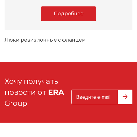
Подробнее
Люки ревизионные с фланцем
Хочу получать
новости от
ERA
Group