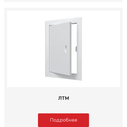
ЛТМ
Подробнее