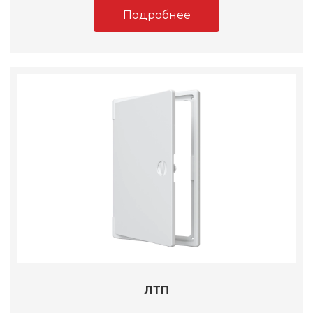
Подробнее
ЛТП