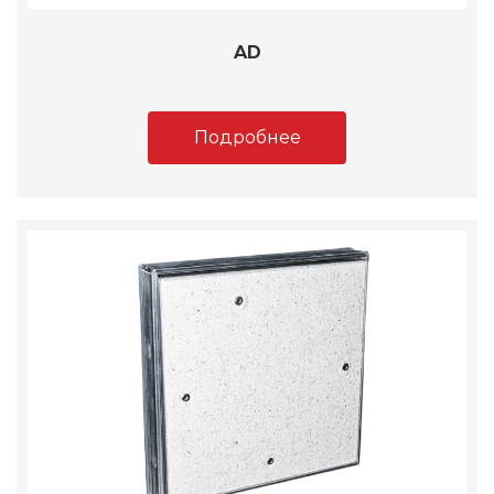
AD
Подробнее