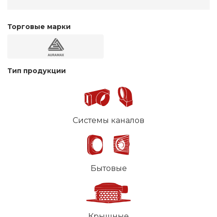
Торговые марки
Тип продукции
Системы каналов
Бытовые
Крышные