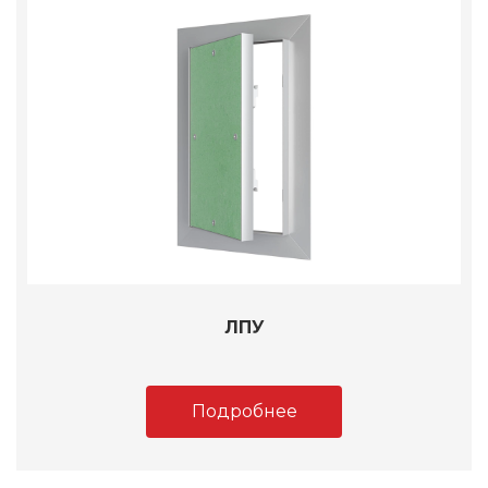
ЛПУ
Подробнее