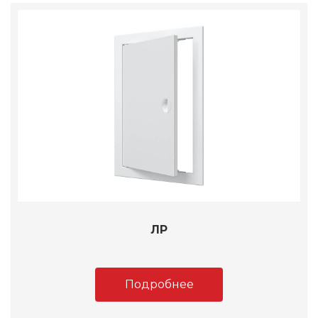
ЛР
Подробнее