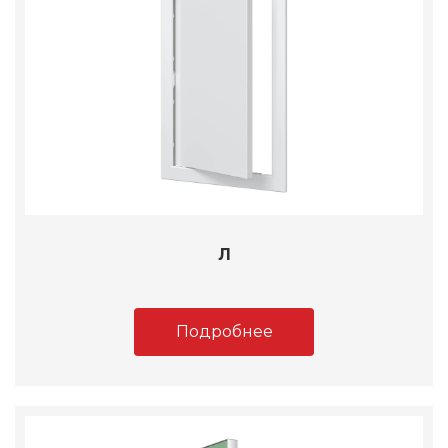
Л
Подробнее