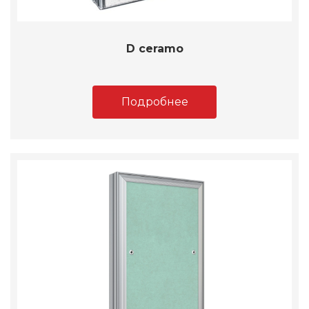
D ceramo
Подробнее