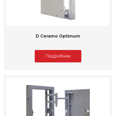
D Ceramo Optimum
Подробнее