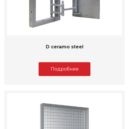
D ceramo steel
Подробнее