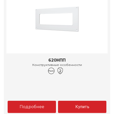
620НПП
Конструктивные особенности
Подробнее
Купить