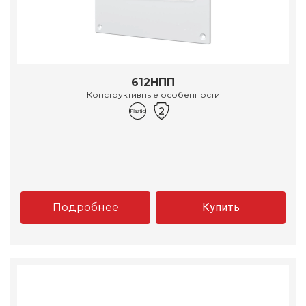
612НПП
Конструктивные особенности
Подробнее
Купить