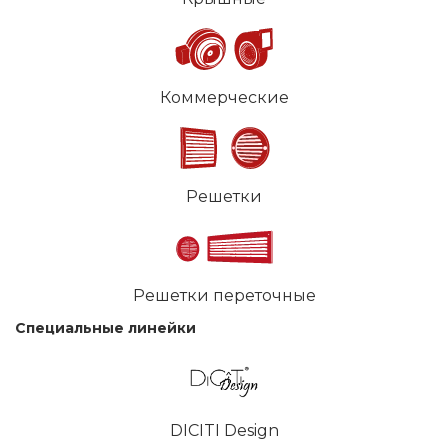
Коммерческие
Решетки
Решетки переточные
Специальные линейки
DICITI Design