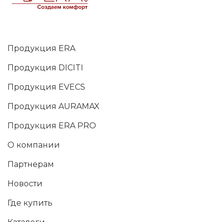
Продукция ERA
Продукция DICITI
Продукция EVECS
Продукция AURAMAX
Продукция ERA PRO
О компании
Партнерам
Новости
Где купить