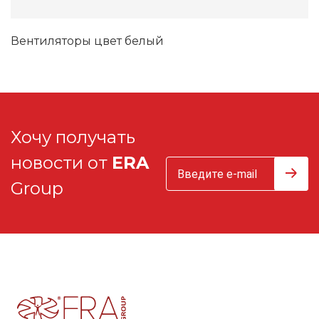
Вентиляторы цвет белый
Хочу получать
новости от
ERA
Group