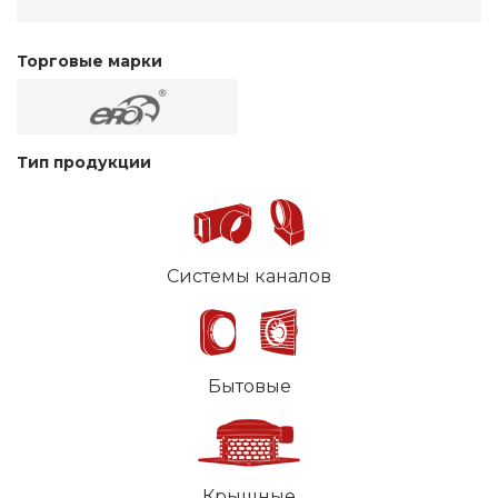
Торговые марки
Тип продукции
Системы каналов
Бытовые
Крышные