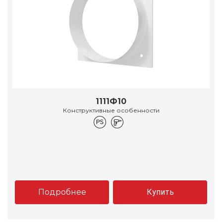
1111Ф10
Конструктивные особенности
Подробнее
Купить