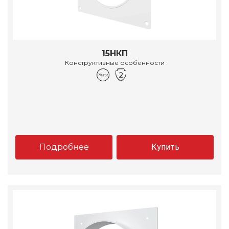
15НКП
Конструктивные особенности
Подробнее
Купить