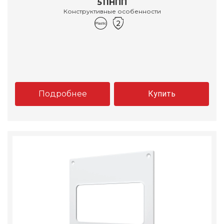
511НПП
Конструктивные особенности
Подробнее
Купить