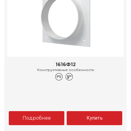
1616Ф12
Конструктивные особенности
Подробнее
Купить