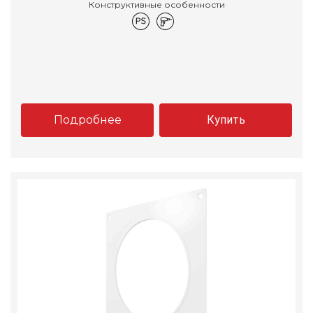
Конструктивные особенности
Подробнее
Купить