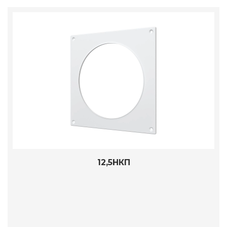
12,5НКП