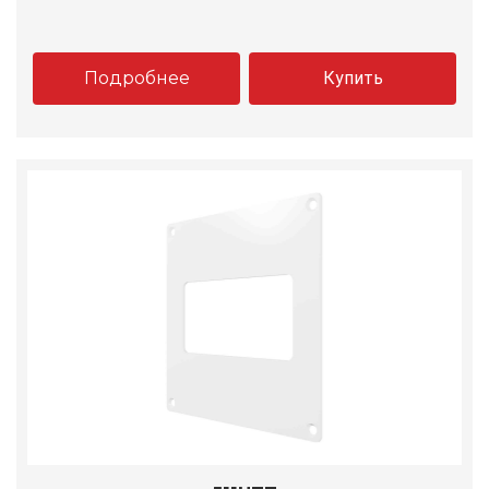
Подробнее
Купить