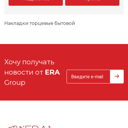
Накладки торцевые бытовой
Хочу получать
новости от
ERA
Group