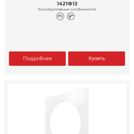
1421Ф12
Конструктивные особенности
Подробнее
Купить