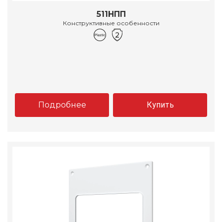
511НПП
Конструктивные особенности
Подробнее
Купить