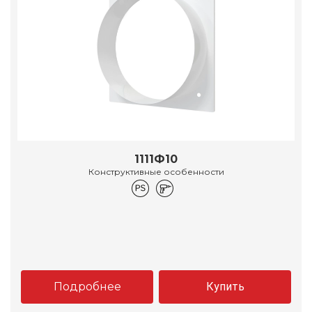
1111Ф10
Конструктивные особенности
Подробнее
Купить