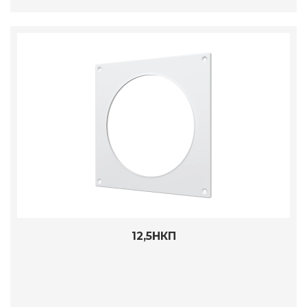
12,5НКП