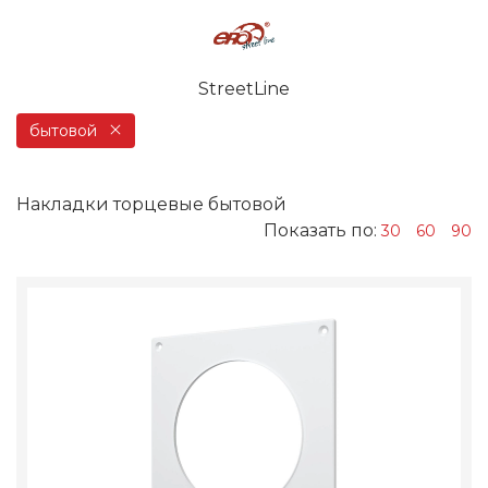
StreetLine
бытовой
Накладки торцевые бытовой
Показать по:
30
60
90