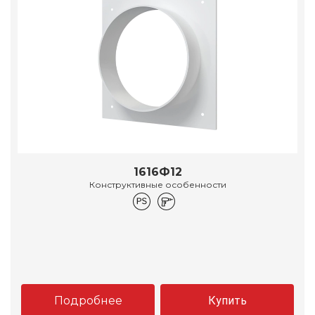
1616Ф12
Конструктивные особенности
Подробнее
Купить