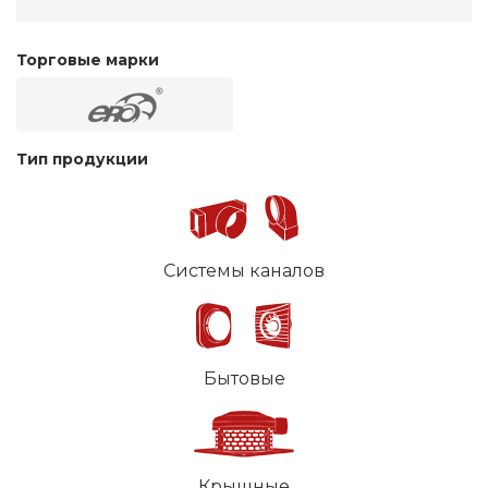
Торговые марки
Тип продукции
Системы каналов
Бытовые
Крышные