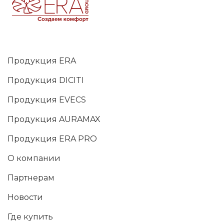
Продукция ERA
Продукция DICITI
Продукция EVECS
Продукция AURAMAX
Продукция ERA PRO
О компании
Партнерам
Новости
Где купить