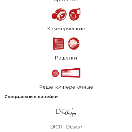
Коммерческие
Решетки
Решетки переточные
Специальные линейки
DICITI Design