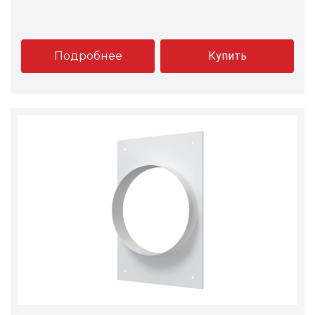
Подробнее
Купить