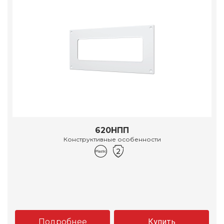
620НПП
Конструктивные особенности
Подробнее
Купить