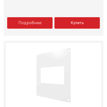
Подробнее
Купить