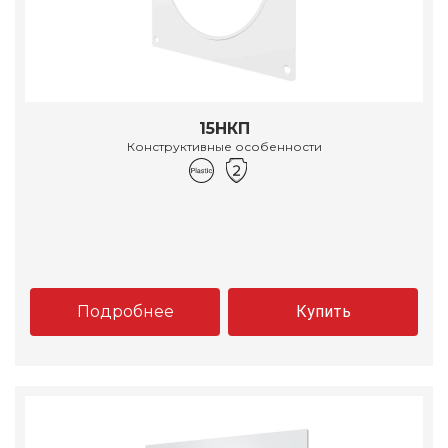
15НКП
Конструктивные особенности
Подробнее
Купить