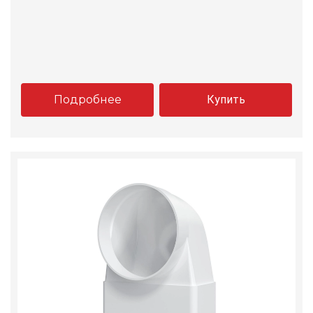
Подробнее
Купить