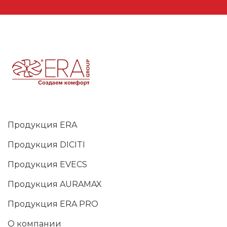
Продукция ERA
Продукция DICITI
Продукция EVECS
Продукция AURAMAX
Продукция ERA PRO
О компании