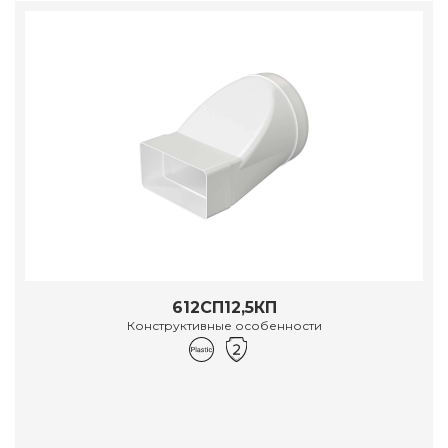
612СП12,5КП
Конструктивные особенности