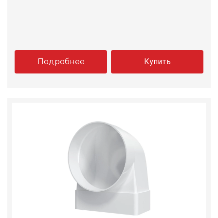
Подробнее
Купить