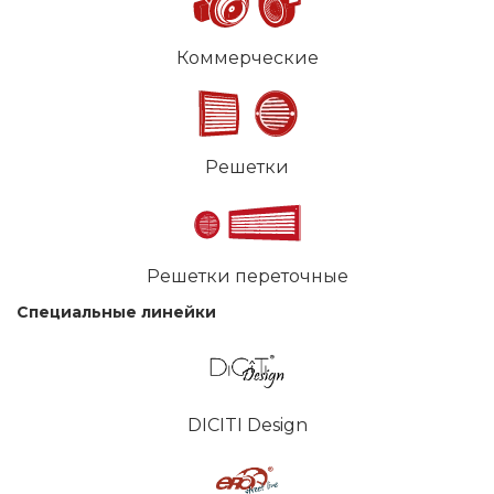
Коммерческие
Решетки
Решетки переточные
Специальные линейки
DICITI Design