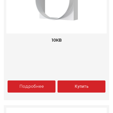
10КВ
Подробнее
Купить