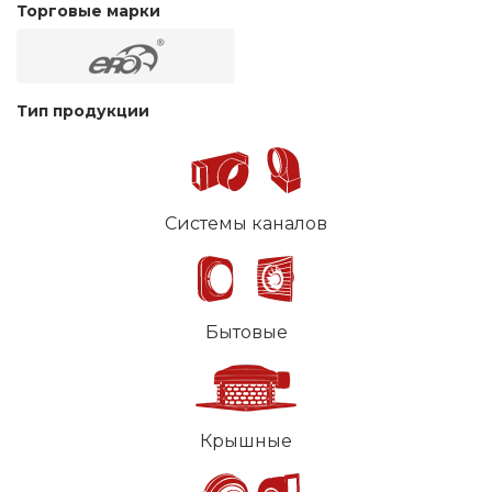
Торговые марки
Тип продукции
Системы каналов
Бытовые
Крышные