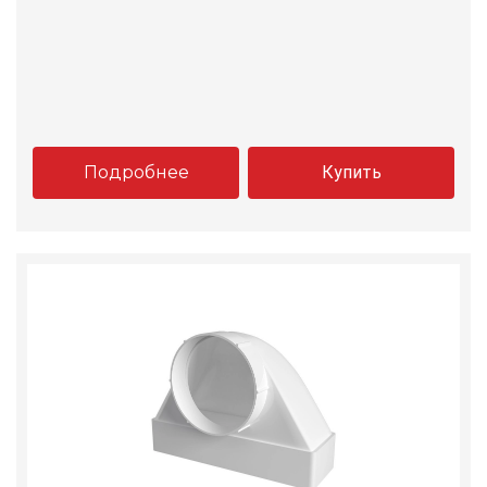
Подробнее
Купить