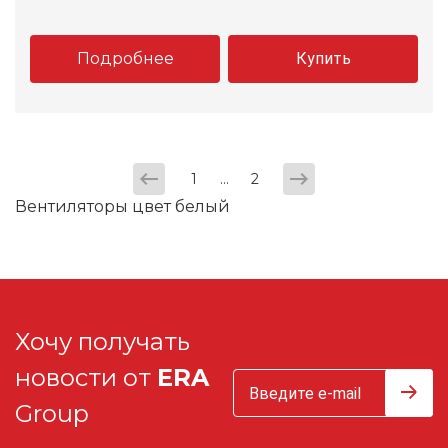
Подробнее
Купить
...
1
2
Вентиляторы цвет белый
Хочу получать
новости от
ERA
Group