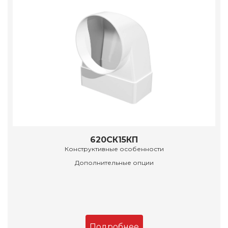
620СК15КП
Конструктивные особенности
Дополнительные опции
Подробнее