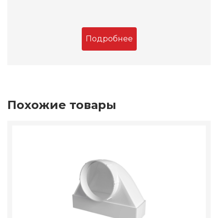
Подробнее
Похожие товары