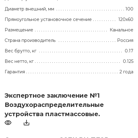
Диаметр внешний, мм
100
Прямоугольное установочное сечение
120х60
Размещение
Канальное
Страна производитель
Россия
Вес брутто, кг
0.17
Вес нетто, кг
0.125
Гарантия
2 года
Экспертное заключение №1
Воздухораспределительные
устройства пластмассовые.