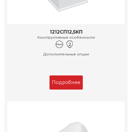
1212СП12,5КП
Конструктивные особенности
Дополнительные опции
Подробнее