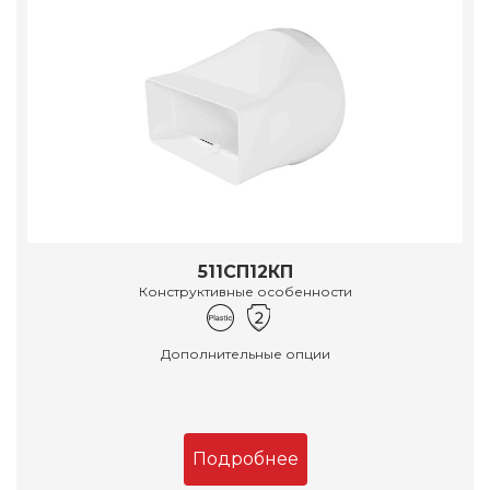
511СП12КП
Конструктивные особенности
Дополнительные опции
Подробнее