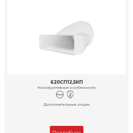
620СП12,5КП
Конструктивные особенности
Дополнительные опции
Подробнее