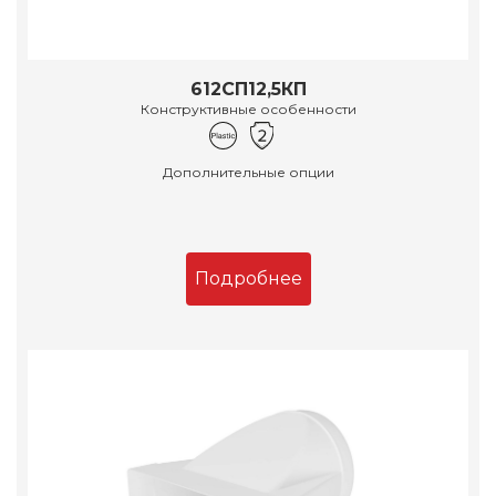
612СП12,5КП
Конструктивные особенности
Дополнительные опции
Подробнее