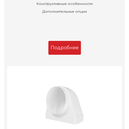
Конструктивные особенности
Дополнительные опции
Подробнее