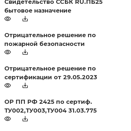
Свидетельство ССБК RU.ПБ25
бытовое назначение
Отрицательное решение по
пожарной безопасности
Отрицательное решение по
сертификации от 29.05.2023
ОР ПП РФ 2425 по сертиф.
ТУ002,ТУ003,ТУ004 31.03.775