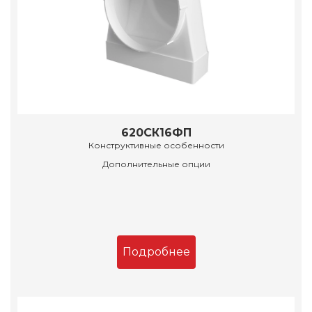
620СК16ФП
Конструктивные особенности
Дополнительные опции
Подробнее