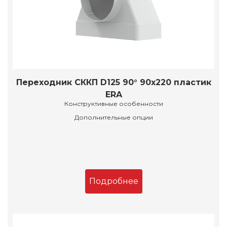
Переходник СККП D125 90° 90х220 пластик
ERA
Конструктивные особенности
Дополнительные опции
Подробнее