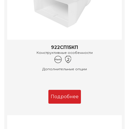
922СП15КП
Конструктивные особенности
Дополнительные опции
Подробнее