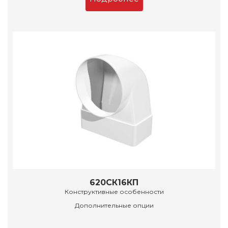
620СК16КП
Конструктивные особенности
Дополнительные опции