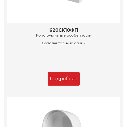
620СК10ФП
Конструктивные особенности
Дополнительные опции
Подробнее