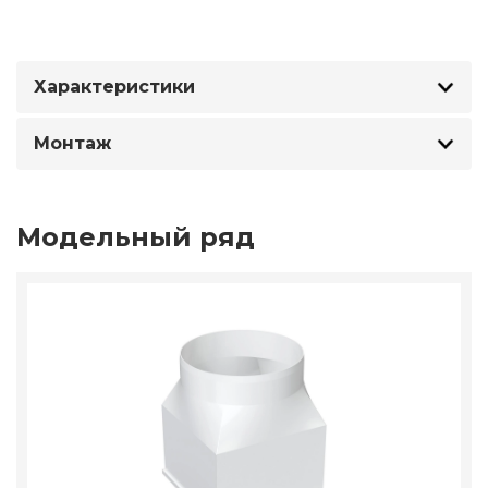
Характеристики
Монтаж
Модельный ряд