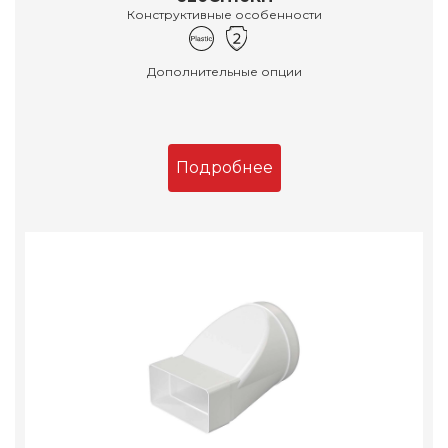
Конструктивные особенности
Дополнительные опции
Подробнее