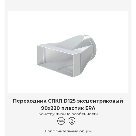
Переходник СПКП D125 эксцентриковый
90х220 пластик ERA
Конструктивные особенности
Дополнительные опции