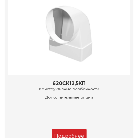
620СК12,5КП
Конструктивные особенности
Дополнительные опции
Подробнее