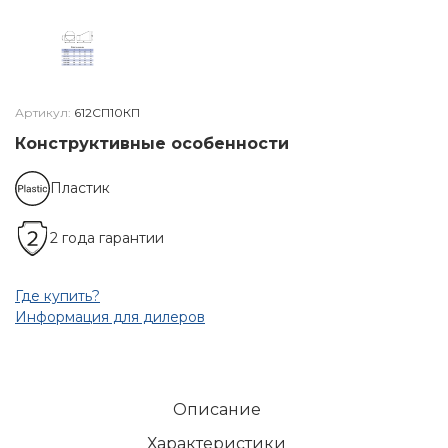
Артикул:
612СП10КП
Конструктивные особенности
Пластик
2 года гарантии
Где купить?
Информация для дилеров
Описание
Характеристики