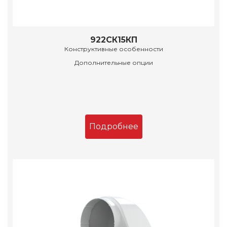
922СК15КП
Конструктивные особенности
Дополнительные опции
Подробнее