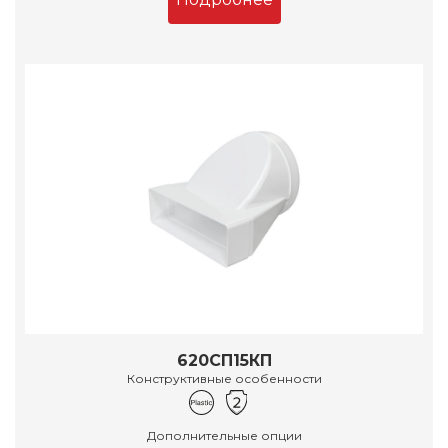
620СП15КП
Конструктивные особенности
Дополнительные опции