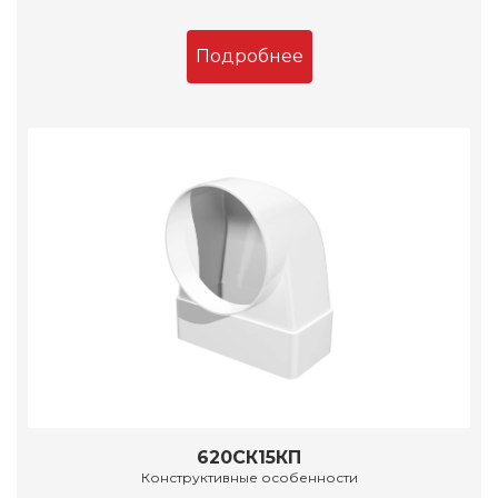
Подробнее
620СК15КП
Конструктивные особенности