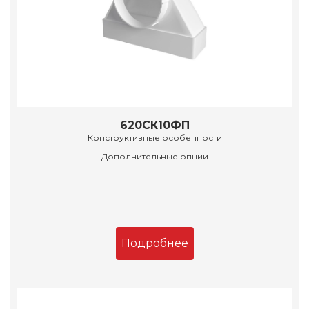
620СК10ФП
Конструктивные особенности
Дополнительные опции
Подробнее