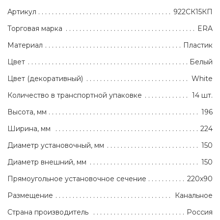
Артикул
922СК15КП
Торговая марка
ERA
Материал
Пластик
Цвет
Белый
Цвет (декоративный)
White
Количество в транспортной упаковке
14 шт.
Высота, мм
196
Ширина, мм
224
Диаметр установочный, мм
150
Диаметр внешний, мм
150
Прямоугольное установочное сечение
220х90
Размещение
Канальное
Страна производитель
Россия