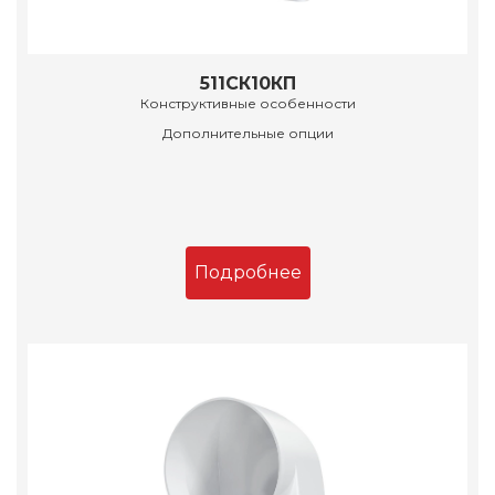
511СК10КП
Конструктивные особенности
Дополнительные опции
Подробнее