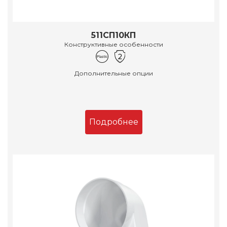
511СП10КП
Конструктивные особенности
Дополнительные опции
Подробнее