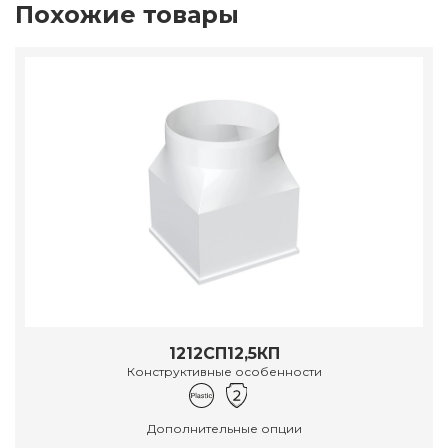
Похожие товары
1212СП12,5КП
Конструктивные особенности
Дополнительные опции