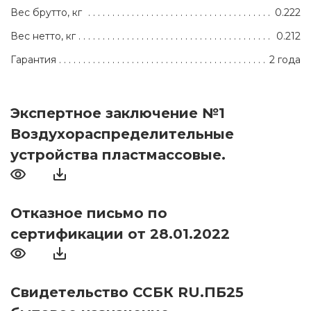
Вес брутто, кг
0.222
Вес нетто, кг
0.212
Гарантия
2 года
Экспертное заключение №1
Воздухораспределительные
устройства пластмассовые.
Отказное письмо по
сертификации от 28.01.2022
Свидетельство ССБК RU.ПБ25