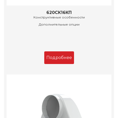
620СК16КП
Конструктивные особенности
Дополнительные опции
Подробнее