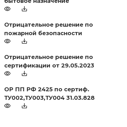
бытовое назначение
Отрицательное решение по
пожарной безопасности
Отрицательное решение по
сертификации от 29.05.2023
ОР ПП РФ 2425 по сертиф.
ТУ002,ТУ003,ТУ004 31.03.828