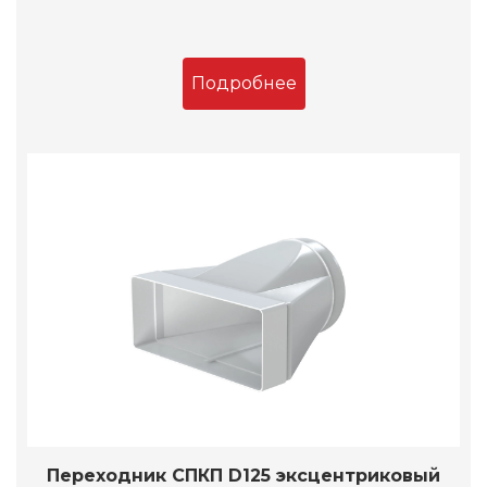
Подробнее
Переходник СПКП D125 эксцентриковый