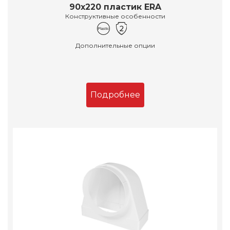
90х220 пластик ERA
Конструктивные особенности
Дополнительные опции
Подробнее