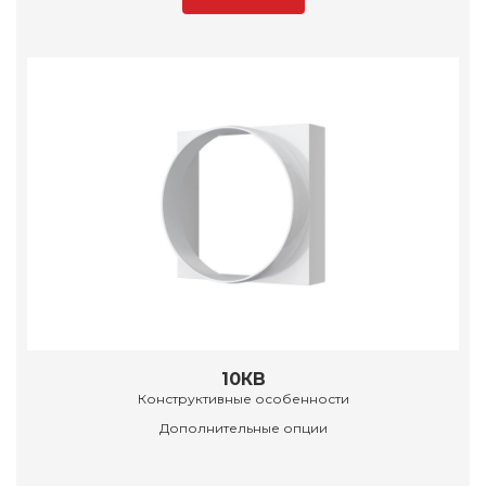
10КВ
Конструктивные особенности
Дополнительные опции