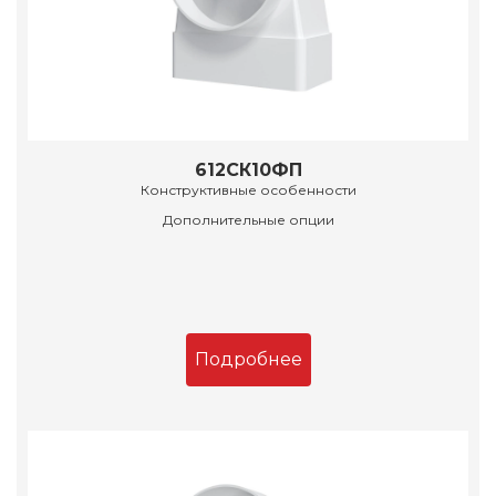
612СК10ФП
Конструктивные особенности
Дополнительные опции
Подробнее