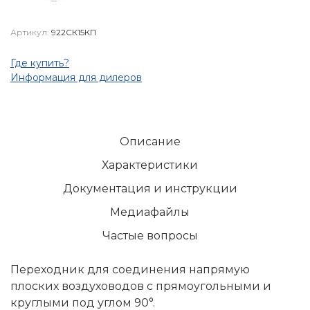
Артикул:
922СК15КП
Где купить?
Информация для дилеров
Описание
Характеристики
Документация и инструкции
Медиафайлы
Частые вопросы
Переходник для соединения напрямую
плоских воздуховодов с прямоугольными и
круглыми под углом 90°.