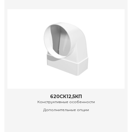
620СК12,5КП
Конструктивные особенности
Дополнительные опции