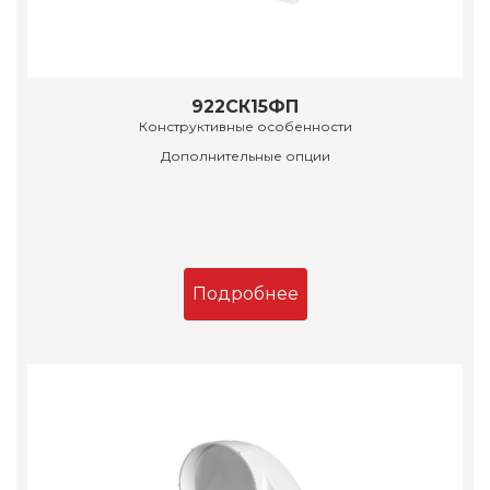
922СК15ФП
Конструктивные особенности
Дополнительные опции
Подробнее