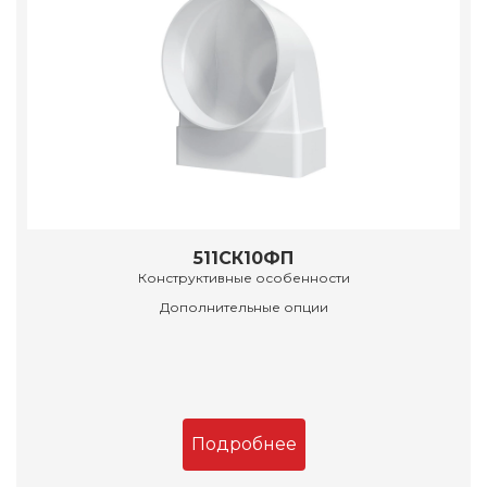
511СК10ФП
Конструктивные особенности
Дополнительные опции
Подробнее