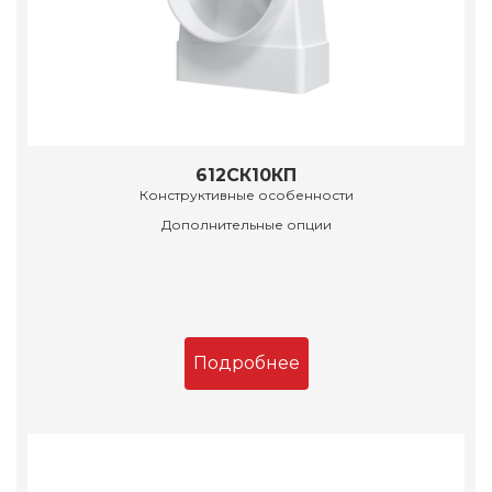
612СК10КП
Конструктивные особенности
Дополнительные опции
Подробнее