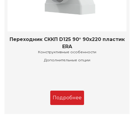
Переходник СККП D125 90° 90х220 пластик
ERA
Конструктивные особенности
Дополнительные опции
Подробнее