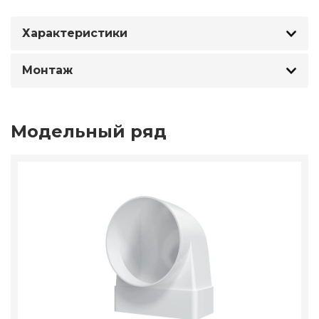
Характеристики
Монтаж
Модельный ряд