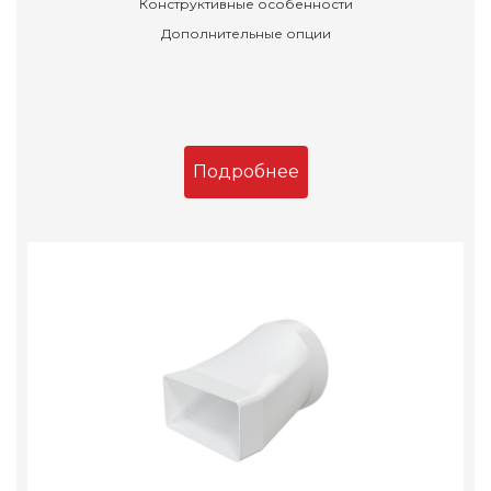
Конструктивные особенности
Дополнительные опции
Подробнее