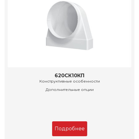
620СК10КП
Конструктивные особенности
Дополнительные опции
Подробнее