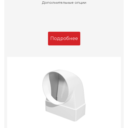
Дополнительные опции
Подробнее