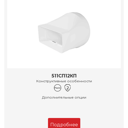
511СП12КП
Конструктивные особенности
Дополнительные опции
Подробнее