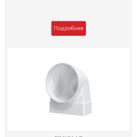
Подробнее