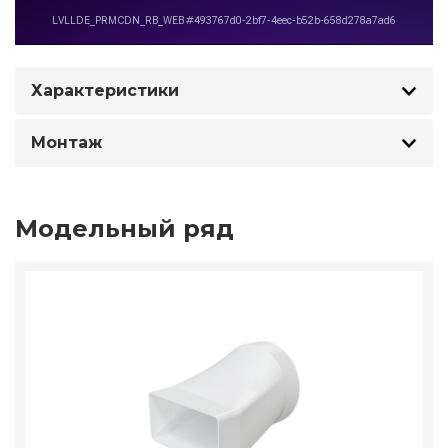
Характеристики
Монтаж
Модельный ряд