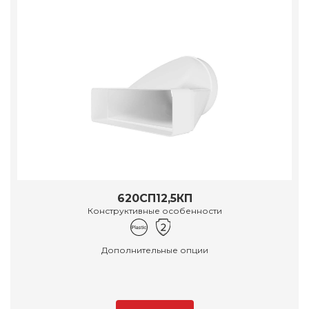
620СП12,5КП
Конструктивные особенности
Дополнительные опции