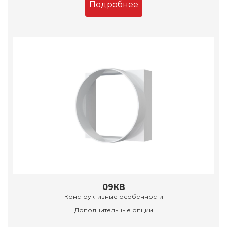
Подробнее
09КВ
Конструктивные особенности
Дополнительные опции