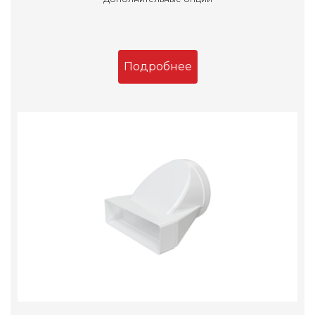
Подробнее