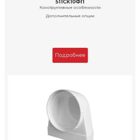
511СК10ФП
Конструктивные особенности
Дополнительные опции
Подробнее