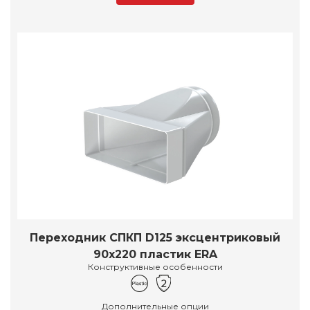
Переходник СПКП D125 эксцентриковый
90х220 пластик ERA
Конструктивные особенности
Дополнительные опции