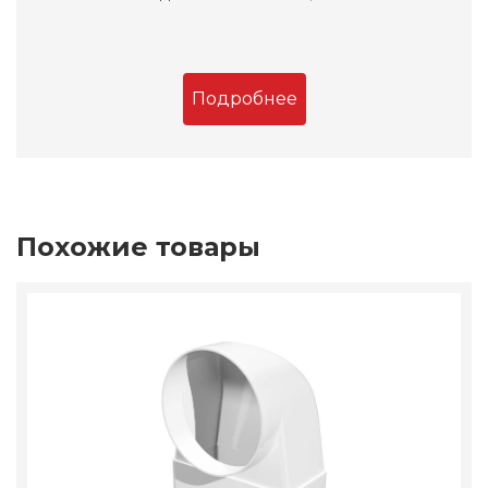
Подробнее
Похожие товары