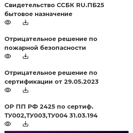
Свидетельство ССБК RU.ПБ25
бытовое назначение
Отрицательное решение по
пожарной безопасности
Отрицательное решение по
сертификации от 29.05.2023
ОР ПП РФ 2425 по сертиф.
ТУ002,ТУ003,ТУ004 31.03.194