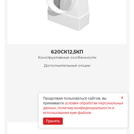
620СК12,5КП
Конструктивные особенности
Дополнительные опции
×
Продолжая пользоваться сайтом, вы
Подробнее
принимаете
условия обработки персональных
данных, политику конфиденциальности и
использования куки файлов.
Принять