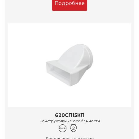
Подробнее
620СП15КП
Конструктивные особенности
Дополнительные опции