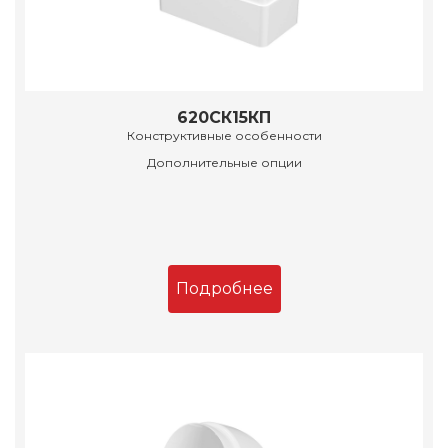
620СК15КП
Конструктивные особенности
Дополнительные опции
Подробнее