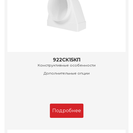
922СК15КП
Конструктивные особенности
Дополнительные опции
Подробнее