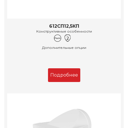
612СП12,5КП
Конструктивные особенности
Дополнительные опции
Подробнее