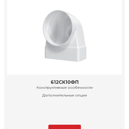
612СК10ФП
Конструктивные особенности
Дополнительные опции