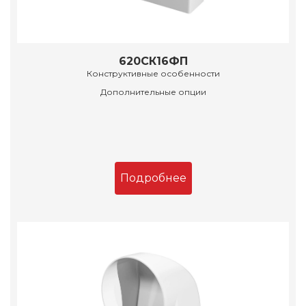
620СК16ФП
Конструктивные особенности
Дополнительные опции
Подробнее