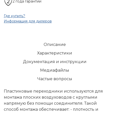
2 года гарантии
Где купить?
Информация для дилеров
Описание
Характеристики
Документация и инструкции
Медиафайлы
Частые вопросы
Пластиковые переходники используются для
монтажа плоских воздуховодов с круглыми
напрямую без помощи соединителя. Такой
способ монтажа обеспечивает: - плотность и