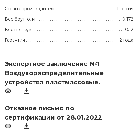
Страна производитель
Россия
Вес брутто, кг
0.172
Вес нетто, кг
0.12
Гарантия
2 года
Экспертное заключение №1
Воздухораспределительные
устройства пластмассовые.
Отказное письмо по
сертификации от 28.01.2022