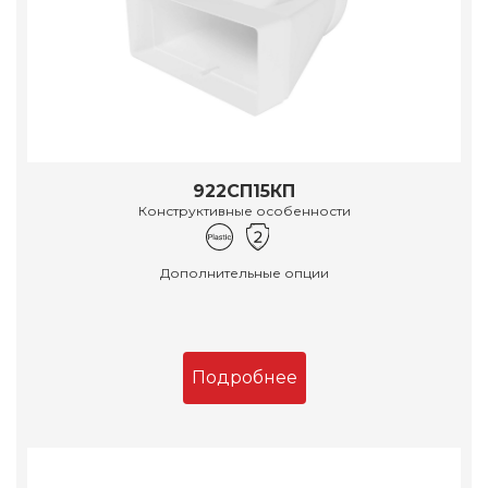
922СП15КП
Конструктивные особенности
Дополнительные опции
Подробнее