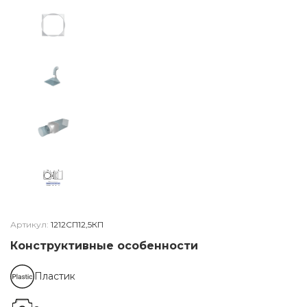
Артикул:
1212СП12,5КП
Конструктивные особенности
Пластик