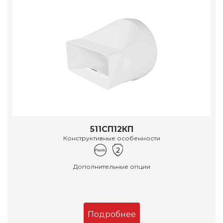
511СП12КП
Конструктивные особенности
Дополнительные опции
Подробнее