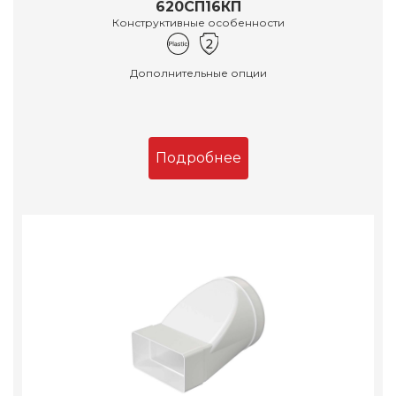
620СП16КП
Конструктивные особенности
Дополнительные опции
Подробнее