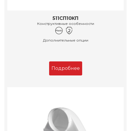
511СП10КП
Конструктивные особенности
Дополнительные опции
Подробнее