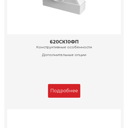
620СК10ФП
Конструктивные особенности
Дополнительные опции
Подробнее