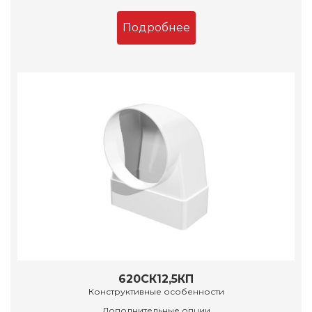
Подробнее
620СК12,5КП
Конструктивные особенности
Дополнительные опции