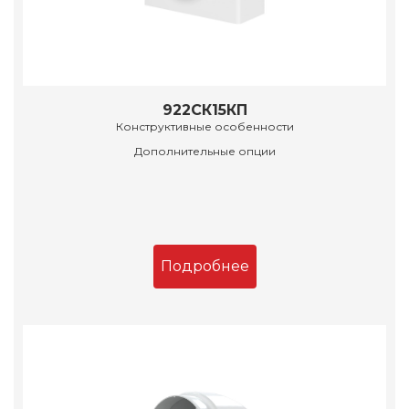
922СК15КП
Конструктивные особенности
Дополнительные опции
Подробнее