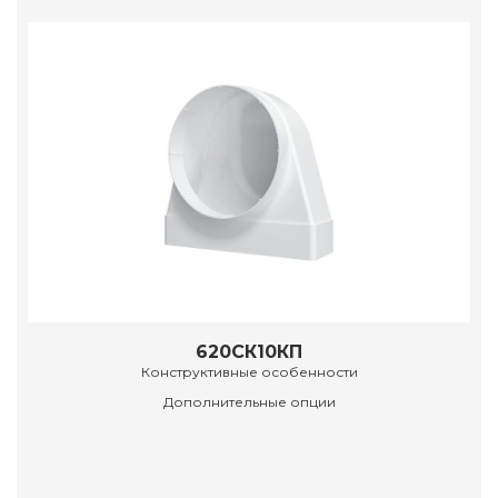
620СК10КП
Конструктивные особенности
Дополнительные опции