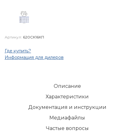
Артикул:
620СК16КП
Где купить?
Информация для дилеров
Описание
Характеристики
Документация и инструкции
Медиафайлы
Частые вопросы