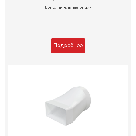
Дополнительные опции
Подробнее