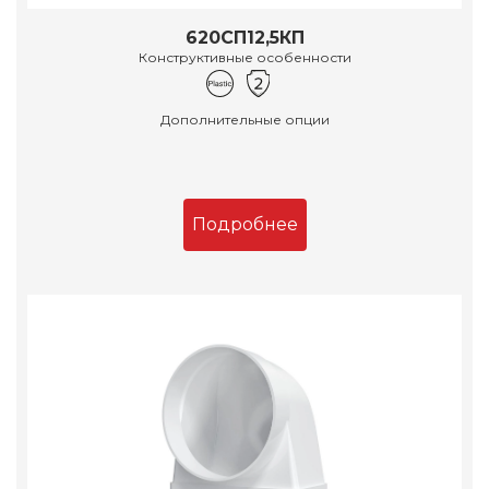
620СП12,5КП
Конструктивные особенности
Дополнительные опции
Подробнее