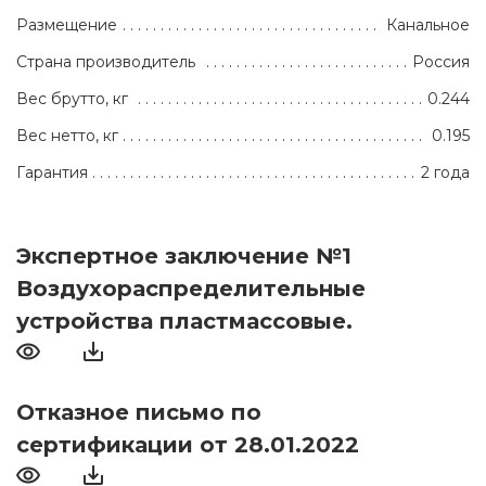
Размещение
Канальное
Страна производитель
Россия
Вес брутто, кг
0.244
Вес нетто, кг
0.195
Гарантия
2 года
Экспертное заключение №1
Воздухораспределительные
устройства пластмассовые.
Отказное письмо по
сертификации от 28.01.2022