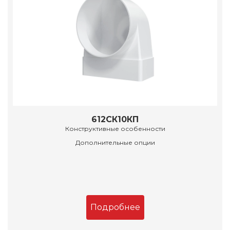
612СК10КП
Конструктивные особенности
Дополнительные опции
Подробнее