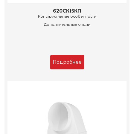
620СК15КП
Конструктивные особенности
Дополнительные опции
Подробнее