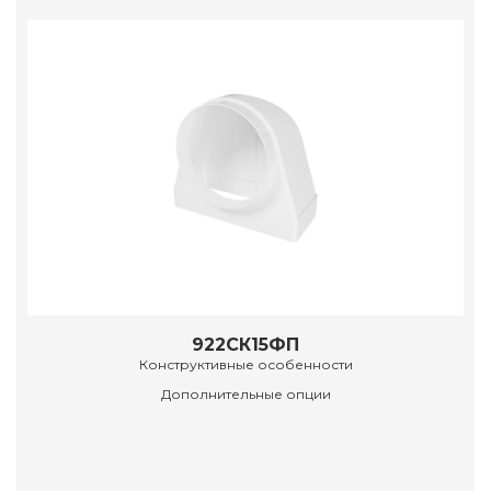
922СК15ФП
Конструктивные особенности
Дополнительные опции