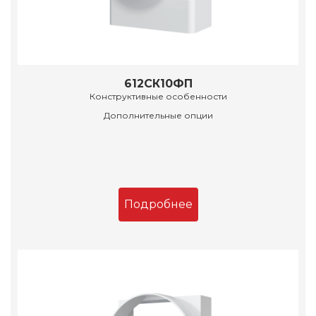
612СК10ФП
Конструктивные особенности
Дополнительные опции
Подробнее