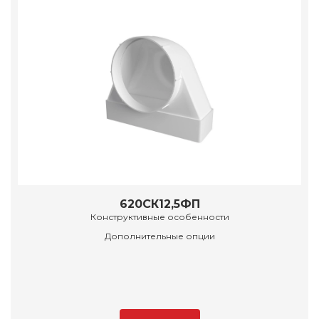
620СК12,5ФП
Конструктивные особенности
Дополнительные опции