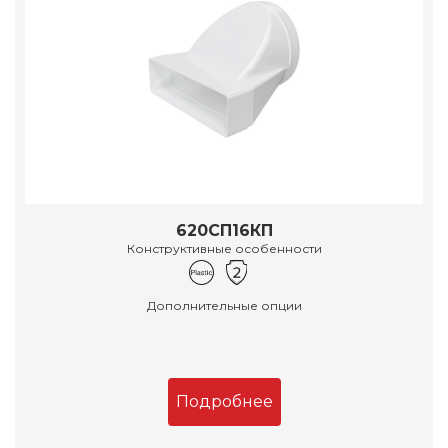
620СП16КП
Конструктивные особенности
Дополнительные опции
Подробнее