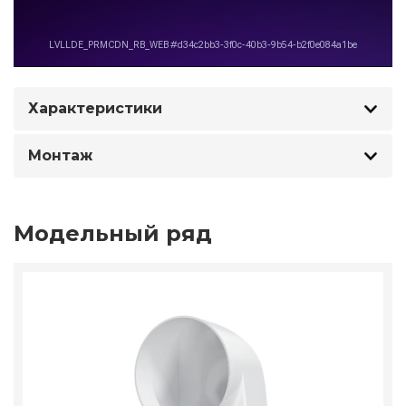
Характеристики
Монтаж
Модельный ряд