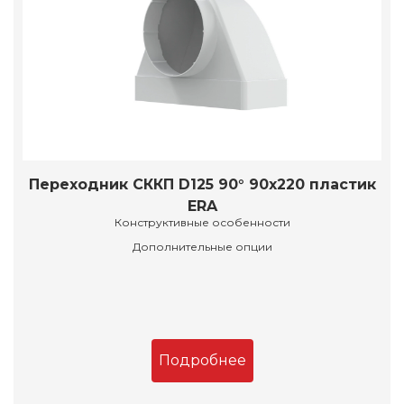
Переходник СККП D125 90° 90х220 пластик
ERA
Конструктивные особенности
Дополнительные опции
Подробнее