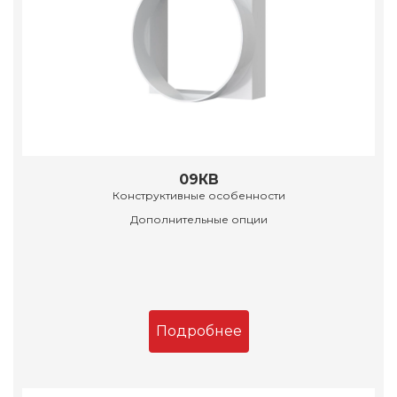
09КВ
Конструктивные особенности
Дополнительные опции
Подробнее