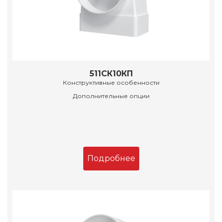
511СК10КП
Конструктивные особенности
Дополнительные опции
Подробнее