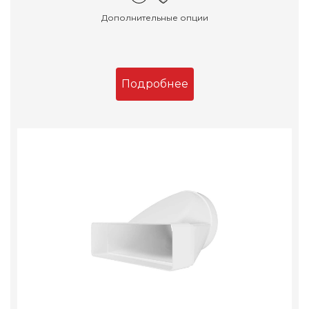
Дополнительные опции
Подробнее