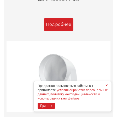
Подробнее
×
Продолжая пользоваться сайтом, вы
принимаете
условия обработки персональных
данных, политику конфиденциальности и
использования куки файлов.
Принять