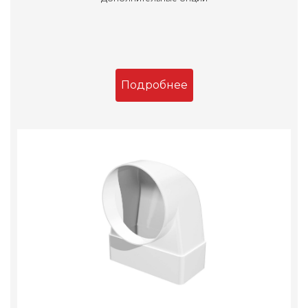
Подробнее