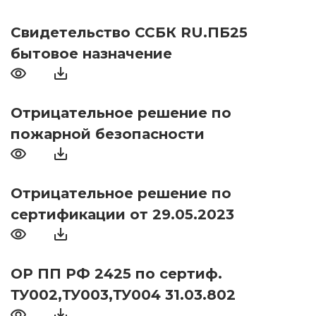
Свидетельство ССБК RU.ПБ25
бытовое назначение
Отрицательное решение по
пожарной безопасности
Отрицательное решение по
сертификации от 29.05.2023
ОР ПП РФ 2425 по сертиф.
ТУ002,ТУ003,ТУ004 31.03.802