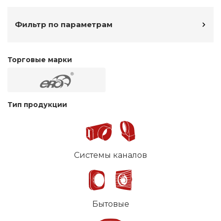
Фильтр по параметрам
Торговые марки
Тип продукции
Системы каналов
Бытовые