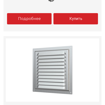
Подробнее
Купить