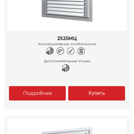
2525МЦ
Конструктивные особенности
Дополнительные опции
Подробнее
Купить