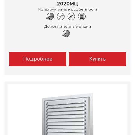
2020МЦ
Конструктивные особенности
Дополнительные опции
Подробнее
Купить