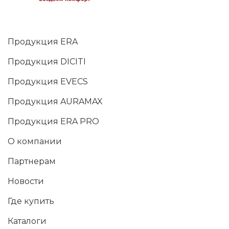
Продукция ERA
Продукция DICITI
Продукция EVECS
Продукция AURAMAX
Продукция ERA PRO
О компании
Партнерам
Новости
Где купить
Каталоги