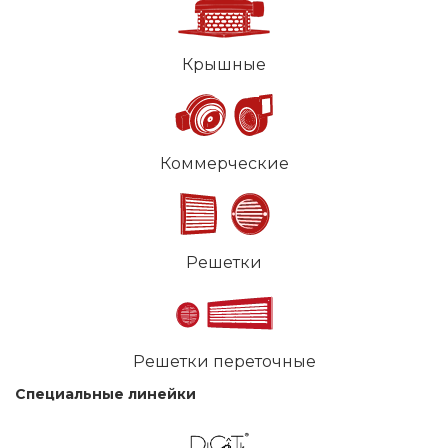
Крышные
Коммерческие
Решетки
Решетки переточные
Специальные линейки