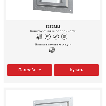
1212МЦ
Конструктивные особенности
Дополнительные опции
Подробнее
Купить