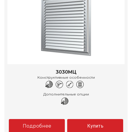
3030МЦ
Конструктивные особенности
Дополнительные опции
Подробнее
Купить