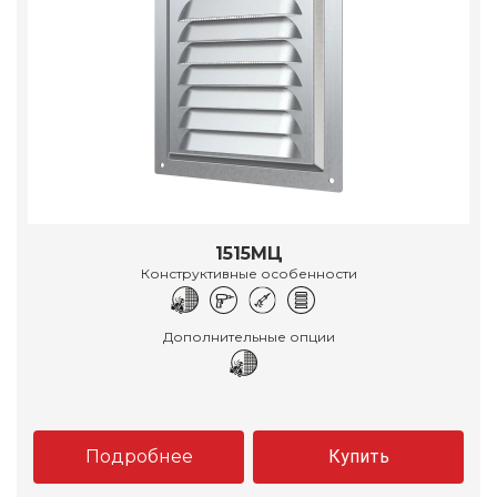
1515МЦ
Конструктивные особенности
Дополнительные опции
Подробнее
Купить