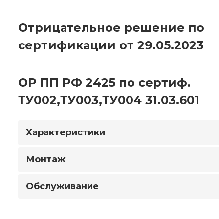
Отрицательное решение по
сертификации от 29.05.2023
ОР ПП РФ 2425 по сертиф.
ТУ002,ТУ003,ТУ004 31.03.601
Характеристики
Монтаж
Обслуживание