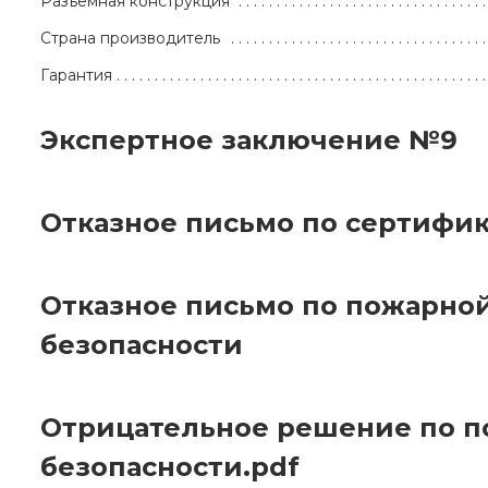
Разъёмная конструкция
Страна производитель
Гарантия
Экспертное заключение №9
Отказное письмо по сертифи
Отказное письмо по пожарно
безопасности
Отрицательное решение по 
безопасности.pdf