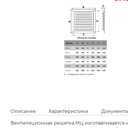
Описание
Характеристики
Документа
Вентиляционная решетка МЦ изготавливается и