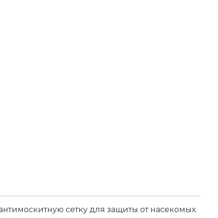
нтимоскитную сетку для защиты от насекомых.