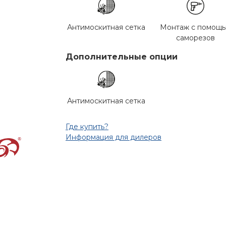
Антимоскитная сетка
Монтаж с помощ
саморезов
Дополнительные опции
Антимоскитная сетка
Где купить?
Информация для дилеров