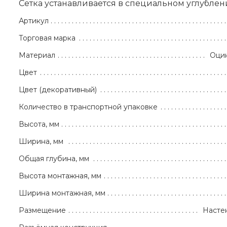
Сетка устанавливается в специальном углублен
Артикул
Торговая марка
Материал
Оцин
Цвет
Цвет (декоративный)
Количество в транспортной упаковке
Высота, мм
Ширина, мм
Общая глубина, мм
Высота монтажная, мм
Ширина монтажная, мм
Размещение
Насте