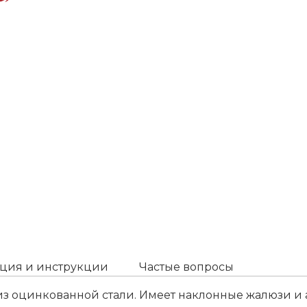
ция и инструкции
Частые вопросы
з оцинкованной стали. Имеет наклонные жалюзи и а