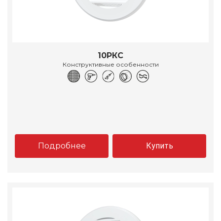
10РКС
Конструктивные особенности
Подробнее
Купить