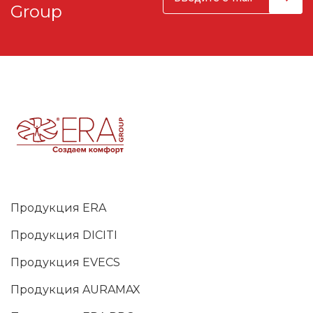
Group
Продукция ERA
Продукция DICITI
Продукция EVECS
Продукция AURAMAX