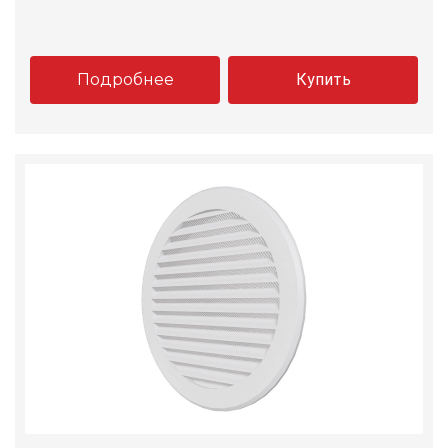
Подробнее
Купить