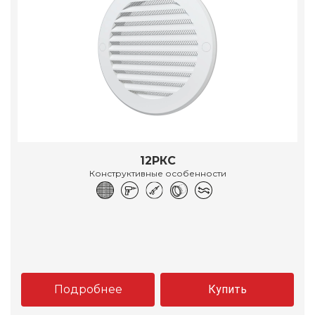
12РКС
Конструктивные особенности
Подробнее
Купить