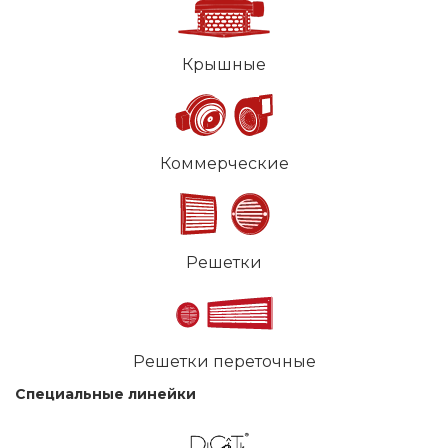
Крышные
Коммерческие
Решетки
Решетки переточные
Специальные линейки