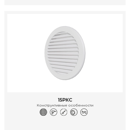
15РКС
Конструктивные особенности