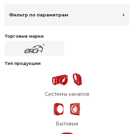
Фильтр по параметрам
Торговые марки
Тип продукции
Системы каналов
Бытовые