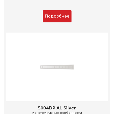
Подробнее
5004DP AL Silver
Конструктивные особенности