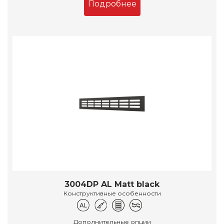
Подробнее
3004DP AL Matt black
Конструктивные особенности
Дополнительные опции