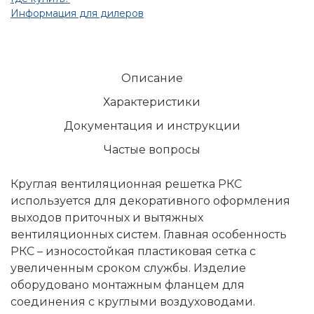
Информация для дилеров
Описание
Характеристики
Документация и инструкции
Частые вопросы
Круглая вентиляционная решетка РКС
используется для декоративного оформления
выходов приточных и вытяжных
вентиляционных систем. Главная особенность
РКС – износостойкая пластиковая сетка с
увеличенным сроком службы. Изделие
оборудовано монтажным фланцем для
соединения с круглыми воздуховодами.