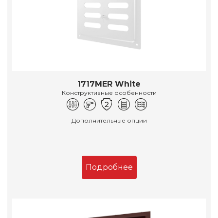
1717MER White
Конструктивные особенности
Дополнительные опции
Подробнее