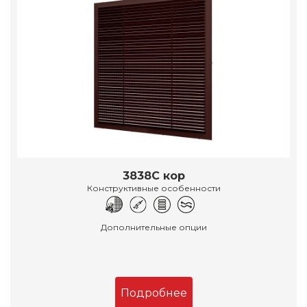
3838С кор
Конструктивные особенности
Дополнительные опции
Подробнее