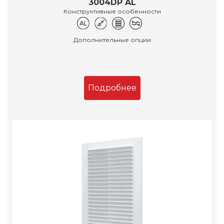
3004DP AL
Конструктивные особенности
Дополнительные опции
Подробнее