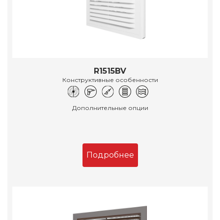
R1515BV
Конструктивные особенности
Дополнительные опции
Подробнее