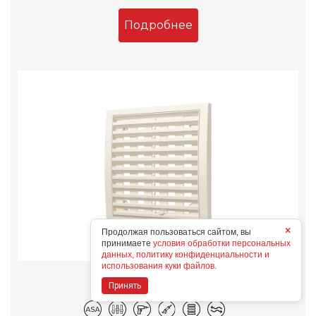
Подробнее
×
Продолжая пользоваться сайтом, вы
принимаете
условия обработки персональных
данных, политику конфиденциальности и
использования куки файлов.
2020РРПН Ivory
Принять
Конструктивные особенности