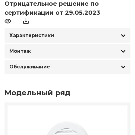
Отрицательное решение по
сертификации от 29.05.2023
Характеристики
Монтаж
Обслуживание
Модельный ряд