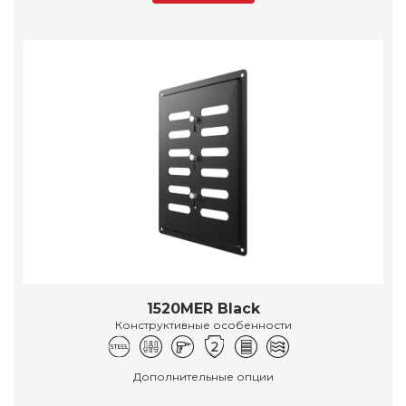
1520MER Black
Конструктивные особенности
Дополнительные опции