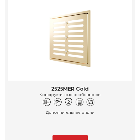
2525MER Gold
Конструктивные особенности
Дополнительные опции