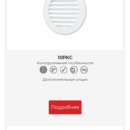
10РКС
Конструктивные особенности
Дополнительные опции
Подробнее