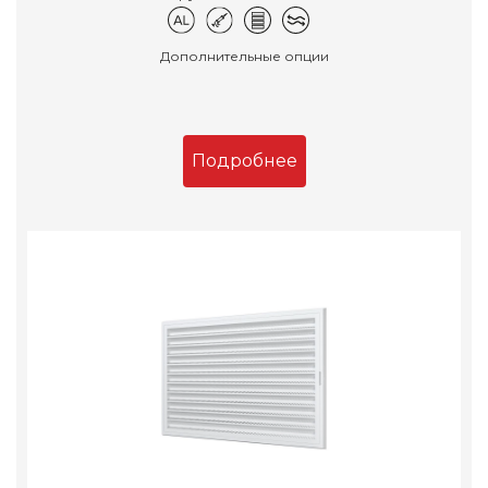
Дополнительные опции
Подробнее