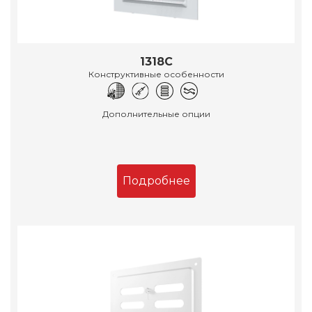
1318С
Конструктивные особенности
Дополнительные опции
Подробнее