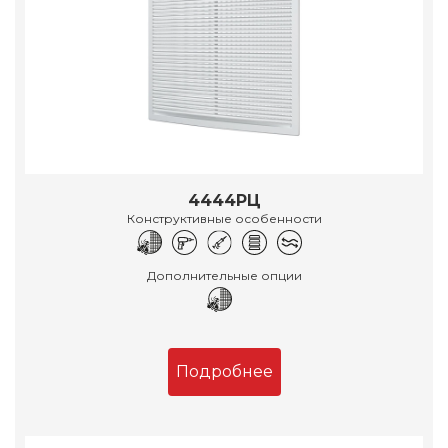
4444РЦ
Конструктивные особенности
Дополнительные опции
Подробнее