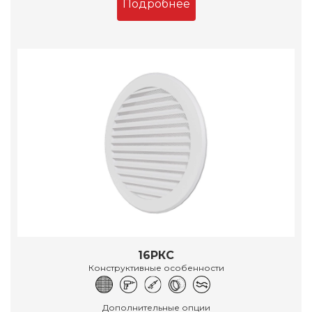
Подробнее
16РКС
Конструктивные особенности
Дополнительные опции