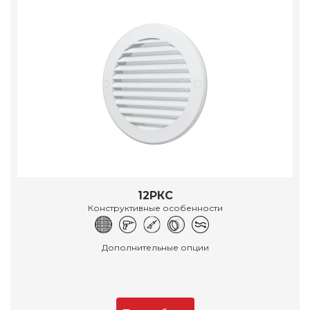
12РКС
Конструктивные особенности
Дополнительные опции