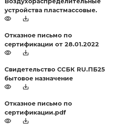
Воздухораспределительные
устройства пластмассовые.
Отказное письмо по
сертификации от 28.01.2022
Свидетельство ССБК RU.ПБ25
бытовое назначение
Отказное письмо по
сертификации.pdf