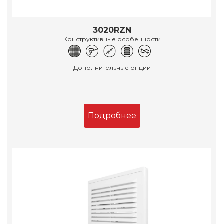
3020RZN
Конструктивные особенности
Дополнительные опции
Подробнее