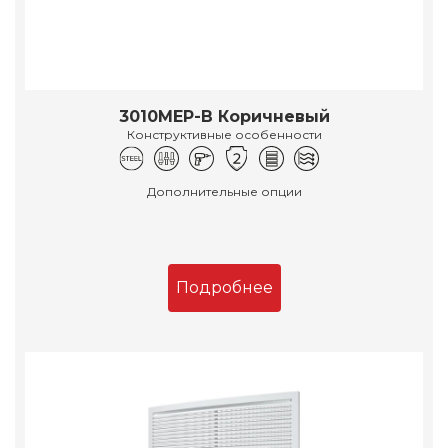
3010МЕР-В Коричневый
Конструктивные особенности
Дополнительные опции
Подробнее