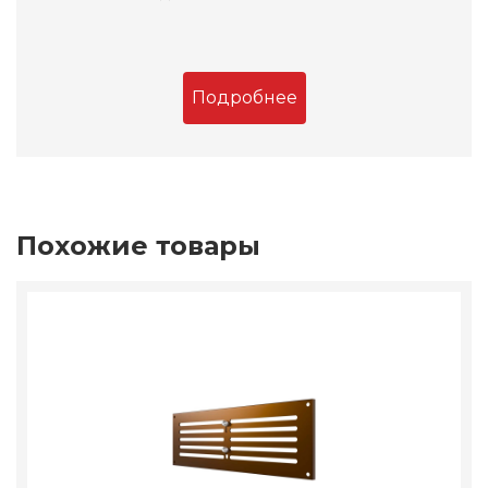
Подробнее
Похожие товары