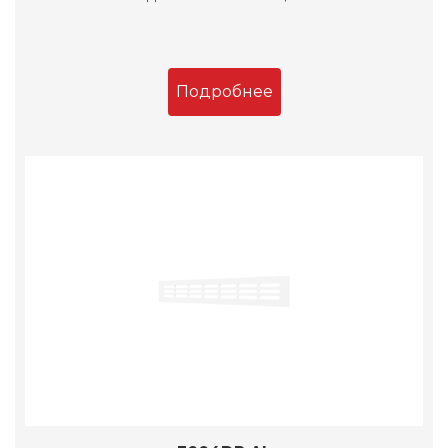
Подробнее