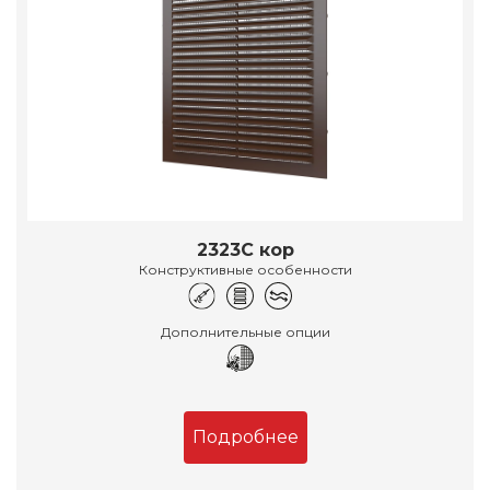
2323С кор
Конструктивные особенности
Дополнительные опции
Подробнее