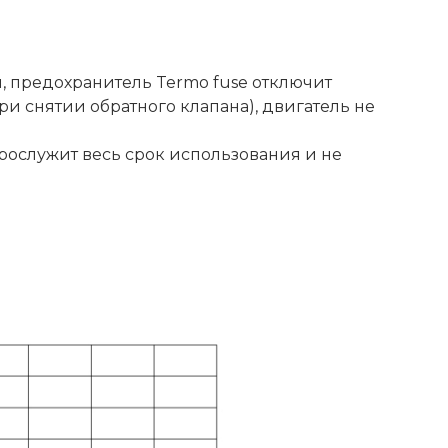
 предохранитель Termo fuse отключит
при снятии обратного клапана), двигатель не
рослужит весь срок использования и не