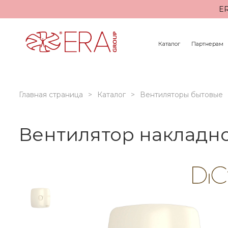
ER
Каталог
Партнерам
Главная страница
Каталог
Вентиляторы бытовые
Вентилятор накладно