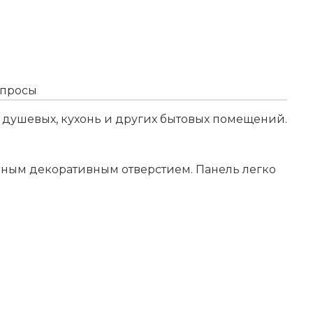
опросы
 душевых, кухонь и других бытовых помещений.
ным декоративным отверстием. Панель легко