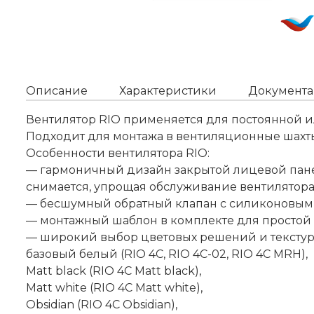
Описание
Характеристики
Документа
Вентилятор RIO применяется для постоянной и
Подходит для монтажа в вентиляционные шахт
Особенности вентилятора RIO:
— гармоничный дизайн закрытой лицевой пан
снимается, упрощая обслуживание вентилятора
— бесшумный обратный клапан с силиконовым
— монтажный шаблон в комплекте для простой 
— широкий выбор цветовых решений и текстур
базовый белый (RIO 4C, RIO 4C-02, RIO 4C MRH),
Matt black (RIO 4C Matt black),
Matt white (RIO 4C Matt white),
Obsidian (RIO 4C Obsidian),