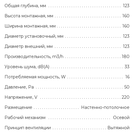
Общая глубина, мм
123
Высота монтажная, мм
160
Ширина монтажная, мм
160
Диаметр установочный, мм
123
Диаметр внешний, мм
123
Производительность, m3/h
180
Уровень шума, dB(A)
33
Потребляемая мощность, W
16
Давление, Pa
50
Напряжение, V
220
Размещение
Настенно-потолочное
Рабочий механизм
Осевой
Принцип вентиляции
Вытяжной