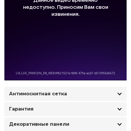
Антимоскитная сетка
Гарантия
Декоративные панели