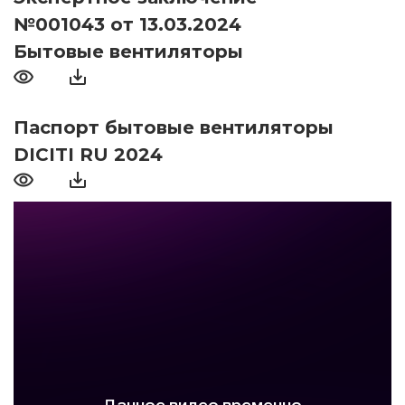
№001043 от 13.03.2024
Бытовые вентиляторы
Паспорт бытовые вентиляторы
DICITI RU 2024