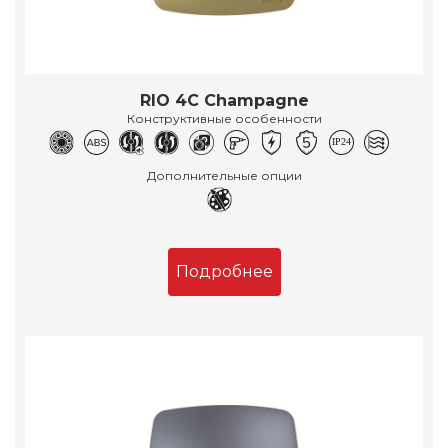
RIO 4C Champagne
Конструктивные особенности
Дополнительные опции
Подробнее