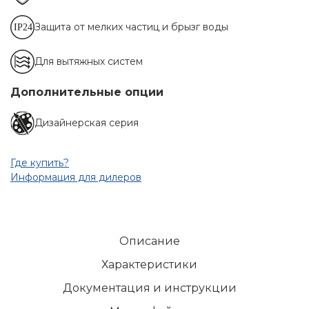
Защита от мелких частиц и брызг воды
Для вытяжных систем
Дополнительные опции
Дизайнерская серия
Где купить?
Информация для дилеров
Описание
Характеристики
Документация и инструкции