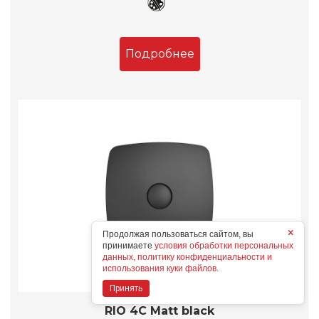
Подробнее
×
Продолжая пользоваться сайтом, вы
принимаете
условия обработки персональных
данных, политику конфиденциальности и
использования куки файлов.
Принять
RIO 4C Matt black