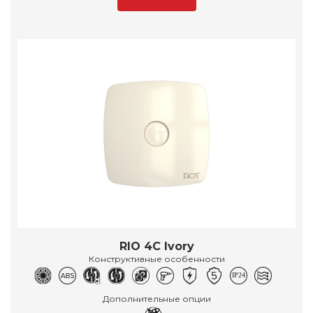
RIO 4C Ivory
Конструктивные особенности
Дополнительные опции