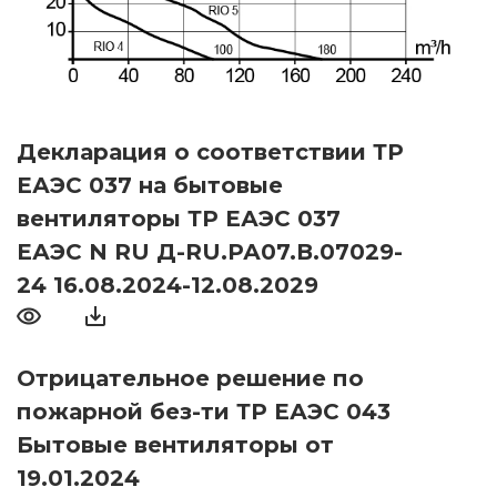
Декларация о соответствии ТР
ЕАЭС 037 на бытовые
вентиляторы ТР ЕАЭС 037
ЕАЭС N RU Д-RU.РА07.В.07029-
24 16.08.2024-12.08.2029
Отрицательное решение по
пожарной без-ти ТР ЕАЭС 043
Бытовые вентиляторы от
19.01.2024