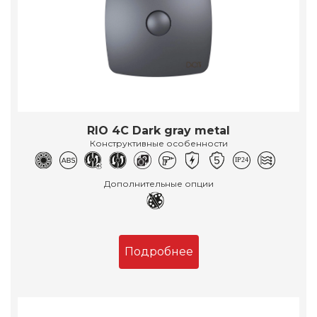
RIO 4C Dark gray metal
Конструктивные особенности
Дополнительные опции
Подробнее