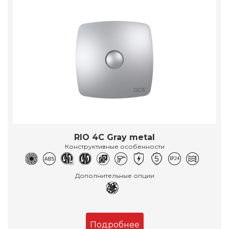
RIO 4C Gray metal
Конструктивные особенности
Дополнительные опции
Подробнее