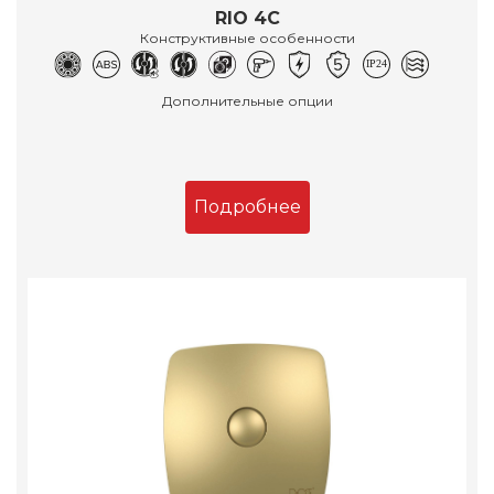
RIO 4C
Конструктивные особенности
Дополнительные опции
Подробнее