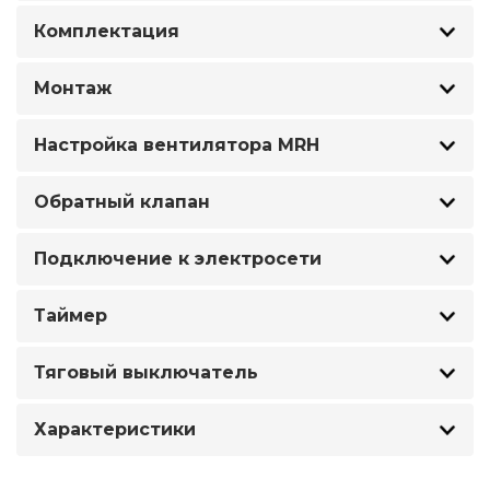
Комплектация
Монтаж
Настройка вентилятора MRH
Обратный клапан
Подключение к электросети
Таймер
Тяговый выключатель
Характеристики