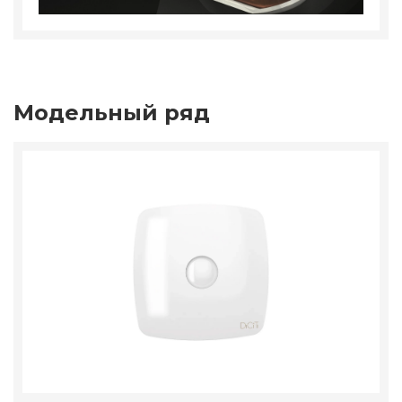
Модельный ряд