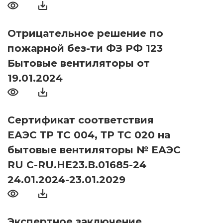
Отрицательное решение по
пожарной без-ти ФЗ РФ 123
Бытовые вентиляторы от
19.01.2024
Сертификат соответствия
ЕАЭС ТР ТС 004, ТР ТС 020 на
бытовые вентиляторы № ЕАЭС
RU С-RU.НЕ23.В.01685-24
24.01.2024-23.01.2029
Экспертное заключение