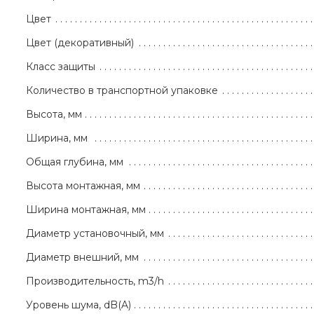
Цвет
Цвет (декоративный)
Класс защиты
Количество в транспортной упаковке
Высота, мм
Ширина, мм
Общая глубина, мм
Высота монтажная, мм
Ширина монтажная, мм
Диаметр установочный, мм
Диаметр внешний, мм
Производительность, m3/h
Уровень шума, dB(A)