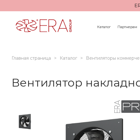
ER
Каталог
Партнерам
Главная страница
Каталог
Вентиляторы коммерче
Вентилятор накладн