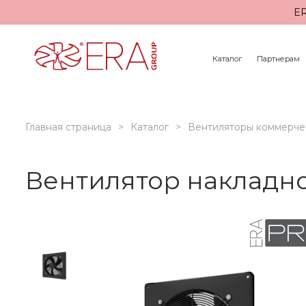
ER
Каталог
Партнерам
Главная страница
Каталог
Вентиляторы коммерче
Вентилятор накладн