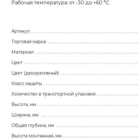
Рабочая температура: от -30 до +60 °С
Артикул
Торговая марка
Материал
Цвет
Цвет (декоративный)
Класс защиты
Количество в транспортной упаковке
Высота, мм
Ширина, мм
Общая глубина, мм
Высота монтажная, мм