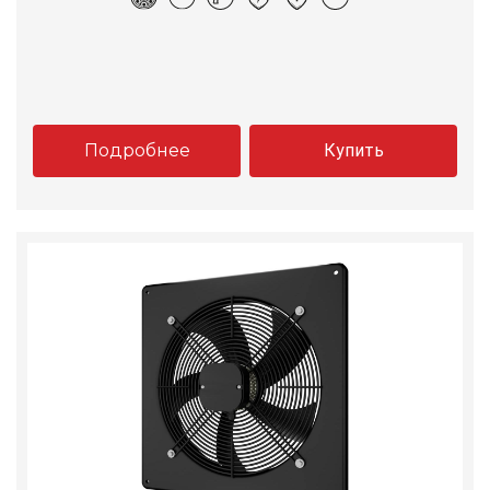
Подробнее
Купить