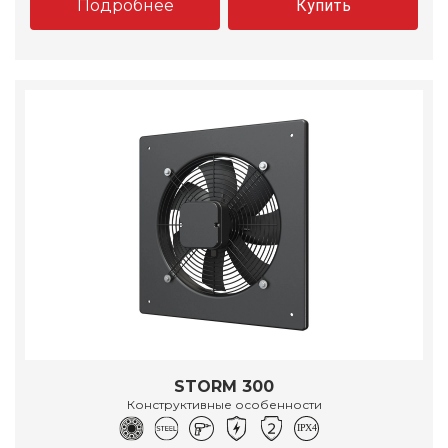
Подробнее
Купить
STORM 300
Конструктивные особенности