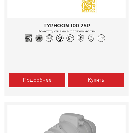
TYPHOON 100 2SP
Конструктивные особенности
Подробнее
Купить