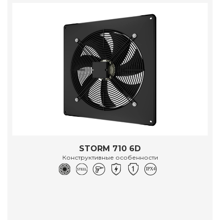
STORM 710 6D
Конструктивные особенности