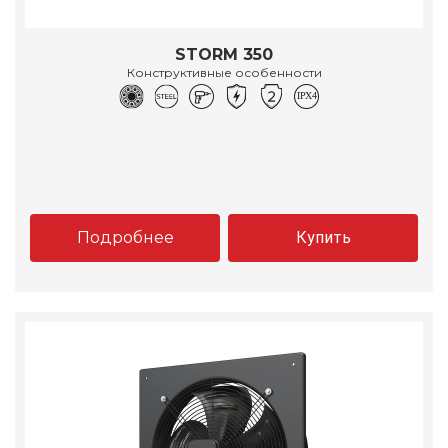
STORM 350
Конструктивные особенности
Подробнее
Купить