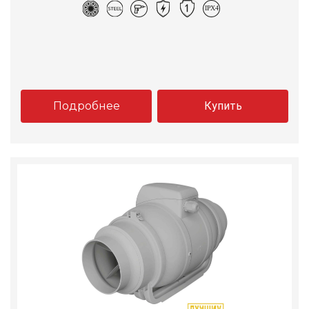
Подробнее
Купить