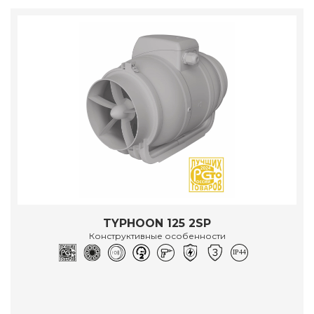
TYPHOON 125 2SP
Конструктивные особенности