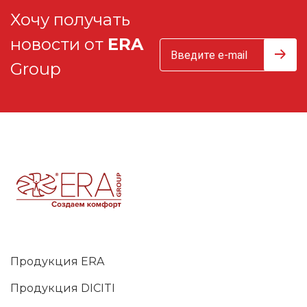
Хочу получать
новости от
ERA
Group
Продукция ERA
Продукция DICITI