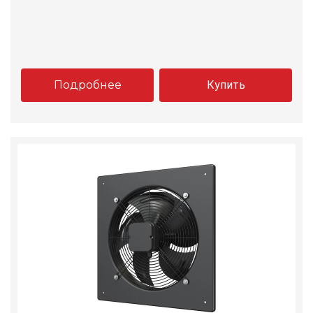
Подробнее
Купить