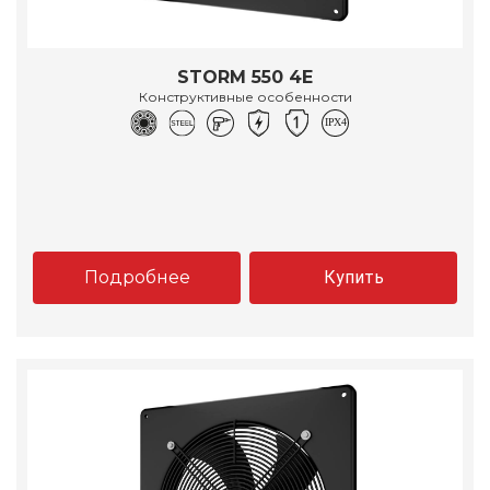
STORM 550 4E
Конструктивные особенности
Подробнее
Купить