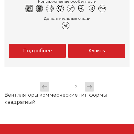
Конструктивные особенности
Дополнительные опции
Подробнее
Купить
...
1
2
Вентиляторы коммерческие тип формы
квадратный