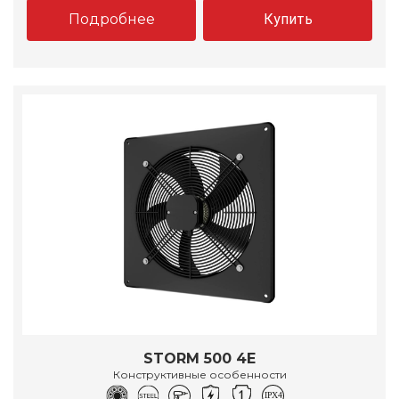
Подробнее
Купить
STORM 500 4E
Конструктивные особенности