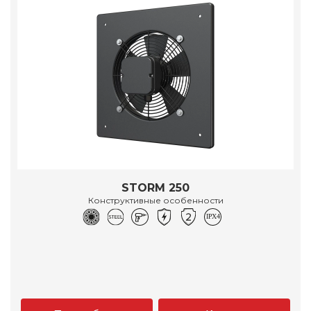
STORM 250
Конструктивные особенности