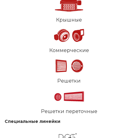
Крышные
Коммерческие
Решетки
Решетки переточные
Специальные линейки