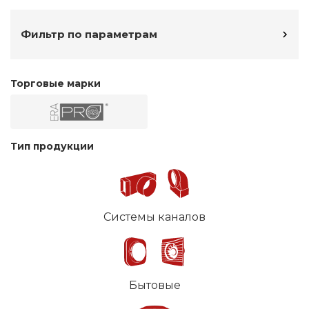
Фильтр по параметрам
Торговые марки
Тип продукции
Системы каналов
Бытовые