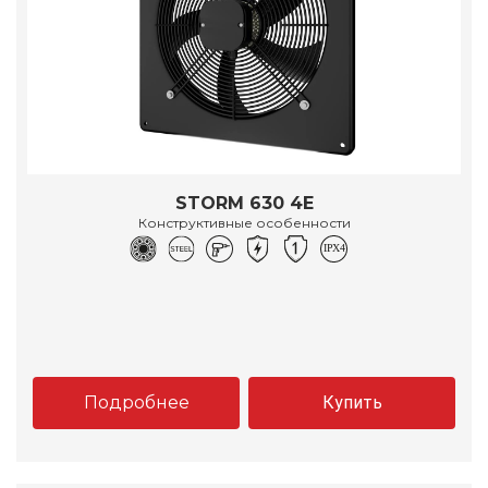
STORM 630 4E
Конструктивные особенности
Подробнее
Купить