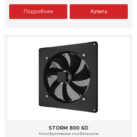
Подробнее
Купить
STORM 800 6D
Конструктивные особенности