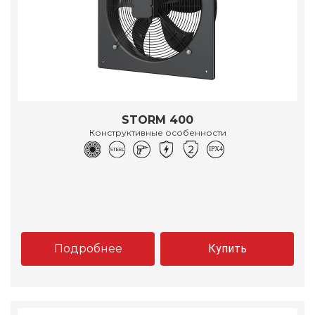
STORM 400
Конструктивные особенности
Подробнее
Купить