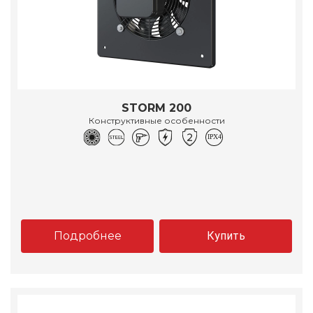
STORM 200
Конструктивные особенности
Подробнее
Купить