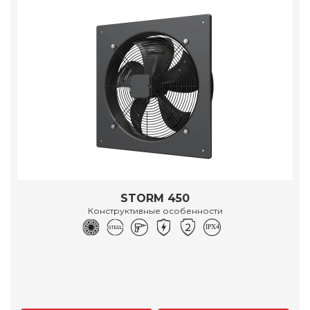
STORM 450
Конструктивные особенности