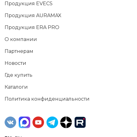
Продукция EVECS
Продукция AURAMAX
Продукция ERA PRO
О компании
Партнерам
Новости
Где купить
Каталоги
Политика конфиденциальности