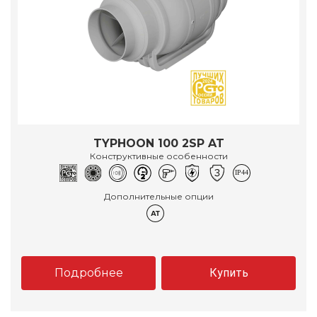
TYPHOON 100 2SP AT
Конструктивные особенности
Дополнительные опции
Подробнее
Купить