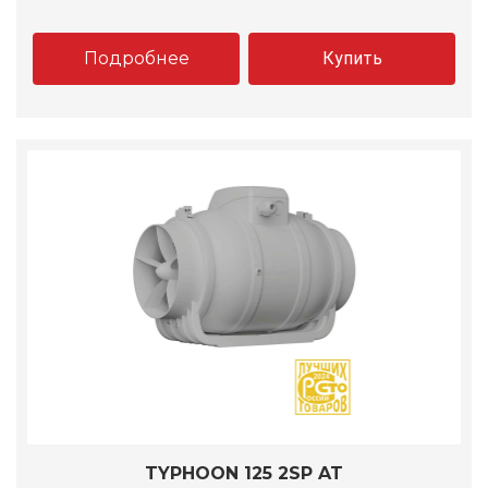
Подробнее
Купить
TYPHOON 125 2SP AT