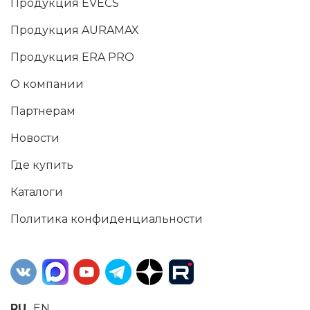
Продукция EVECS
Продукция AURAMAX
Продукция ERA PRO
О компании
Партнерам
Новости
Где купить
Каталоги
Политика конфиденциальности
RU
EN