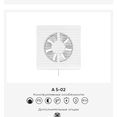
A 5-02
Конструктивные особенности
Дополнительные опции