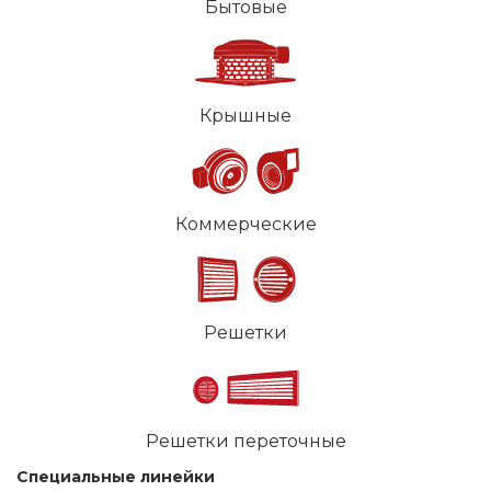
Бытовые
Крышные
Коммерческие
Решетки
Решетки переточные
Специальные линейки