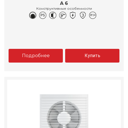
A 6
Конструктивные особенности
Подробнее
Купить