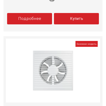
Подробнее
Купить
Базовая модель