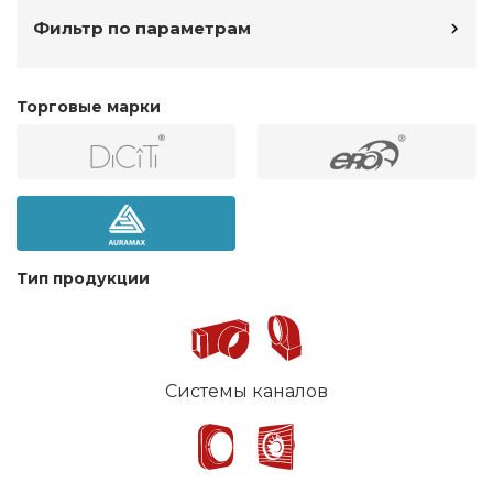
Фильтр по параметрам
Торговые марки
Тип продукции
Системы каналов