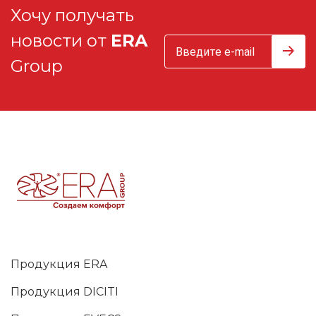
Хочу получать
новости от
ERA
Group
Продукция ERA
Продукция DICITI