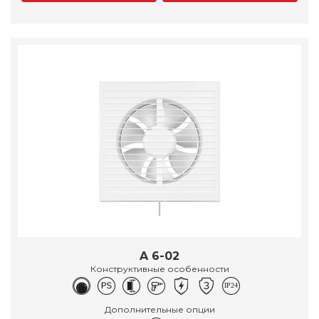
A 6-02
Конструктивные особенности
Дополнительные опции