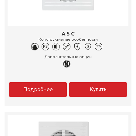
A 5 C
Конструктивные особенности
Дополнительные опции
Подробнее
Купить