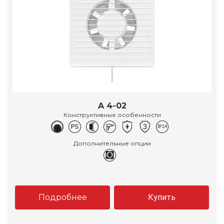
A 4-02
Конструктивные особенности
Дополнительные опции
Подробнее
Купить