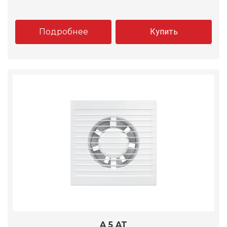
Подробнее
Купить
A 5 AT