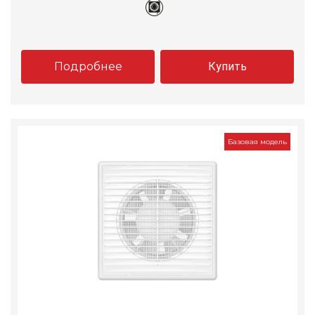
Подробнее
Купить
Базовая модель