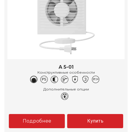
A 5-01
Конструктивные особенности
Дополнительные опции
Подробнее
Купить