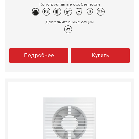
Конструктивные особенности
Дополнительные опции
Подробнее
Купить