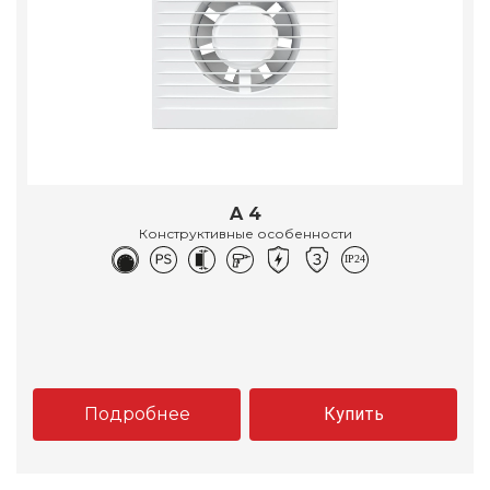
A 4
Конструктивные особенности
Подробнее
Купить