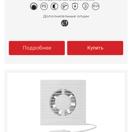
Дополнительные опции
Подробнее
Купить