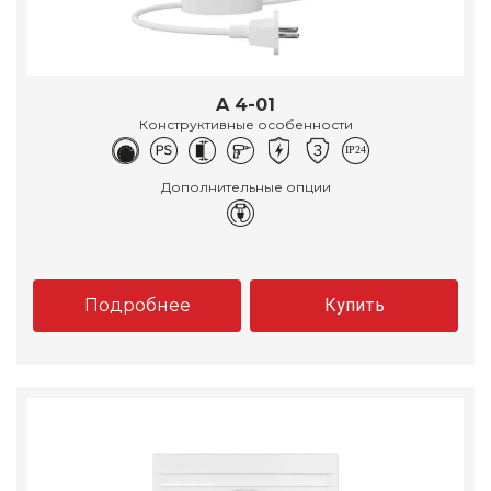
A 4-01
Конструктивные особенности
Дополнительные опции
Подробнее
Купить