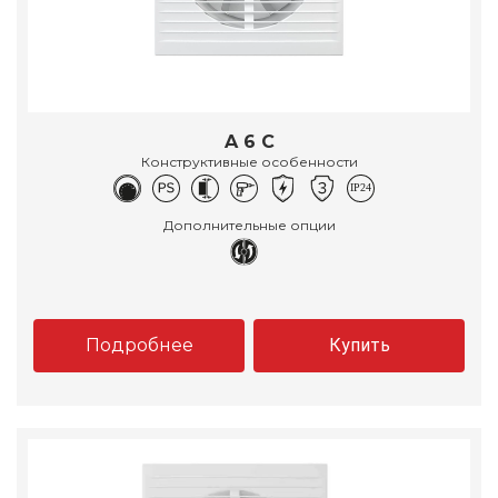
A 6 C
Конструктивные особенности
Дополнительные опции
Подробнее
Купить