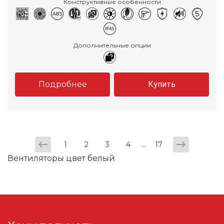
Конструктивные особенности
Дополнительные опции
Подробнее
Купить
...
1
2
3
4
17
Вентиляторы цвет белый