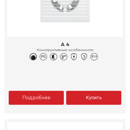
A 4
Конструктивные особенности
Подробнее
Купить