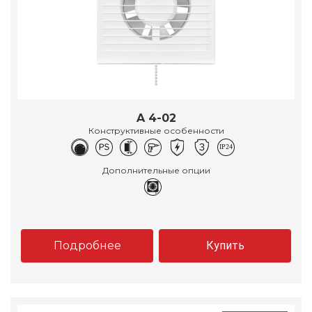
A 4-02
Конструктивные особенности
Дополнительные опции
Подробнее
Купить