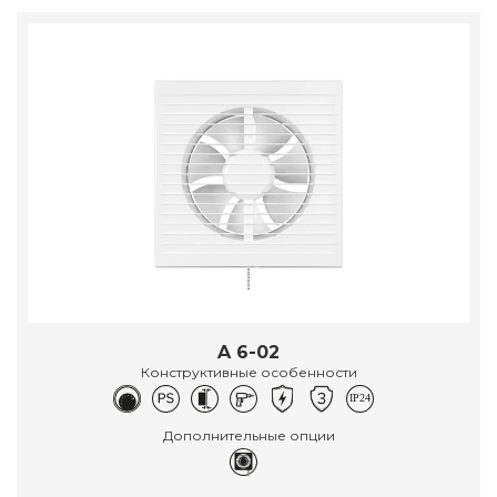
A 6-02
Конструктивные особенности
Дополнительные опции