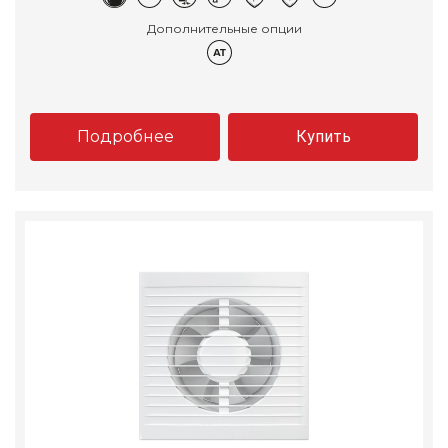
Дополнительные опции
Подробнее
Купить