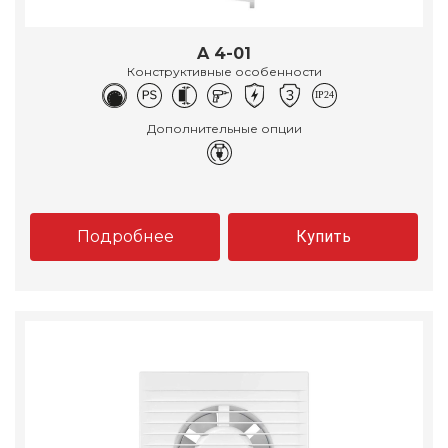
A 4-01
Конструктивные особенности
Дополнительные опции
Подробнее
Купить