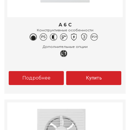
A 6 C
Конструктивные особенности
Дополнительные опции
Подробнее
Купить