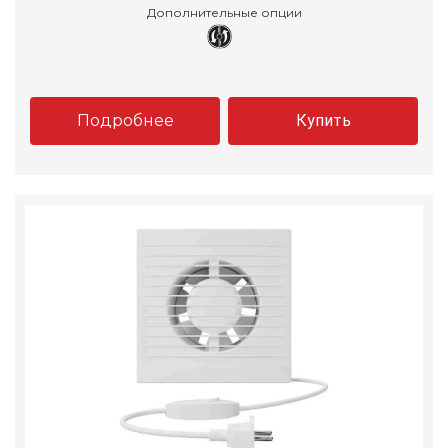
Дополнительные опции
Подробнее
Купить