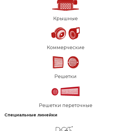
Крышные
Коммерческие
Решетки
Решетки переточные
Специальные линейки