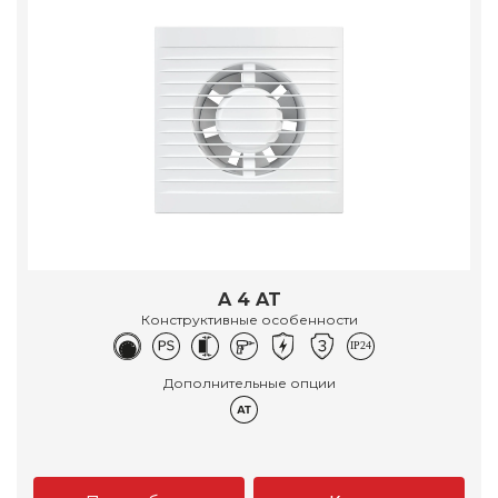
A 4 AT
Конструктивные особенности
Дополнительные опции