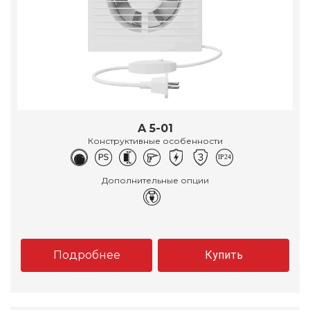
A 5-01
Конструктивные особенности
Дополнительные опции
Подробнее
Купить