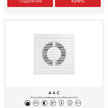
Подробнее
Купить
A 4 C
Конструктивные особенности