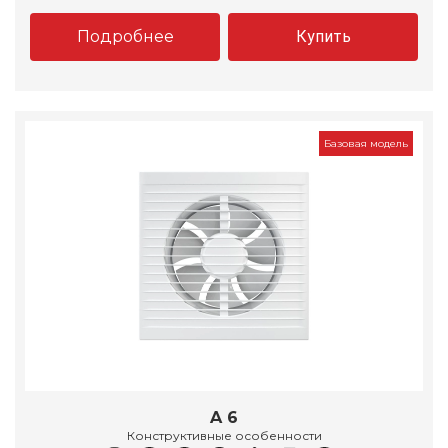
Подробнее
Купить
Базовая модель
A 6
Конструктивные особенности