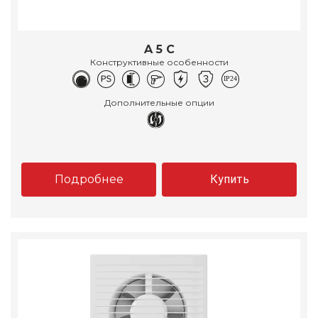
A 5 C
Конструктивные особенности
Дополнительные опции
Подробнее
Купить