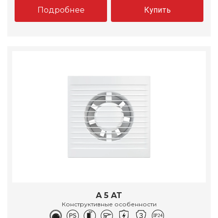
Подробнее
Купить
A 5 AT
Конструктивные особенности