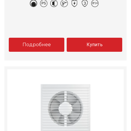
Подробнее
Купить