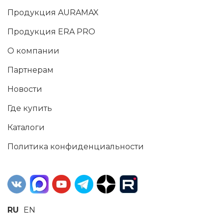
Продукция AURAMAX
Продукция ERA PRO
О компании
Партнерам
Новости
Где купить
Каталоги
Политика конфиденциальности
RU
EN