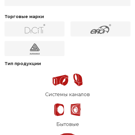
Торговые марки
Тип продукции
Системы каналов
Бытовые