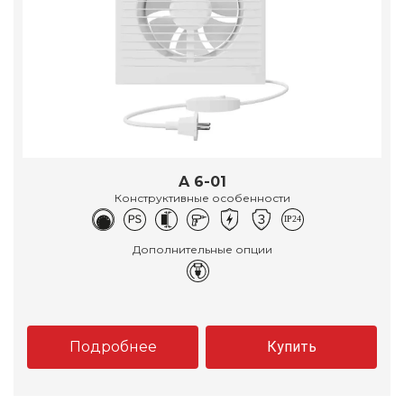
A 6-01
Конструктивные особенности
Дополнительные опции
Подробнее
Купить