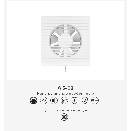
A 5-02
Конструктивные особенности
Дополнительные опции