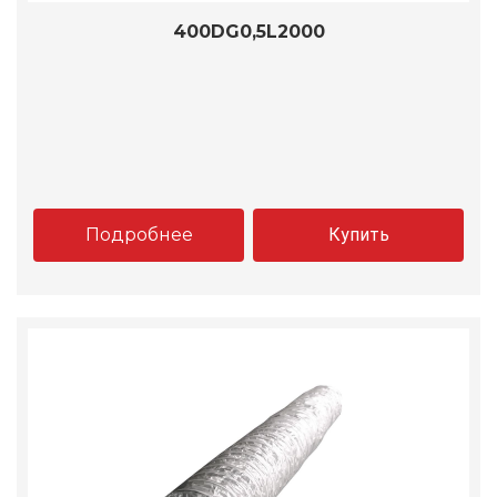
400DG0,5L2000
Подробнее
Купить