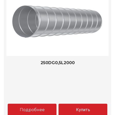
250DG0,5L2000
Подробнее
Купить