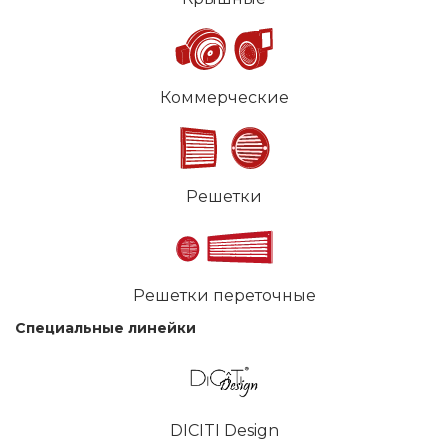
Коммерческие
Решетки
Решетки переточные
Специальные линейки
DICITI Design