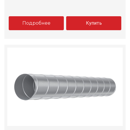
Подробнее
Купить