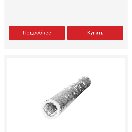
Подробнее
Купить