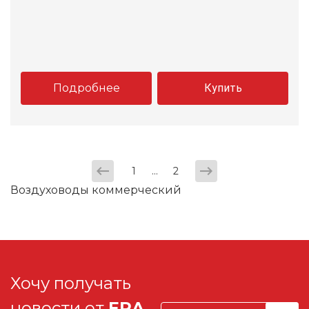
Подробнее
Купить
...
1
2
Воздуховоды коммерческий
Хочу получать
новости от
ERA