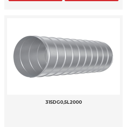
315DG0,5L2000