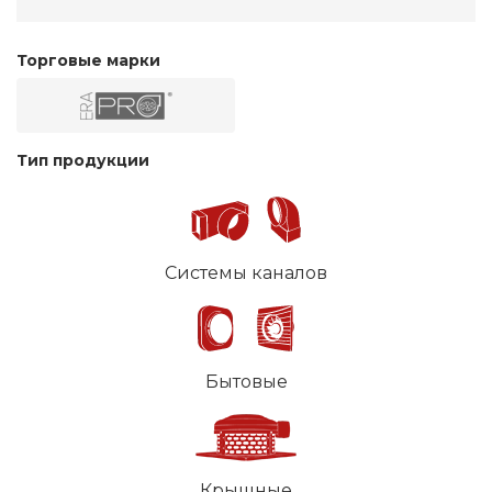
Торговые марки
Тип продукции
Системы каналов
Бытовые
Крышные