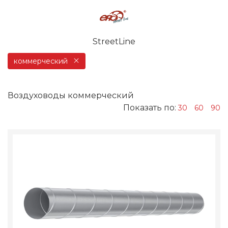
StreetLine
коммерческий
Воздуховоды коммерческий
Показать по:
30
60
90