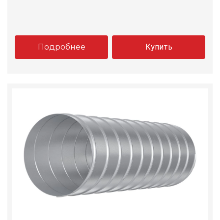
Подробнее
Купить