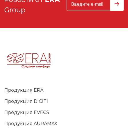
Group
Продукция ERA
Продукция DICITI
Продукция EVECS
Продукция AURAMAX