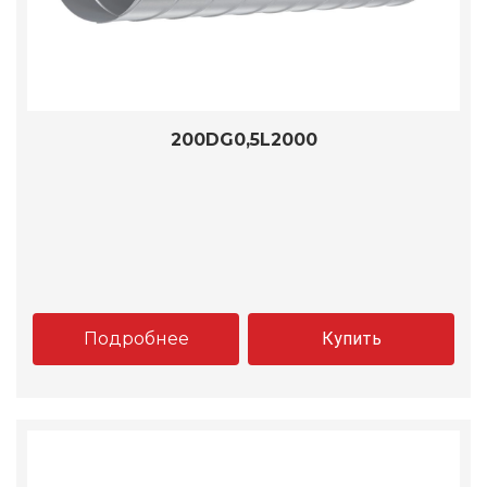
200DG0,5L2000
Подробнее
Купить