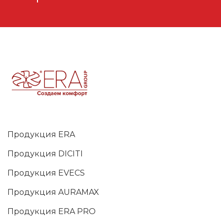
Продукция ERA
Продукция DICITI
Продукция EVECS
Продукция AURAMAX
Продукция ERA PRO