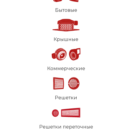
Бытовые
Крышные
Коммерческие
Решетки
Решетки переточные