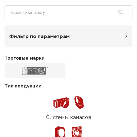
Фильтр по параметрам
Торговые марки
Тип продукции
Системы каналов