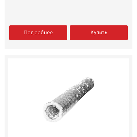
Подробнее
Купить