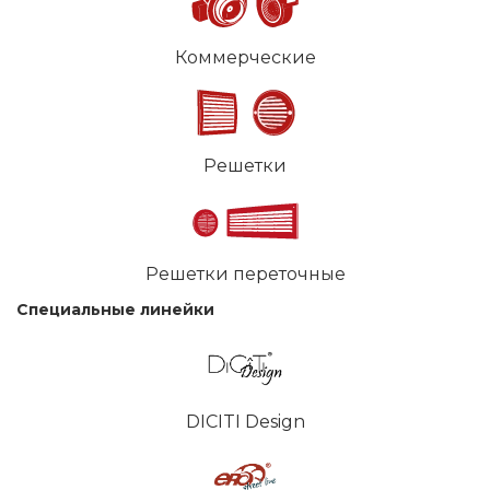
Коммерческие
Решетки
Решетки переточные
Специальные линейки
DICITI Design