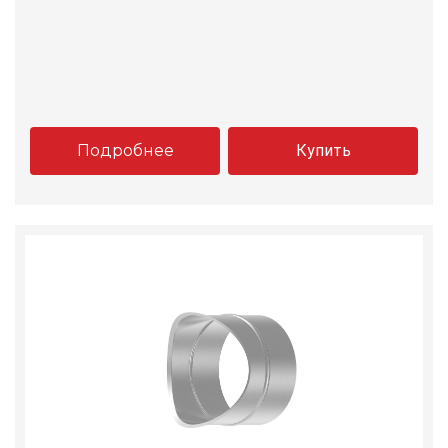
Подробнее
Купить