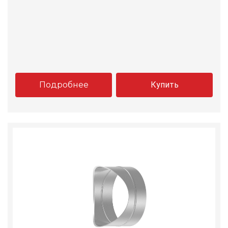
Подробнее
Купить