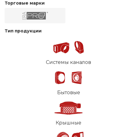
Торговые марки
Тип продукции
Системы каналов
Бытовые
Крышные