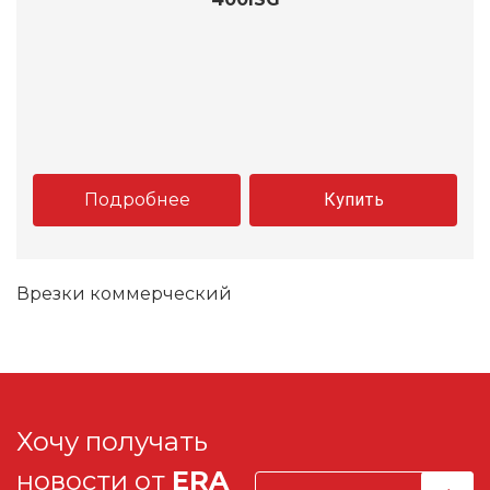
Подробнее
Купить
Врезки коммерческий
Хочу получать
новости от
ERA