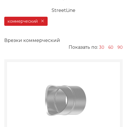
StreetLine
коммерческий
Врезки коммерческий
Показать по:
30
60
90