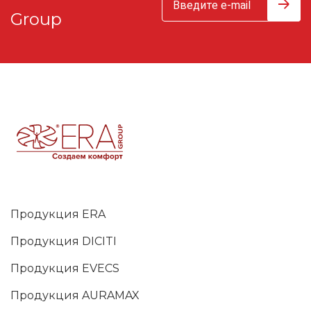
Group
Продукция ERA
Продукция DICITI
Продукция EVECS
Продукция AURAMAX