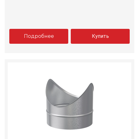
Подробнее
Купить