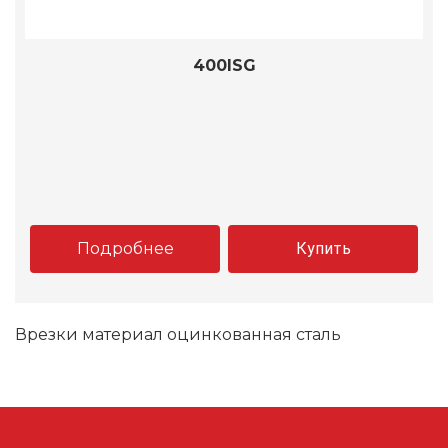
400ISG
Подробнее
Купить
Врезки материал оцинкованная сталь