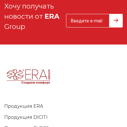
Хочу получать
новости от
ERA
Group
Продукция ERA
Продукция DICITI