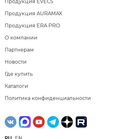
Продукция EVECS
Продукция AURAMAX
Продукция ERA PRO
О компании
Партнерам
Новости
Где купить
Каталоги
Политика конфиденциальности
RU
EN