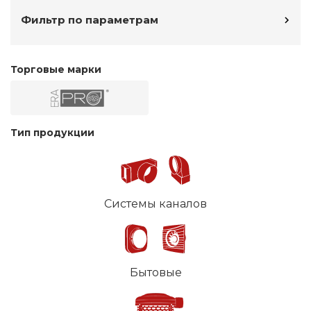
Фильтр по параметрам
Торговые марки
Тип продукции
Системы каналов
Бытовые