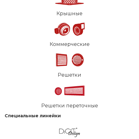
Крышные
Коммерческие
Решетки
Решетки переточные
Специальные линейки