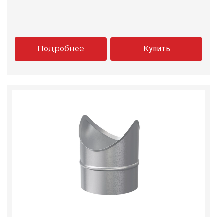
Подробнее
Купить