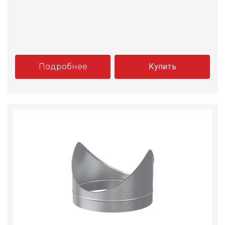
Подробнее
Купить