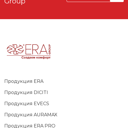
Group
Продукция ERA
Продукция DICITI
Продукция EVECS
Продукция AURAMAX
Продукция ERA PRO