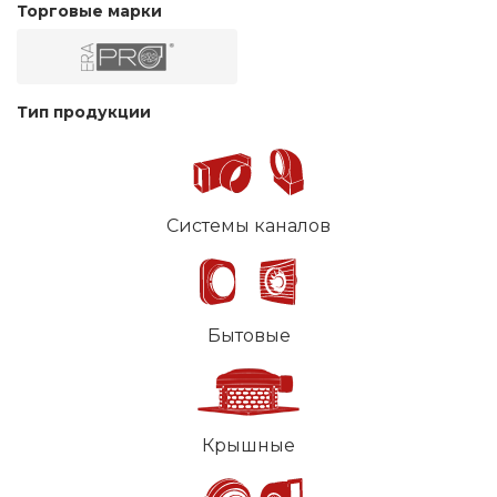
Торговые марки
Тип продукции
Системы каналов
Бытовые
Крышные