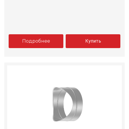
Подробнее
Купить