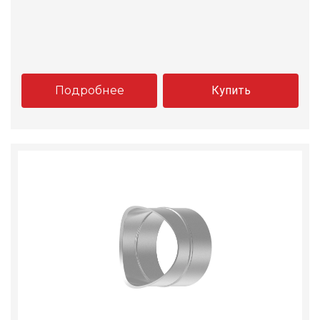
Подробнее
Купить