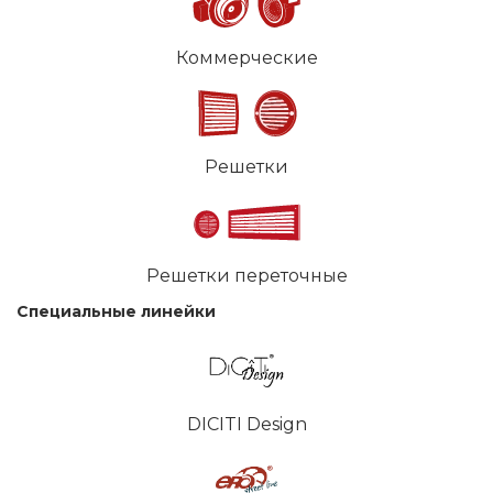
Коммерческие
Решетки
Решетки переточные
Специальные линейки
DICITI Design