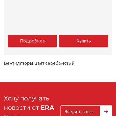
Подробнее
Купить
Вентиляторы цвет серебристый
Хочу получать
новости от
ERA