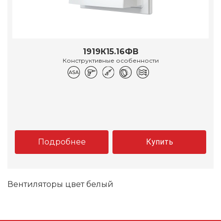
1919К15.16ФВ
Конструктивные особенности
Подробнее
Купить
Вентиляторы цвет белый