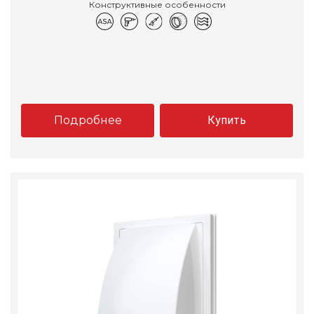
Конструктивные особенности
Подробнее
Купить