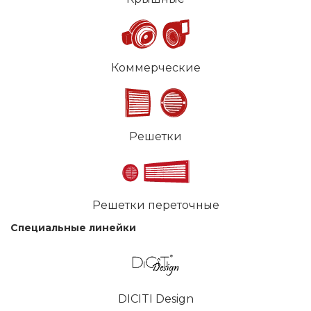
Коммерческие
Решетки
Решетки переточные
Специальные линейки
DICITI Design