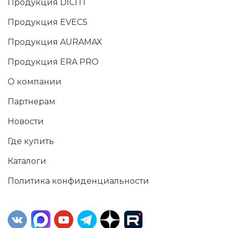
Продукция DICITI
Продукция EVECS
Продукция AURAMAX
Продукция ERA PRO
О компании
Партнерам
Новости
Где купить
Каталоги
Политика конфиденциальности