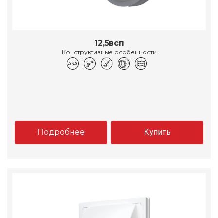
12,5всп
Конструктивные особенности
Подробнее
Купить