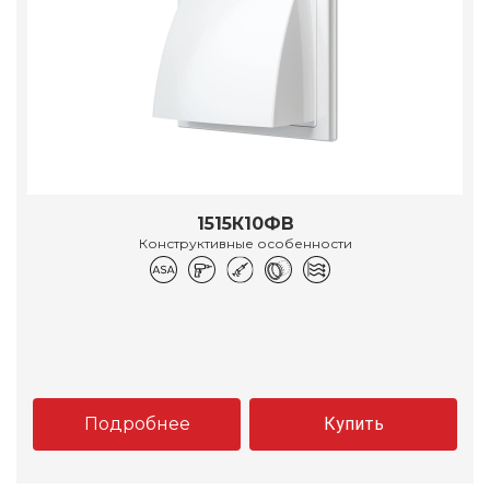
1515К10ФВ
Конструктивные особенности
Подробнее
Купить