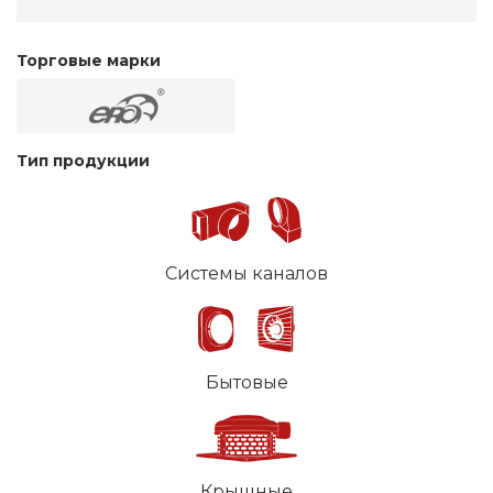
Торговые марки
Тип продукции
Системы каналов
Бытовые
Крышные