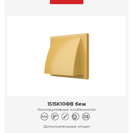
1515К10ФВ беж
Конструктивные особенности
Дополнительные опции