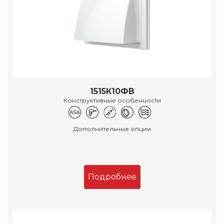
1515К10ФВ
Конструктивные особенности
Дополнительные опции
Подробнее