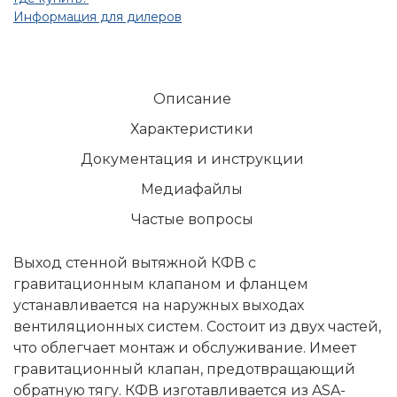
Информация для дилеров
Описание
Характеристики
Документация и инструкции
Медиафайлы
Частые вопросы
Выход стенной вытяжной КФВ с
гравитационным клапаном и фланцем
устанавливается на наружных выходах
вентиляционных систем. Состоит из двух частей,
что облегчает монтаж и обслуживание. Имеет
гравитационный клапан, предотвращающий
обратную тягу. КФВ изготавливается из ASA-