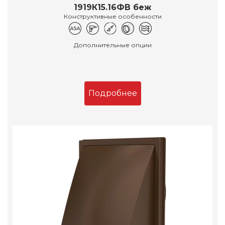
1919К15.16ФВ беж
Конструктивные особенности
Дополнительные опции
Подробнее