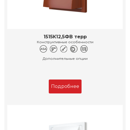
1515К12,5ФВ терр
Конструктивные особенности
Дополнительные опции
Подробнее