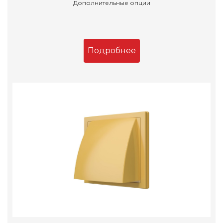
Дополнительные опции
Подробнее