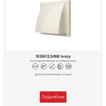
1515К12,5ФВ Ivory
Конструктивные особенности
Дополнительные опции
Подробнее