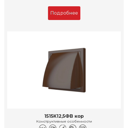
Подробнее
1515К12,5ФВ кор
Конструктивные особенности