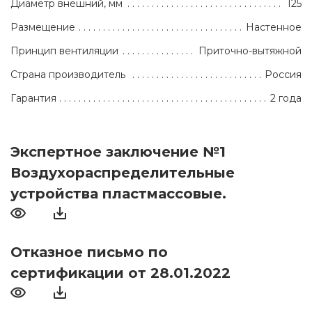
Диаметр внешний, мм
125
Размещение
Настенное
Принцип вентиляции
Приточно-вытяжной
Страна производитель
Россия
Гарантия
2 года
Экспертное заключение №1
Воздухораспределительные
устройства пластмассовые.
Отказное письмо по
сертификации от 28.01.2022