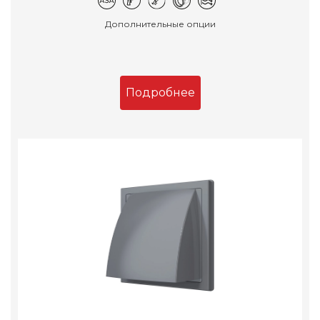
Дополнительные опции
Подробнее