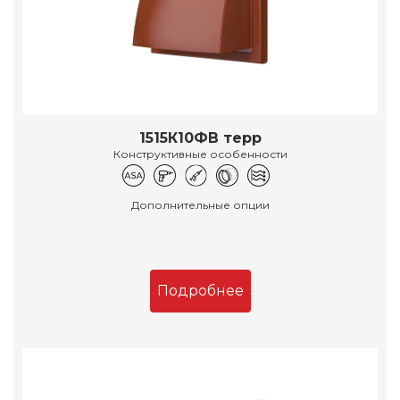
1515К10ФВ терр
Конструктивные особенности
Дополнительные опции
Подробнее