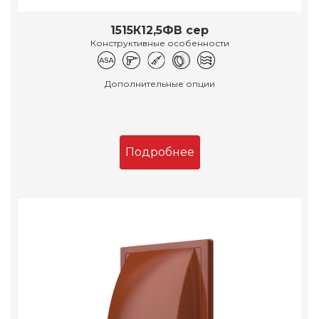
1515К12,5ФВ сер
Конструктивные особенности
Дополнительные опции
Подробнее