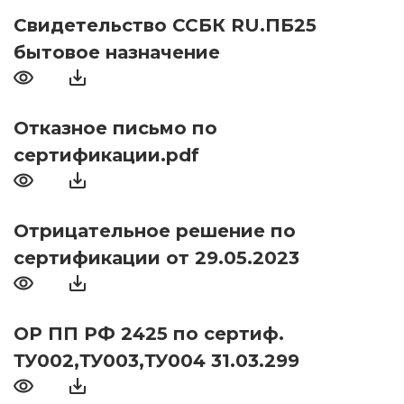
Свидетельство ССБК RU.ПБ25
бытовое назначение
Отказное письмо по
сертификации.pdf
Отрицательное решение по
сертификации от 29.05.2023
ОР ПП РФ 2425 по сертиф.
ТУ002,ТУ003,ТУ004 31.03.299