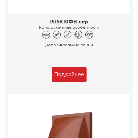
1515К10ФВ сер
Конструктивные особенности
Дополнительные опции
Подробнее