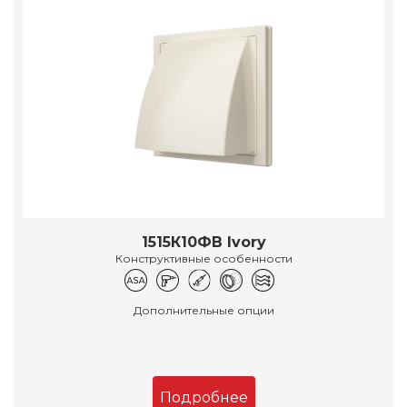
1515К10ФВ Ivory
Конструктивные особенности
Дополнительные опции
Подробнее