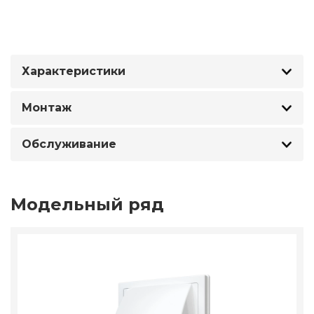
Характеристики
Монтаж
Обслуживание
Модельный ряд