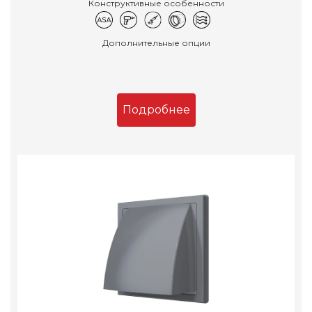
Конструктивные особенности
Дополнительные опции
Подробнее