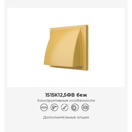
1515К12,5ФВ беж
Конструктивные особенности
Дополнительные опции