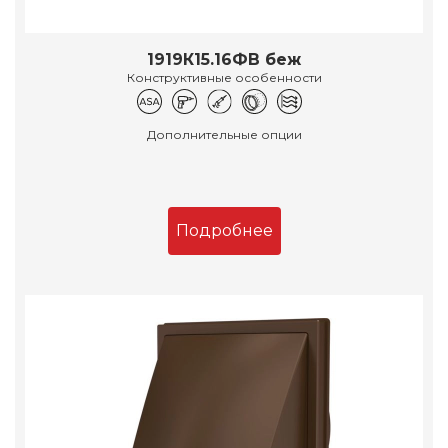
1919К15.16ФВ беж
Конструктивные особенности
Дополнительные опции
Подробнее