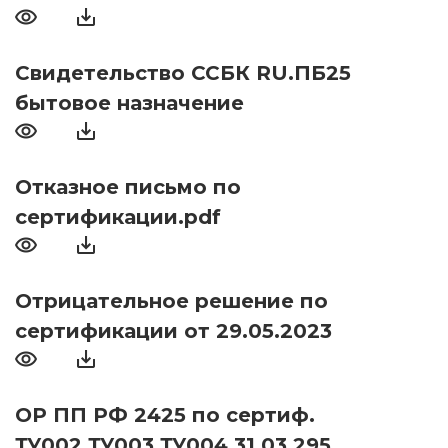
Свидетельство ССБК RU.ПБ25
бытовое назначение
Отказное письмо по
сертификации.pdf
Отрицательное решение по
сертификации от 29.05.2023
ОР ПП РФ 2425 по сертиф.
ТУ002,ТУ003,ТУ004 31.03.295