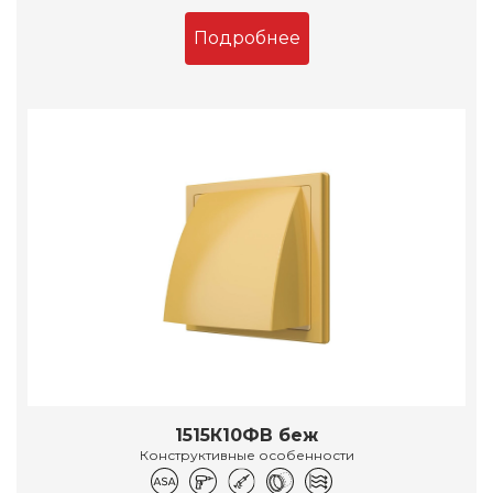
Подробнее
1515К10ФВ беж
Конструктивные особенности