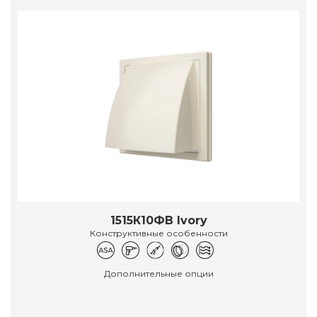
1515К10ФВ Ivory
Конструктивные особенности
Дополнительные опции