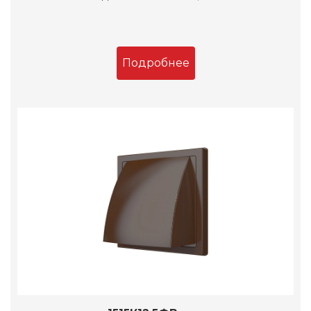
Подробнее