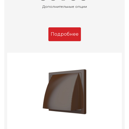
Дополнительные опции
Подробнее