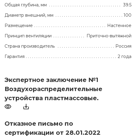
Общая глубина, мм
39.5
Диаметр внешний, мм
100
Размещение
Настенное
Принцип вентиляции
Приточно-вытяжной
Страна производитель
Россия
Гарантия
2 года
Экспертное заключение №1
Воздухораспределительные
устройства пластмассовые.
Отказное письмо по
сертификации от 28.01.2022