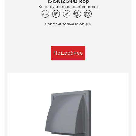
1515К12,5ФВ кор
Конструктивные особенности
Дополнительные опции
Подробнее