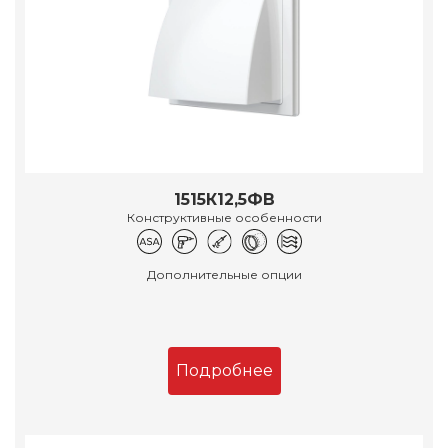
1515К12,5ФВ
Конструктивные особенности
Дополнительные опции
Подробнее