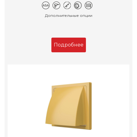
Дополнительные опции
Подробнее