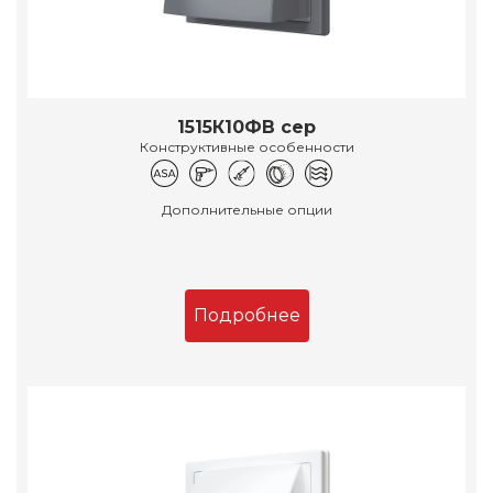
1515К10ФВ сер
Конструктивные особенности
Дополнительные опции
Подробнее