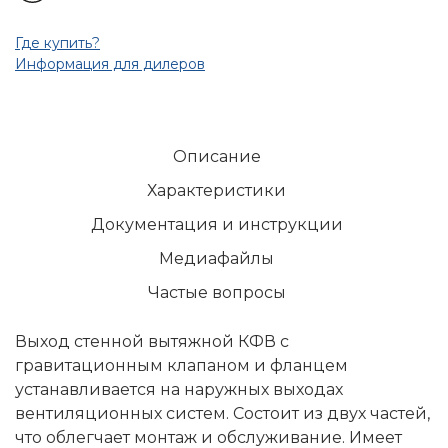
Где купить?
Информация для дилеров
Описание
Характеристики
Документация и инструкции
Медиафайлы
Частые вопросы
Выход стенной вытяжной КФВ с
гравитационным клапаном и фланцем
устанавливается на наружных выходах
вентиляционных систем. Состоит из двух частей,
что облегчает монтаж и обслуживание. Имеет