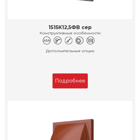
1515К12,5ФВ сер
Конструктивные особенности
Дополнительные опции
Подробнее