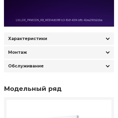
Характеристики
Монтаж
Обслуживание
Модельный ряд