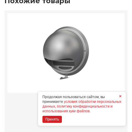
Похожие товары
×
Продолжая пользоваться сайтом, вы
10ВМ
принимаете
условия обработки персональных
Конструктивные особенности
данных, политику конфиденциальности и
использования куки файлов.
Принять
Дополнительные опции