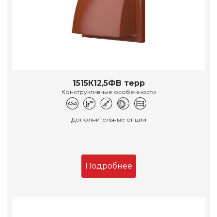
1515К12,5ФВ терр
Конструктивные особенности
Дополнительные опции
Подробнее