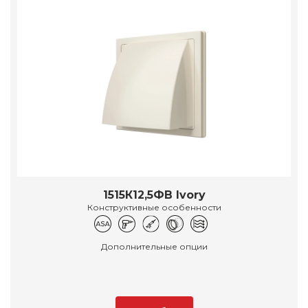
1515К12,5ФВ Ivory
Конструктивные особенности
Дополнительные опции