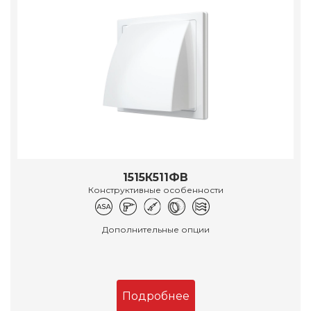
1515К511ФВ
Конструктивные особенности
Дополнительные опции
Подробнее