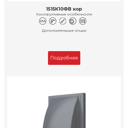
1515К10ФВ кор
Конструктивные особенности
Дополнительные опции
Подробнее