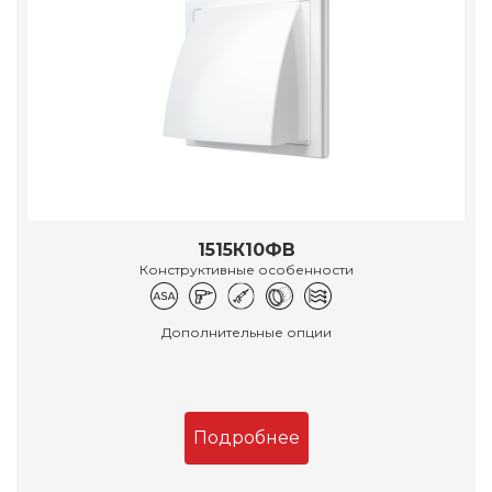
1515К10ФВ
Конструктивные особенности
Дополнительные опции
Подробнее