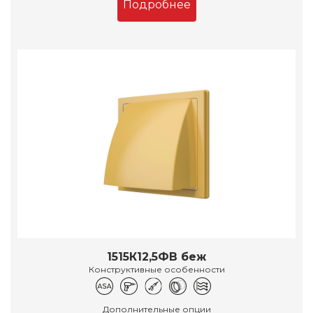
Подробнее
1515К12,5ФВ беж
Конструктивные особенности
Дополнительные опции