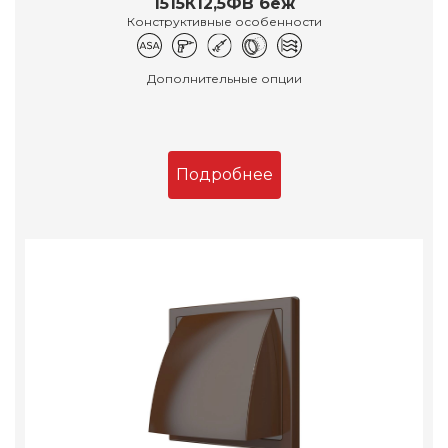
1515К12,5ФВ беж
Конструктивные особенности
Дополнительные опции
Подробнее