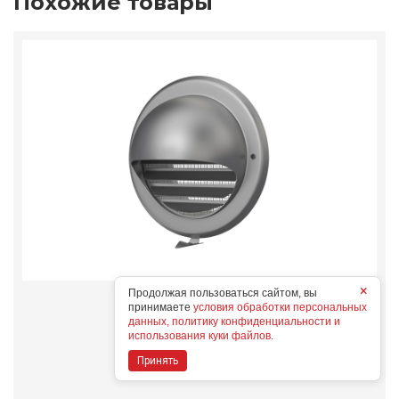
Похожие товары
×
Продолжая пользоваться сайтом, вы
12,5ВМ
принимаете
условия обработки персональных
Конструктивные особенности
данных, политику конфиденциальности и
использования куки файлов.
Принять
Дополнительные опции