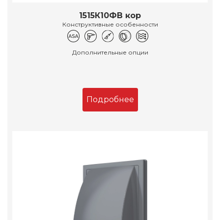
1515К10ФВ кор
Конструктивные особенности
Дополнительные опции
Подробнее