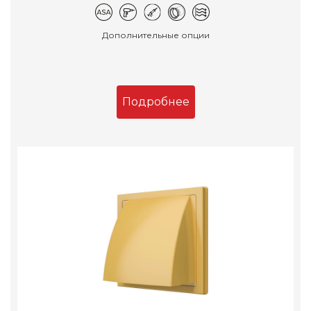
Дополнительные опции
Подробнее