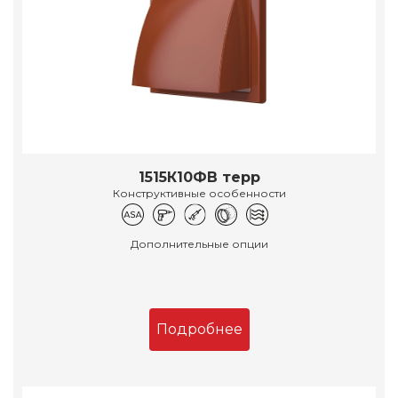
1515К10ФВ терр
Конструктивные особенности
Дополнительные опции
Подробнее