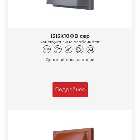
1515К10ФВ сер
Конструктивные особенности
Дополнительные опции
Подробнее