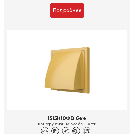
Подробнее
1515К10ФВ беж
Конструктивные особенности