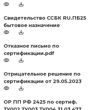
Свидетельство ССБК RU.ПБ25
бытовое назначение
Отказное письмо по
сертификации.pdf
Отрицательное решение по
сертификации от 29.05.2023
ОР ПП РФ 2425 по сертиф.
ТУ002,ТУ003,ТУ004 31.03.477