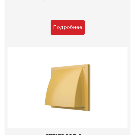
Подробнее