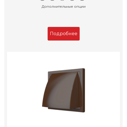
Дополнительные опции
Подробнее