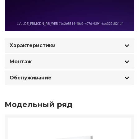
Характеристики
Монтаж
Обслуживание
Модельный ряд