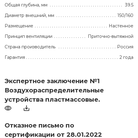
Общая глубина, мм
39.5
Диаметр внешний, мм
150/160
Размещение
Настенное
Принцип вентиляции
Приточно-вытяжной
Страна производитель
Россия
Гарантия
2 года
Экспертное заключение №1
Воздухораспределительные
устройства пластмассовые.
Отказное письмо по
сертификации от 28.01.2022