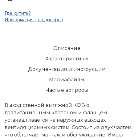
Где купить?
Информация для дилеров
Описание
Характеристики
Документация и инструкции
Медиафайлы
Частые вопросы
Выход стенной вытяжной КФВ с
гравитационным клапаном и фланцем
устанавливается на наружных выходах
вентиляционных систем. Состоит из двух частей,
что облегчает монтаж и обслуживание. Имеет