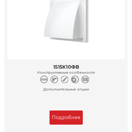
1515К10ФВ
Конструктивные особенности
Дополнительные опции
Подробнее