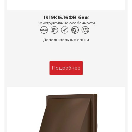
1919К15.16ФВ беж
Конструктивные особенности
Дополнительные опции
Подробнее