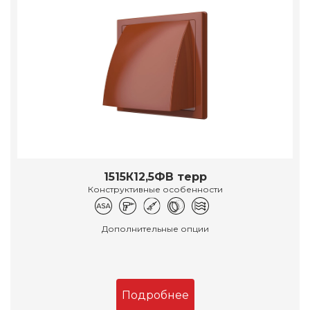
1515К12,5ФВ терр
Конструктивные особенности
Дополнительные опции
Подробнее