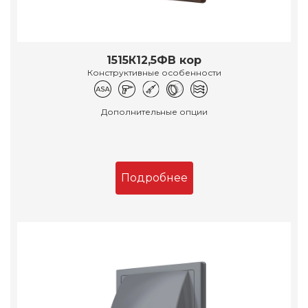
1515К12,5ФВ кор
Конструктивные особенности
Дополнительные опции
Подробнее