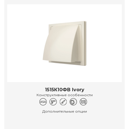
1515К10ФВ Ivory
Конструктивные особенности
Дополнительные опции