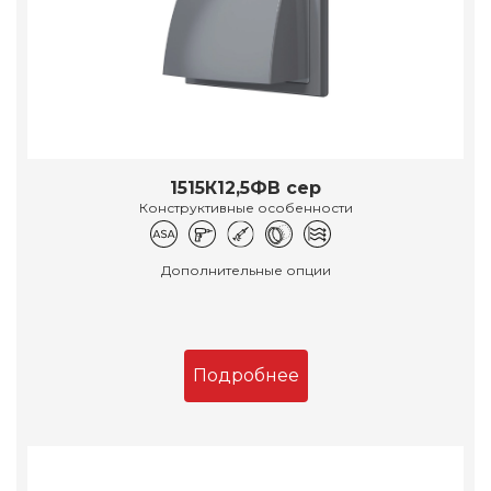
1515К12,5ФВ сер
Конструктивные особенности
Дополнительные опции
Подробнее