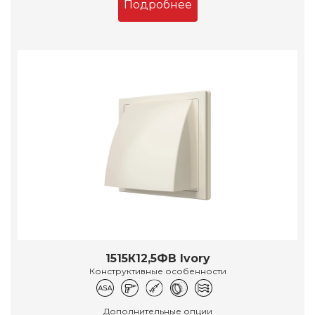
Подробнее
1515К12,5ФВ Ivory
Конструктивные особенности
Дополнительные опции