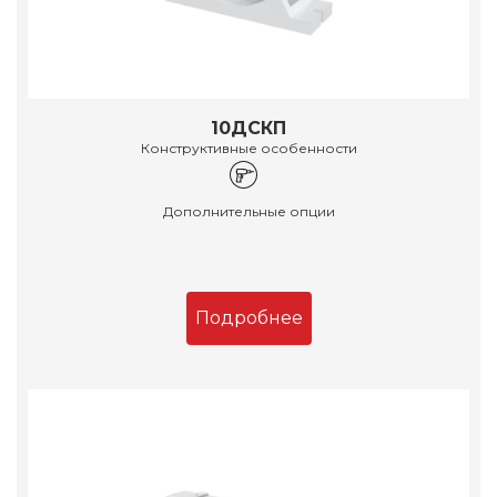
10ДСКП
Конструктивные особенности
Дополнительные опции
Подробнее