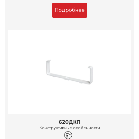
Подробнее
620ДКП
Конструктивные особенности