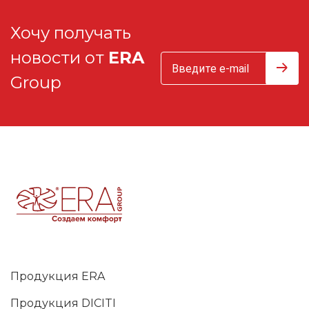
Хочу получать
новости от
ERA
Group
Продукция ERA
Продукция DICITI