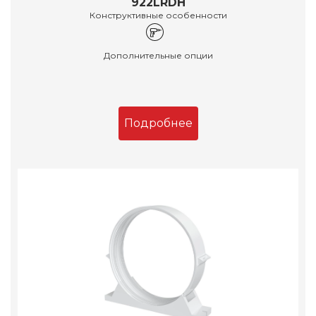
922LRDH
Конструктивные особенности
Дополнительные опции
Подробнее