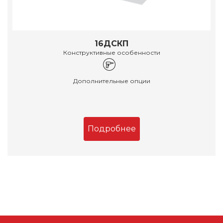
16ДСКП
Конструктивные особенности
Дополнительные опции
Подробнее