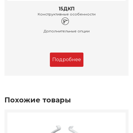
15ДКП
Конструктивные особенности
Дополнительные опции
Подробнее
Похожие товары