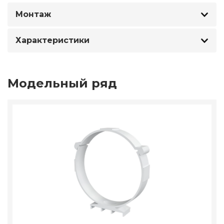
Монтаж
Характеристики
Модельный ряд