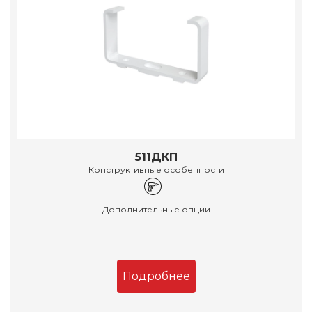
511ДКП
Конструктивные особенности
Дополнительные опции
Подробнее