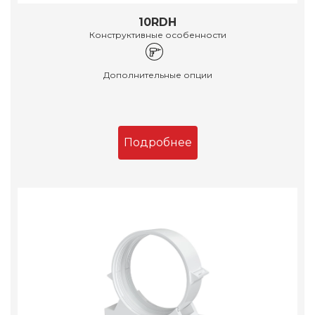
10RDH
Конструктивные особенности
Дополнительные опции
Подробнее