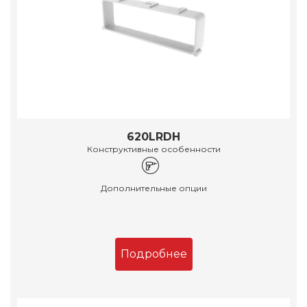
620LRDH
Конструктивные особенности
Дополнительные опции
Подробнее