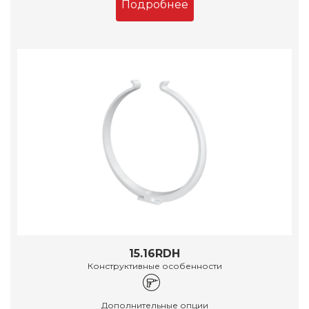
Подробнее
15.16RDH
Конструктивные особенности
Дополнительные опции