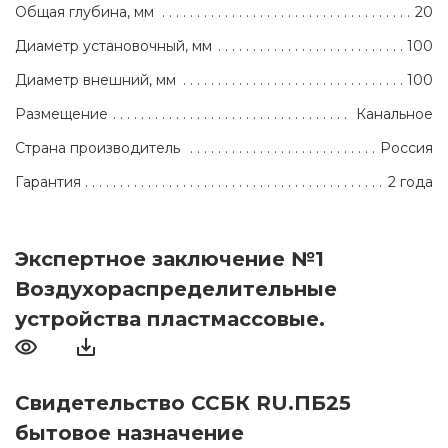
Общая глубина, мм
20
Диаметр установочный, мм
100
Диаметр внешний, мм
100
Размещение
Канальное
Страна производитель
Россия
Гарантия
2 года
Экспертное заключение №1
Воздухораспределительные
устройства пластмассовые.
Свидетельство ССБК RU.ПБ25
бытовое назначение