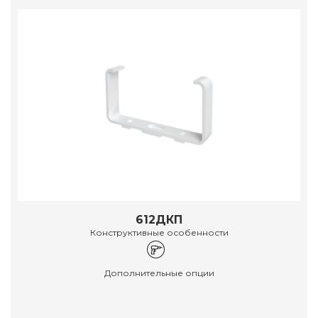
612ДКП
Конструктивные особенности
Дополнительные опции