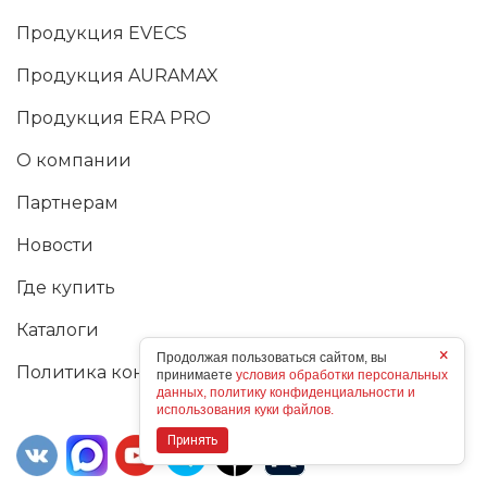
Продукция EVECS
Продукция AURAMAX
Продукция ERA PRO
О компании
Партнерам
Новости
Где купить
Каталоги
×
Продолжая пользоваться сайтом, вы
Политика конфиденциальности
принимаете
условия обработки персональных
данных, политику конфиденциальности и
использования куки файлов.
Принять