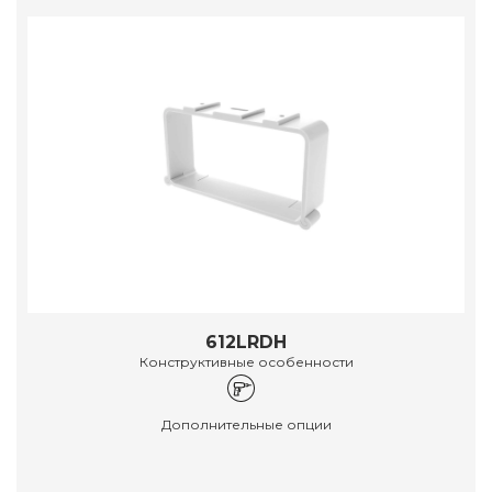
612LRDH
Конструктивные особенности
Дополнительные опции