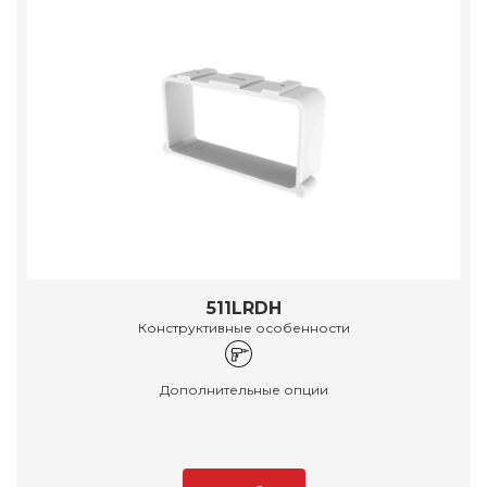
511LRDH
Конструктивные особенности
Дополнительные опции