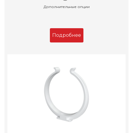
Дополнительные опции
Подробнее