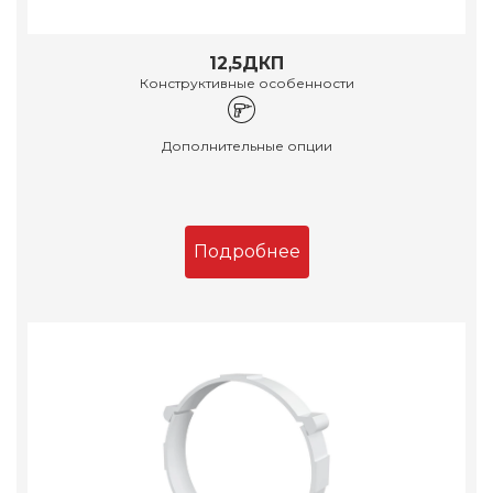
12,5ДКП
Конструктивные особенности
Дополнительные опции
Подробнее