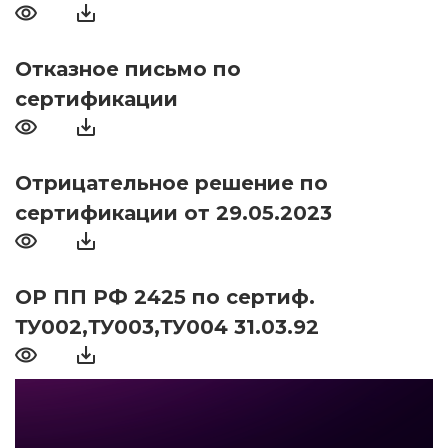
Отказное письмо по
сертификации
Отрицательное решение по
сертификации от 29.05.2023
ОР ПП РФ 2425 по сертиф.
ТУ002,ТУ003,ТУ004 31.03.92