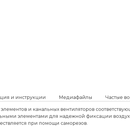
ция и инструкции
Медиафайлы
Частые в
элементов и канальных вентиляторов соответствующ
ьными элементами для надежной фиксации воздухо
ществляется при помощи саморезов.