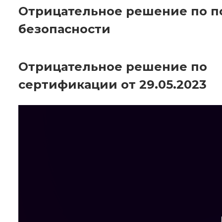
Отрицательное решение по 
безопасности
Отрицательное решение по
сертификации от 29.05.2023