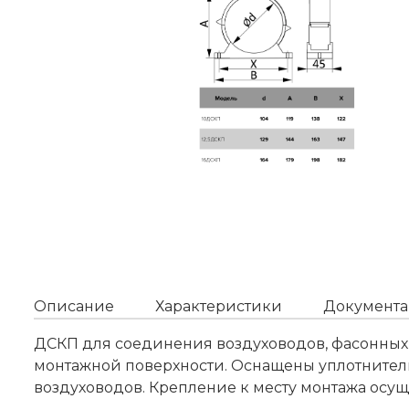
Описание
Характеристики
Документа
ДСКП для соединения воздуховодов, фасонных 
монтажной поверхности. Оснащены уплотнител
воздуховодов. Крепление к месту монтажа осу