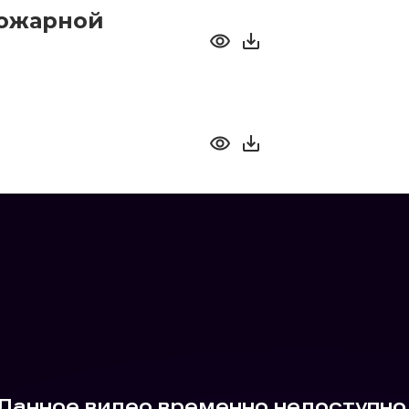
пожарной