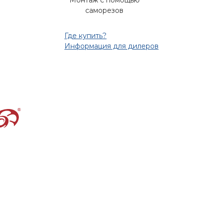
Монтаж с помощью
саморезов
Где купить?
Информация для дилеров