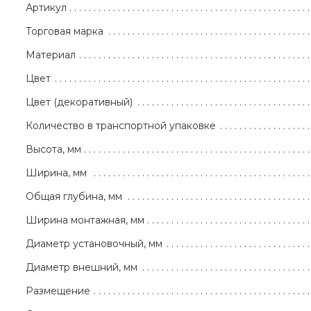
Артикул
Торговая марка
Материал
Цвет
Цвет (декоративный)
Количество в транспортной упаковке
Высота, мм
Ширина, мм
Общая глубина, мм
Ширина монтажная, мм
Диаметр установочный, мм
Диаметр внешний, мм
Размещение