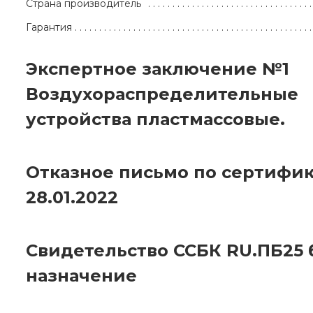
Страна производитель
Гарантия
Экспертное заключение №1
Воздухораспределительные
устройства пластмассовые.
Отказное письмо по сертифик
28.01.2022
Свидетельство ССБК RU.ПБ25 
назначение