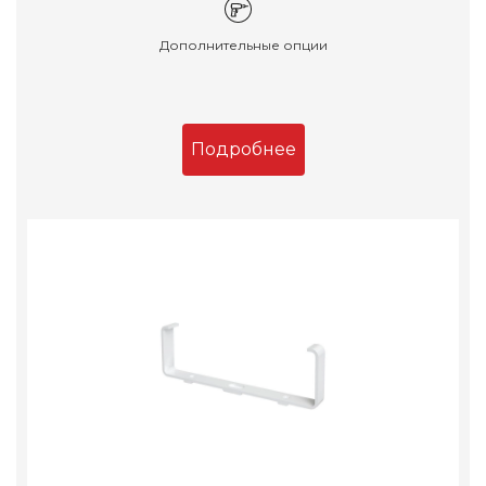
Дополнительные опции
Подробнее