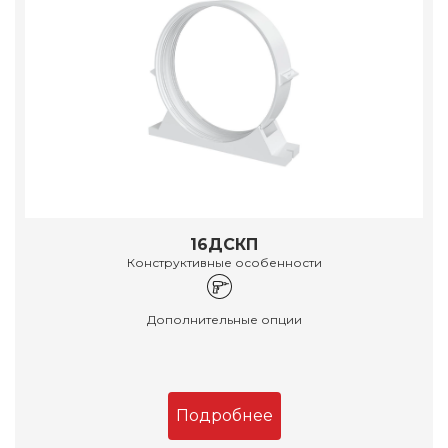
16ДСКП
Конструктивные особенности
Дополнительные опции
Подробнее