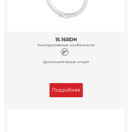
15.16RDH
Конструктивные особенности
Дополнительные опции
Подробнее