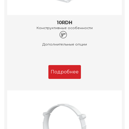
10RDH
Конструктивные особенности
Дополнительные опции
Подробнее