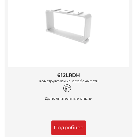
612LRDH
Конструктивные особенности
Дополнительные опции
Подробнее