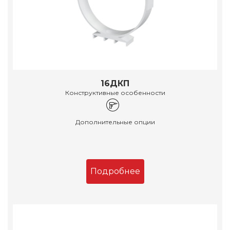
16ДКП
Конструктивные особенности
Дополнительные опции
Подробнее