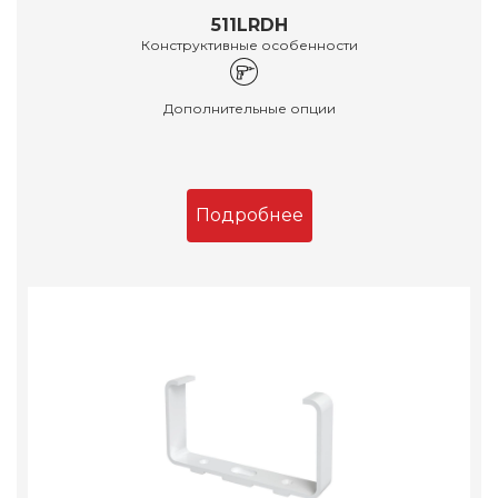
511LRDH
Конструктивные особенности
Дополнительные опции
Подробнее