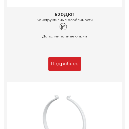
620ДКП
Конструктивные особенности
Дополнительные опции
Подробнее