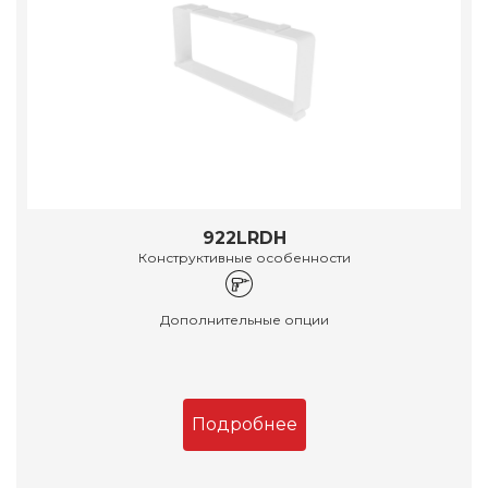
922LRDH
Конструктивные особенности
Дополнительные опции
Подробнее