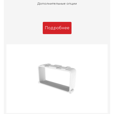
Дополнительные опции
Подробнее