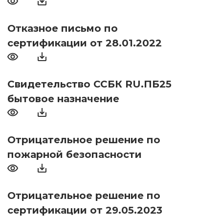
Отказное письмо по
сертификации от 28.01.2022
Свидетельство ССБК RU.ПБ25
бытовое назначение
Отрицательное решение по
пожарной безопасности
Отрицательное решение по
сертификации от 29.05.2023