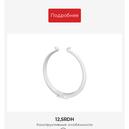
Подробнее
12,5RDH
Конструктивные особенности