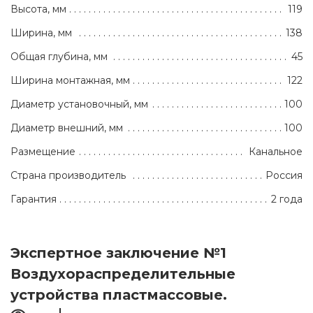
Высота, мм
119
Ширина, мм
138
Общая глубина, мм
45
Ширина монтажная, мм
122
Диаметр установочный, мм
100
Диаметр внешний, мм
100
Размещение
Канальное
Страна производитель
Россия
Гарантия
2 года
Экспертное заключение №1
Воздухораспределительные
устройства пластмассовые.