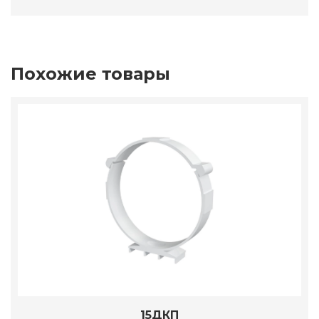
Похожие товары
15ДКП