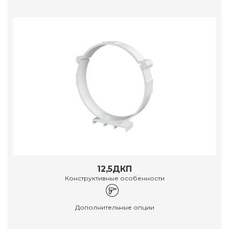
12,5ДКП
Конструктивные особенности
Дополнительные опции