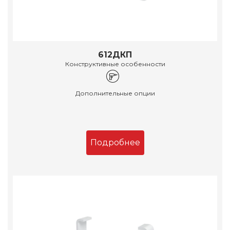
612ДКП
Конструктивные особенности
Дополнительные опции
Подробнее