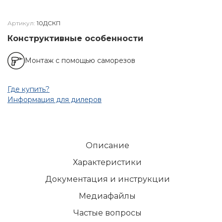
Артикул:
10ДСКП
Конструктивные особенности
Монтаж с помощью саморезов
Где купить?
Информация для дилеров
Описание
Характеристики
Документация и инструкции
Медиафайлы
Частые вопросы