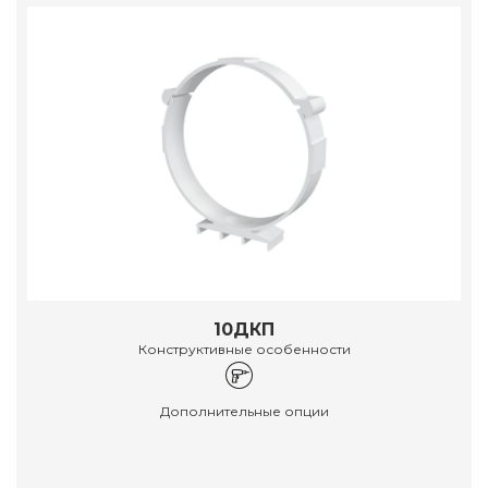
10ДКП
Конструктивные особенности
Дополнительные опции