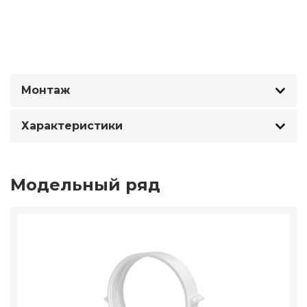
Монтаж
Характеристики
Модельный ряд