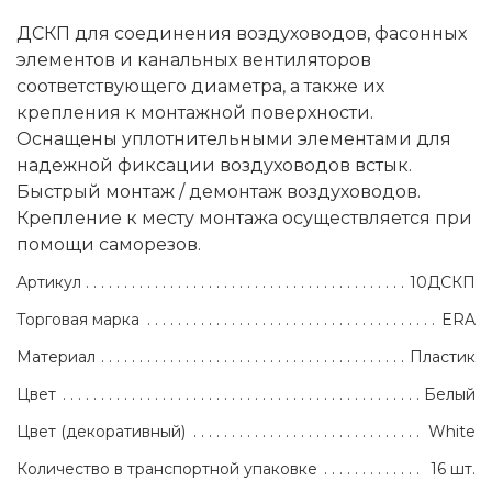
ДСКП для соединения воздуховодов, фасонных
элементов и канальных вентиляторов
соответствующего диаметра, а также их
крепления к монтажной поверхности.
Оснащены уплотнительными элементами для
надежной фиксации воздуховодов встык.
Быстрый монтаж / демонтаж воздуховодов.
Крепление к месту монтажа осуществляется при
помощи саморезов.
Артикул
10ДСКП
Торговая марка
ERA
Материал
Пластик
Цвет
Белый
Цвет (декоративный)
White
Количество в транспортной упаковке
16 шт.