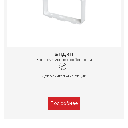
511ДКП
Конструктивные особенности
Дополнительные опции
Подробнее