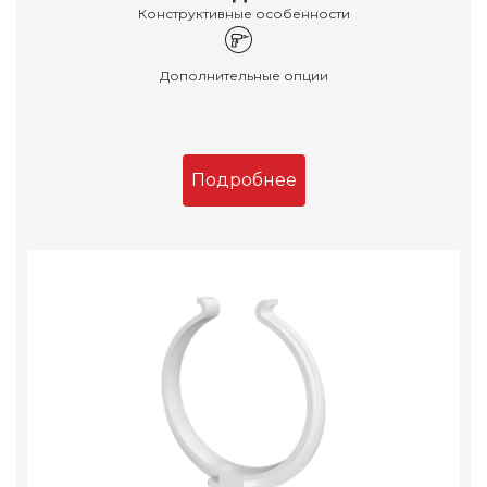
Конструктивные особенности
Дополнительные опции
Подробнее