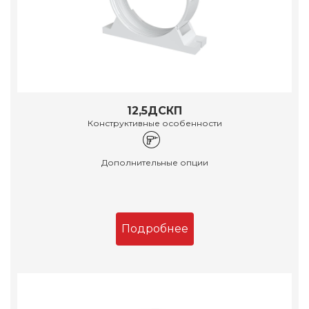
12,5ДСКП
Конструктивные особенности
Дополнительные опции
Подробнее