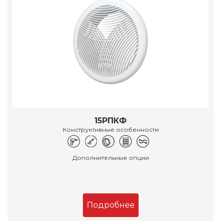
15РПКФ
Конструктивные особенности
Дополнительные опции
Подробнее