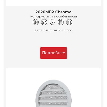
2020MER Chrome
Конструктивные особенности
Дополнительные опции
Подробнее