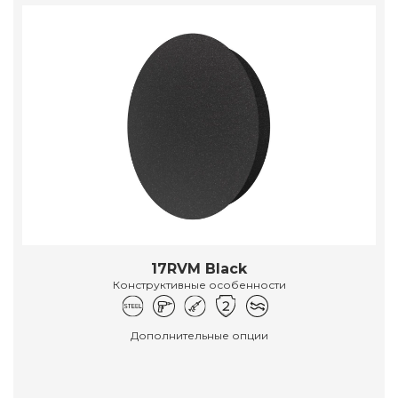
17RVM Black
Конструктивные особенности
Дополнительные опции