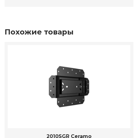
Похожие товары
2010SGR Ceramo