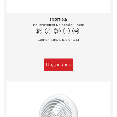
10РПКФ
Конструктивные особенности
Дополнительные опции
Подробнее