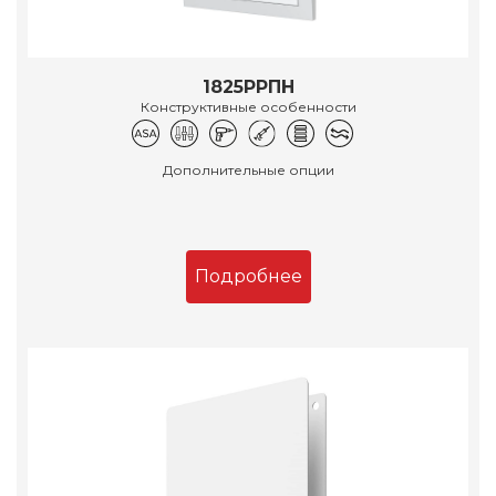
1825РРПН
Конструктивные особенности
Дополнительные опции
Подробнее