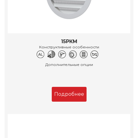
15РКМ
Конструктивные особенности
Дополнительные опции
Подробнее