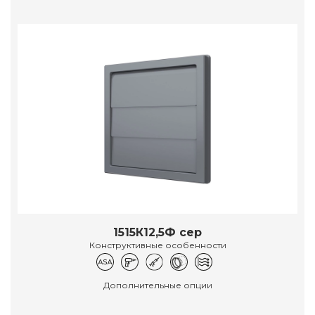
1515К12,5Ф сер
Конструктивные особенности
Дополнительные опции