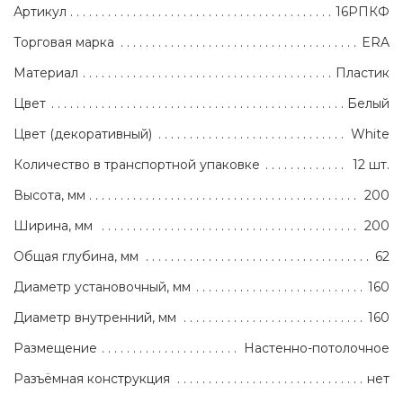
Артикул
16РПКФ
Торговая марка
ERA
Материал
Пластик
Цвет
Белый
Цвет (декоративный)
White
Количество в транспортной упаковке
12 шт.
Высота, мм
200
Ширина, мм
200
Общая глубина, мм
62
Диаметр установочный, мм
160
Диаметр внутренний, мм
160
Размещение
Настенно-потолочное
Разъёмная конструкция
нет