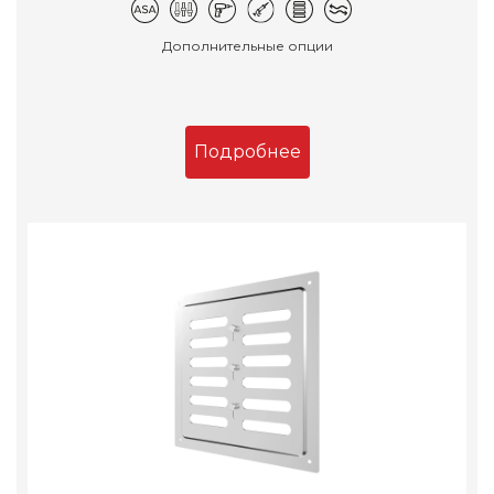
Дополнительные опции
Подробнее