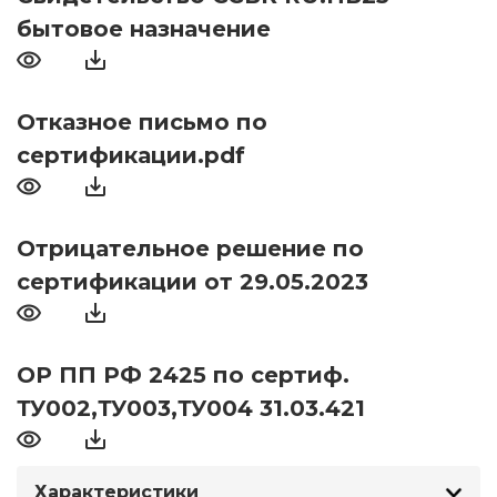
бытовое назначение
Отказное письмо по
сертификации.pdf
Отрицательное решение по
сертификации от 29.05.2023
ОР ПП РФ 2425 по сертиф.
ТУ002,ТУ003,ТУ004 31.03.421
Характеристики