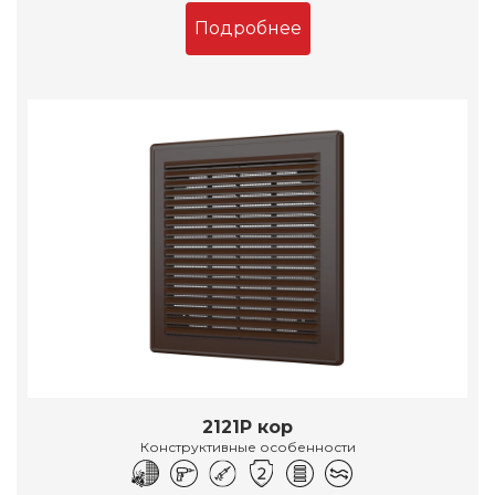
Подробнее
2121Р кор
Конструктивные особенности