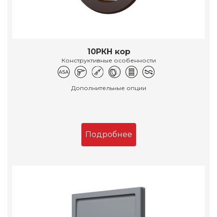
10РКН кор
Конструктивные особенности
Дополнительные опции
Подробнее