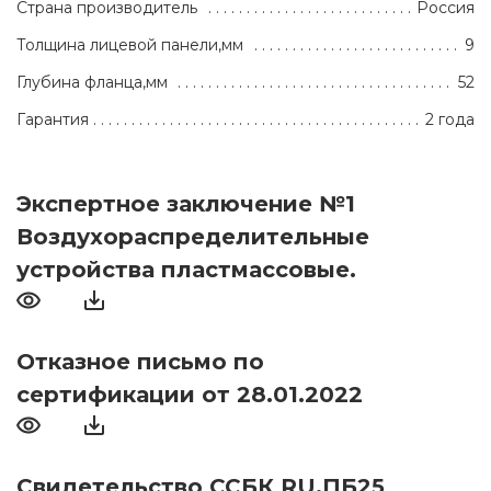
Страна производитель
Россия
Толщина лицевой панели,мм
9
Глубина фланца,мм
52
Гарантия
2 года
Экспертное заключение №1
Воздухораспределительные
устройства пластмассовые.
Отказное письмо по
сертификации от 28.01.2022
Свидетельство ССБК RU.ПБ25