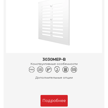
3030МЕР-В
Конструктивные особенности
Дополнительные опции
Подробнее