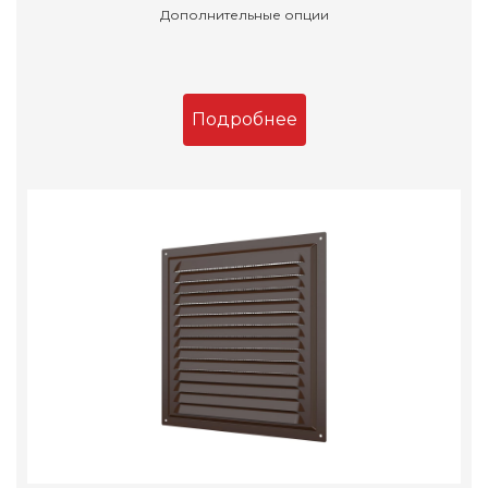
Дополнительные опции
Подробнее