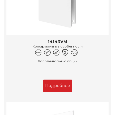
1414RVM
Конструктивные особенности
Дополнительные опции
Подробнее