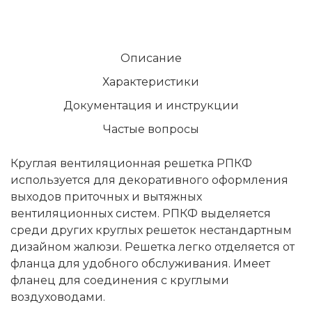
Описание
Характеристики
Документация и инструкции
Частые вопросы
Круглая вентиляционная решетка РПКФ
используется для декоративного оформления
выходов приточных и вытяжных
вентиляционных систем. РПКФ выделяется
среди других круглых решеток нестандартным
дизайном жалюзи. Решетка легко отделяется от
фланца для удобного обслуживания. Имеет
фланец для соединения с круглыми
воздуховодами.