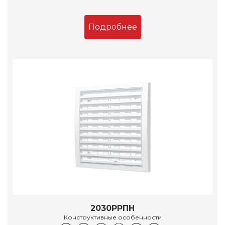
Подробнее
2030РРПН
Конструктивные особенности