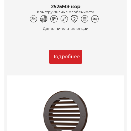
2525МЭ кор
Конструктивные особенности
Дополнительные опции
Подробнее