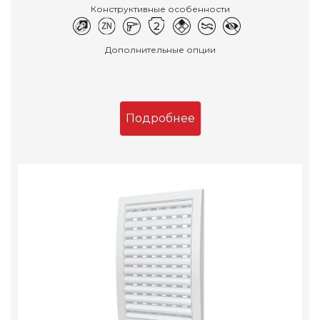
Конструктивные особенности
Дополнительные опции
Подробнее