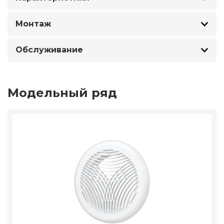
Монтаж
Обслуживание
Модельный ряд