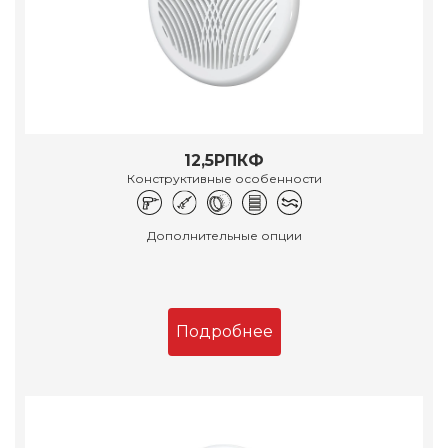
12,5РПКФ
Конструктивные особенности
Дополнительные опции
Подробнее