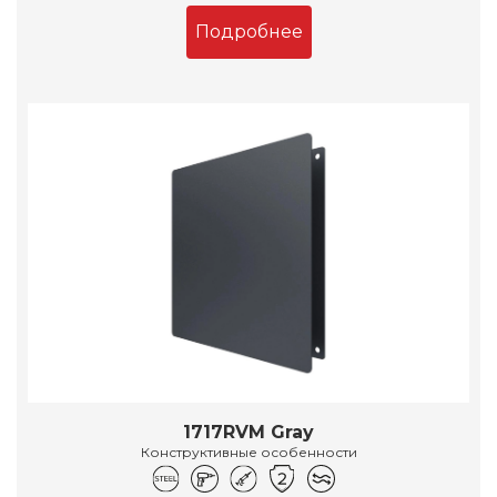
Подробнее
1717RVM Gray
Конструктивные особенности