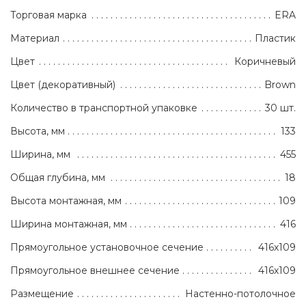
Торговая марка
ERA
Материал
Пластик
Цвет
Коричневый
Цвет (декоративный)
Brown
Количество в транспортной упаковке
30 шт.
Высота, мм
133
Ширина, мм
455
Общая глубина, мм
18
Высота монтажная, мм
109
Ширина монтажная, мм
416
Прямоугольное установочное сечение
416х109
Прямоугольное внешнее сечение
416х109
Размещение
Настенно-потолочное