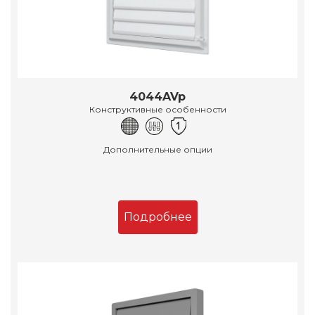
4044AVp
Конструктивные особенности
Дополнительные опции
Подробнее