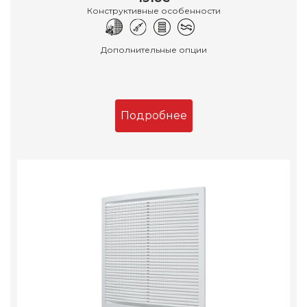
Конструктивные особенности
Дополнительные опции
Подробнее