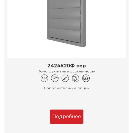
2424К20Ф сер
Конструктивные особенности
Дополнительные опции
Подробнее