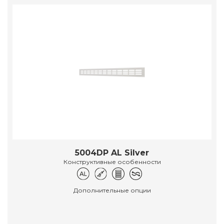
5004DP AL Silver
Конструктивные особенности
Дополнительные опции