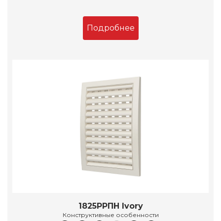
Подробнее
1825РРПН Ivory
Конструктивные особенности