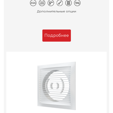
Дополнительные опции
Подробнее