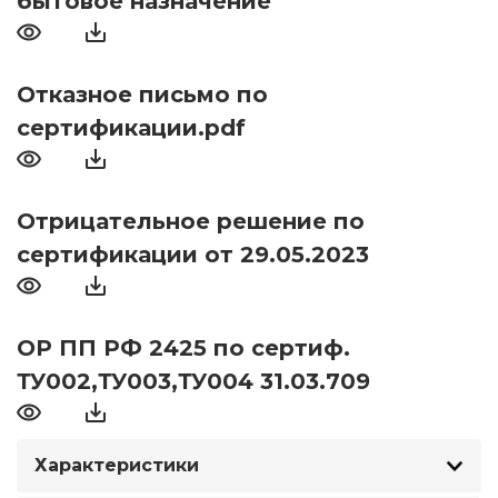
бытовое назначение
Отказное письмо по
сертификации.pdf
Отрицательное решение по
сертификации от 29.05.2023
ОР ПП РФ 2425 по сертиф.
ТУ002,ТУ003,ТУ004 31.03.709
Характеристики