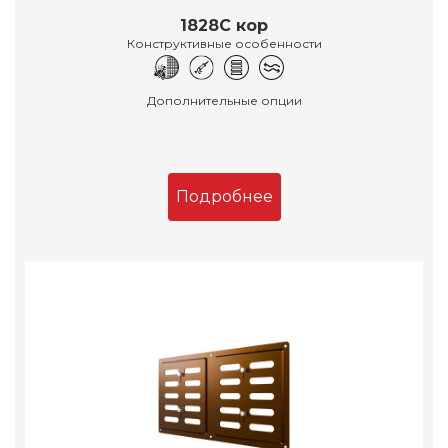
1828С кор
Конструктивные особенности
Дополнительные опции
Подробнее