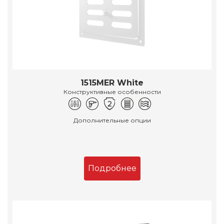
1515MER White
Конструктивные особенности
Дополнительные опции
Подробнее