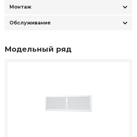
Монтаж
Обслуживание
Модельный ряд