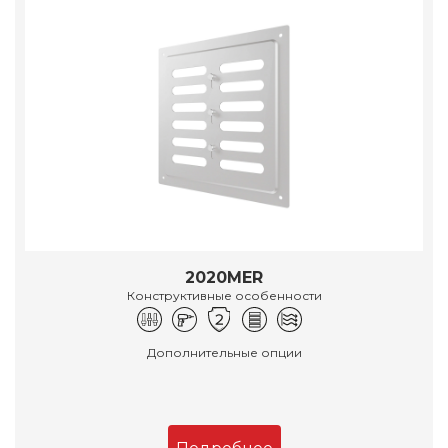
2020MER
Конструктивные особенности
Дополнительные опции