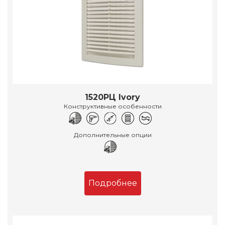
1520РЦ Ivory
Конструктивные особенности
Дополнительные опции
Подробнее