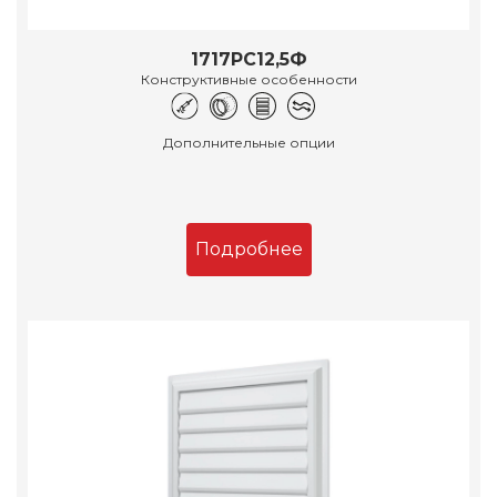
1717РС12,5Ф
Конструктивные особенности
Дополнительные опции
Подробнее