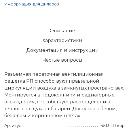
Информация для дилеров
Описание
Характеристики
Документация и инструкции
Частые вопросы
Разъемная переточная вентиляционная
решетка РП способствуют правильной
циркуляции воздуха в замкнутых пространствах.
Монтируется в подоконники и радиаторные
ограждения, способствует распределению
теплого воздуха от батареи. Доступна в белом,
бежевом и коричневом цветах.
Артикул
4513РП кор