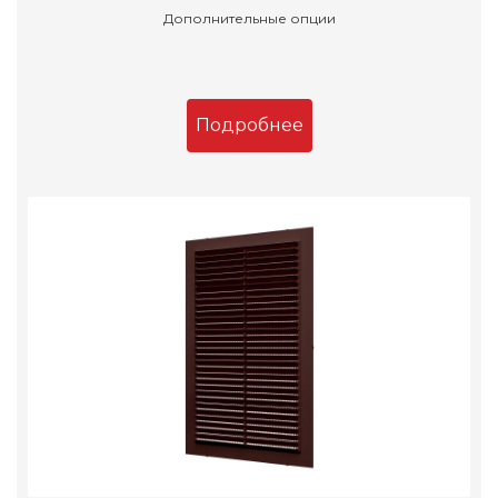
Дополнительные опции
Подробнее