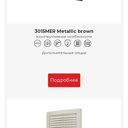
3015MER Metallic brown
Конструктивные особенности
Дополнительные опции
Подробнее