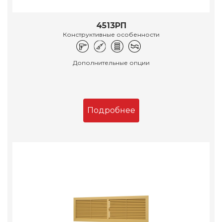
4513РП
Конструктивные особенности
Дополнительные опции
Подробнее