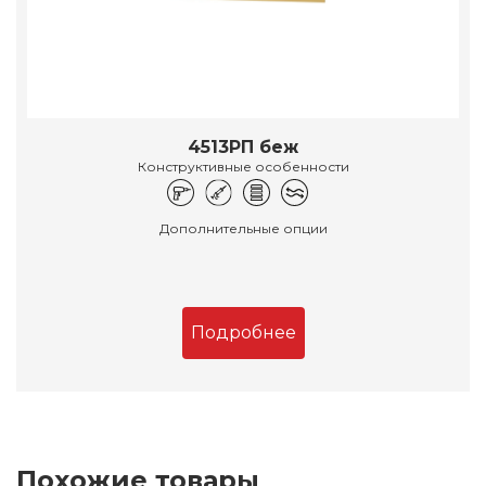
4513РП беж
Конструктивные особенности
Дополнительные опции
Подробнее
Похожие товары