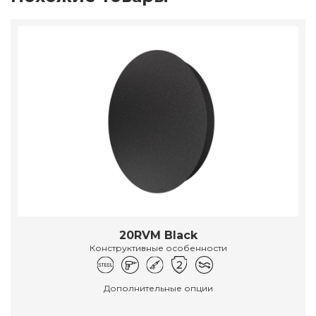
20RVM Black
Конструктивные особенности
Дополнительные опции