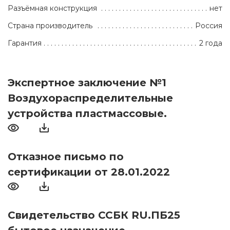
Разъёмная конструкция
нет
Страна производитель
Россия
Гарантия
2 года
Экспертное заключение №1
Воздухораспределительные
устройства пластмассовые.
Отказное письмо по
сертификации от 28.01.2022
Свидетельство ССБК RU.ПБ25