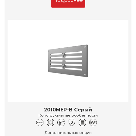
Подробнее
2010МЕР-В Серый
Конструктивные особенности
Дополнительные опции