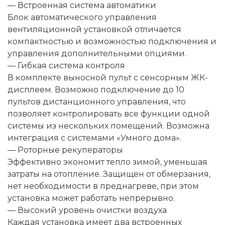
— Встроенная система автоматики
Блок автоматического управления
вентиляционной установкой отличается
компактностью и возможностью подключения и
управления дополнительными опциями.
— Гибкая система контроля
В комплекте выносной пульт с сенсорным ЖК-
дисплеем. Возможно подключение до 10
пультов дистанционного управления, что
позволяет контролировать все функции одной
системы из нескольких помещений. Возможна
интеграция с системами «Умного дома».
— Роторные рекуператоры
Эффективно экономит тепло зимой, уменьшая
затраты на отопление. Защищен от обмерзания,
нет необходимости в преднагреве, при этом
установка может работать непрерывно.
— Высокий уровень очистки воздуха
Каждая установка имеет два встроенных