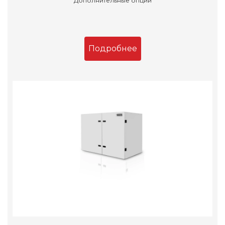
Дополнительные опции
Подробнее