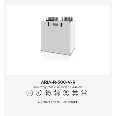
ARIA-R-500-V-R
Конструктивные особенности
Дополнительные опции