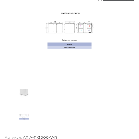
Артикул:
ARIA-R-3000-V-R