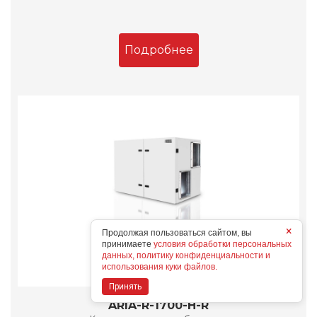
Подробнее
×
Продолжая пользоваться сайтом, вы
принимаете
условия обработки персональных
данных, политику конфиденциальности и
использования куки файлов.
Принять
ARIA-R-1700-H-R