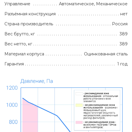
Управление
Автоматическое, Механическое
Разъёмная конструкция
нет
Страна производитель
Россия
Вес брутто, кг
389
Вес нетто, кг
389
Материал корпуса
Оцинкованная сталь
Гарантия
1 год