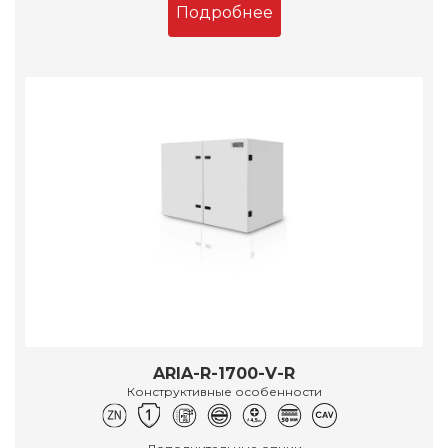
Подробнее
ARIA-R-1700-V-R
Конструктивные особенности