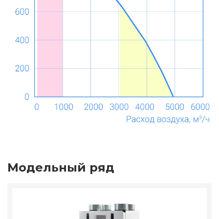
Модельный ряд