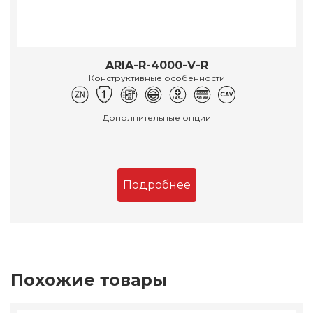
ARIA-R-4000-V-R
Конструктивные особенности
Дополнительные опции
Подробнее
Похожие товары