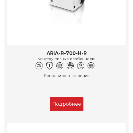
ARIA-R-700-H-R
Конструктивные особенности
Дополнительные опции
Подробнее