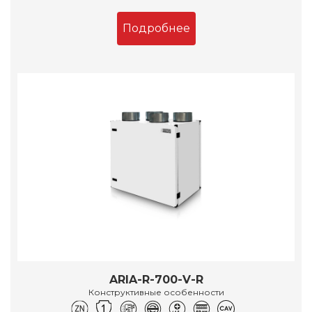
Подробнее
ARIA-R-700-V-R
Конструктивные особенности