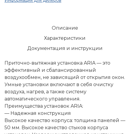
Информация для дилеров
Описание
Характеристики
Документация и инструкции
Приточно-вытяжная установка ARIA — это
эффективный и сбалансированный
воздухообмен, не зависящий от открытия окон.
Умные установки включают в себя очистку
воздуха, нагрев, а также систему
автоматического управления.
Преимущества установок ARIA:
— Надежная конструкция
Высокое качество корпуса: толщина панелей —
50 мм. Высокое качество стыков корпуса