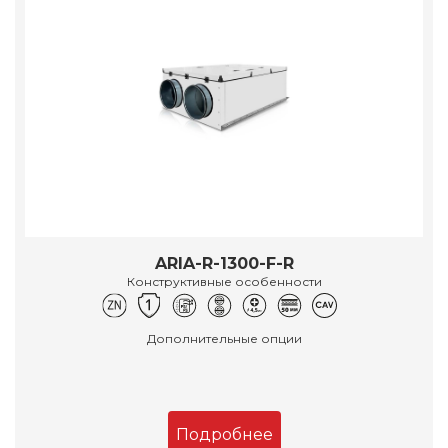
ARIA-R-1300-F-R
Конструктивные особенности
Дополнительные опции
Подробнее