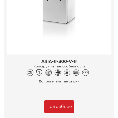
ARIA-R-300-V-R
Конструктивные особенности
Дополнительные опции
Подробнее