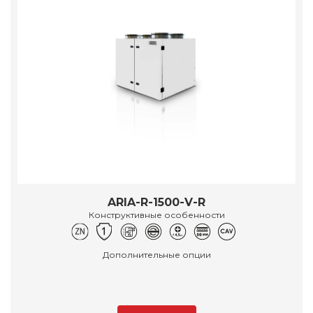
ARIA-R-1500-V-R
Конструктивные особенности
Дополнительные опции