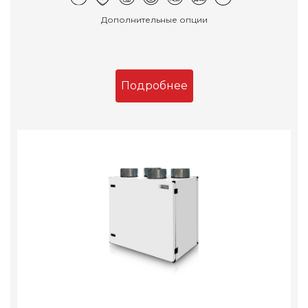
Дополнительные опции
Подробнее