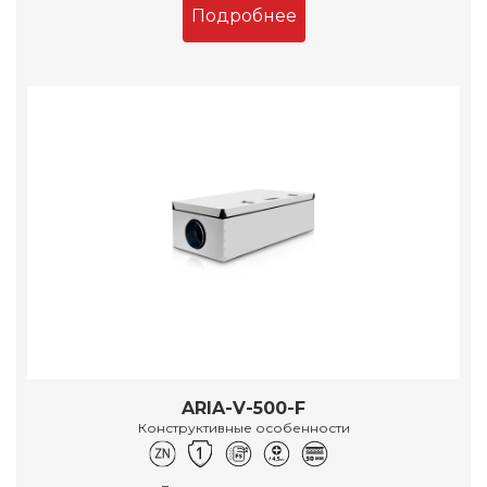
Подробнее
ARIA-V-500-F
Конструктивные особенности