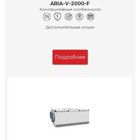
ARIA-V-2000-F
Конструктивные особенности
Дополнительные опции
Подробнее