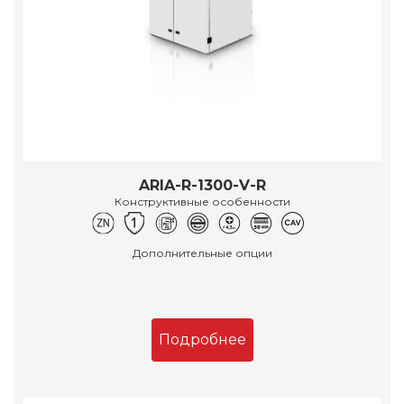
ARIA-R-1300-V-R
Конструктивные особенности
Дополнительные опции
Подробнее