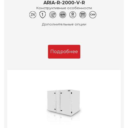
ARIA-R-2000-V-R
Конструктивные особенности
Дополнительные опции
Подробнее