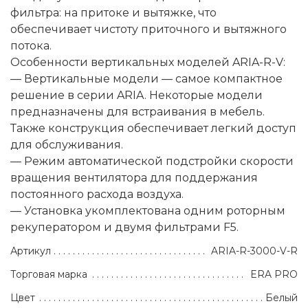
фильтра: на притоке и вытяжке, что
обеспечивает чистоту приточного и вытяжного
потока.
Особенности вертикальных моделей ARIA-R-V:
— Вертикальные модели — самое компактное
решение в серии ARIA. Некоторые модели
предназначены для встраивания в мебель.
Также конструкция обеспечивает легкий доступ
для обслуживания.
— Режим автоматической подстройки скорости
вращения вентилятора для поддержания
постоянного расхода воздуха.
— Установка укомплектована одним роторным
рекуператором и двумя фильтрами F5.
Артикул
ARIA-R-3000-V-R
Торговая марка
ERA PRO
Цвет
Белый