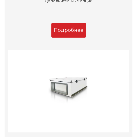
Дополнительные опции
Подробнее