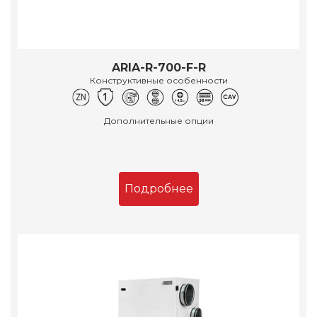
ARIA-R-700-F-R
Конструктивные особенности
Дополнительные опции
Подробнее