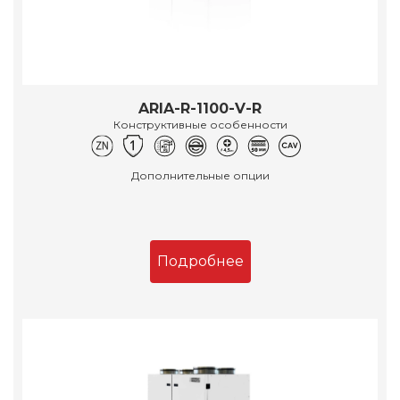
ARIA-R-1100-V-R
Конструктивные особенности
Дополнительные опции
Подробнее