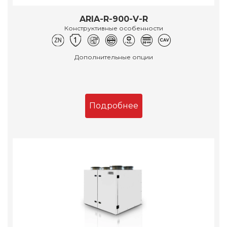
ARIA-R-900-V-R
Конструктивные особенности
Дополнительные опции
Подробнее