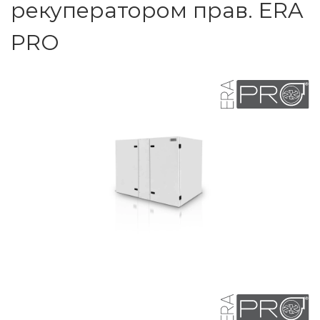
рекуператором прав. ERA
PRO