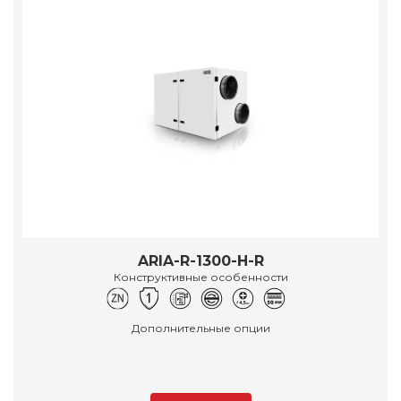
ARIA-R-1300-H-R
Конструктивные особенности
Дополнительные опции