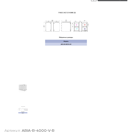
Артикул:
ARIA-R-4000-V-R