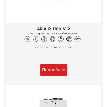
ARIA-R-1100-V-R
Конструктивные особенности
Дополнительные опции
Подробнее