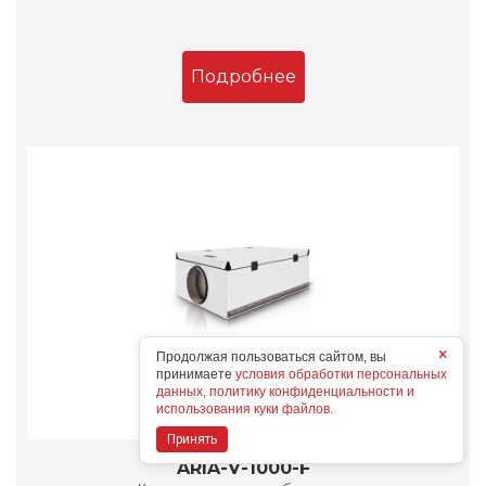
Подробнее
×
Продолжая пользоваться сайтом, вы
принимаете
условия обработки персональных
данных, политику конфиденциальности и
использования куки файлов.
Принять
ARIA-V-1000-F