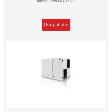
Дополнительные опции
Подробнее