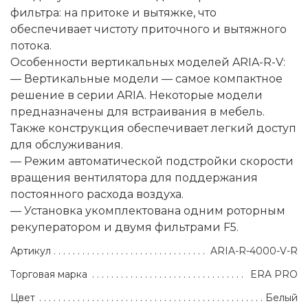
фильтра: на притоке и вытяжке, что
обеспечивает чистоту приточного и вытяжного
потока.
Особенности вертикальных моделей ARIA-R-V:
— Вертикальные модели — самое компактное
решение в серии ARIA. Некоторые модели
предназначены для встраивания в мебель.
Также конструкция обеспечивает легкий доступ
для обслуживания.
— Режим автоматической подстройки скорости
вращения вентилятора для поддержания
постоянного расхода воздуха.
— Установка укомплектована одним роторным
рекуператором и двумя фильтрами F5.
Артикул
ARIA-R-4000-V-R
Торговая марка
ERA PRO
Цвет
Белый