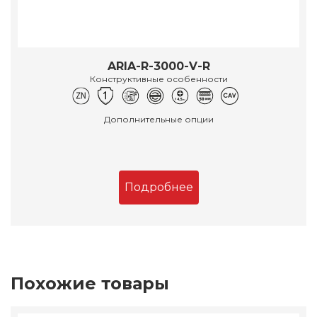
ARIA-R-3000-V-R
Конструктивные особенности
Дополнительные опции
Подробнее
Похожие товары