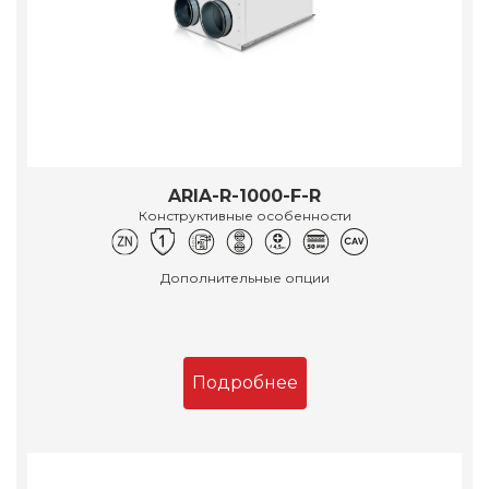
ARIA-R-1000-F-R
Конструктивные особенности
Дополнительные опции
Подробнее