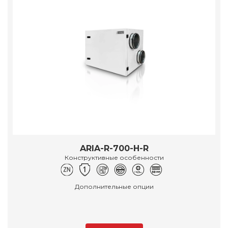
ARIA-R-700-H-R
Конструктивные особенности
Дополнительные опции