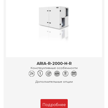
ARIA-R-2000-H-R
Конструктивные особенности
Дополнительные опции
Подробнее