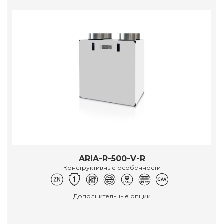
ARIA-R-500-V-R
Конструктивные особенности
Дополнительные опции