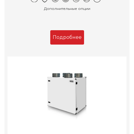
Дополнительные опции
Подробнее