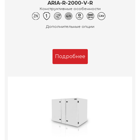
ARIA-R-2000-V-R
Конструктивные особенности
Дополнительные опции
Подробнее