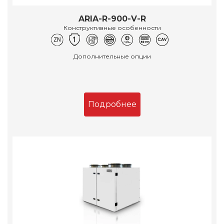
ARIA-R-900-V-R
Конструктивные особенности
Дополнительные опции
Подробнее