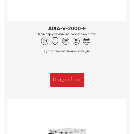
ARIA-V-2000-F
Конструктивные особенности
Дополнительные опции
Подробнее