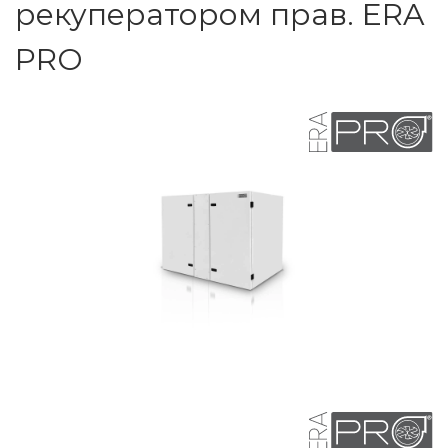
рекуператором прав. ERA
PRO