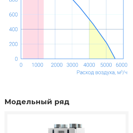
Модельный ряд