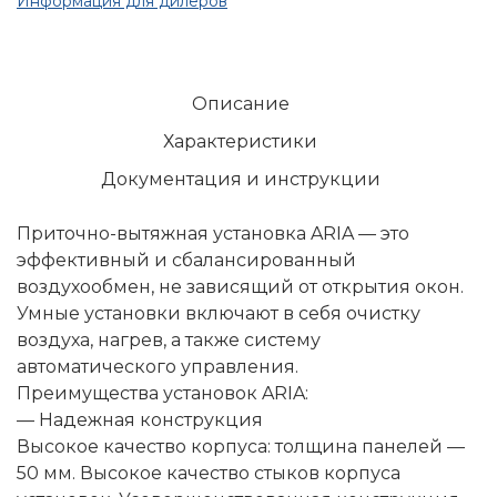
Информация для дилеров
Описание
Характеристики
Документация и инструкции
Приточно-вытяжная установка ARIA — это
эффективный и сбалансированный
воздухообмен, не зависящий от открытия окон.
Умные установки включают в себя очистку
воздуха, нагрев, а также систему
автоматического управления.
Преимущества установок ARIA:
— Надежная конструкция
Высокое качество корпуса: толщина панелей —
50 мм. Высокое качество стыков корпуса