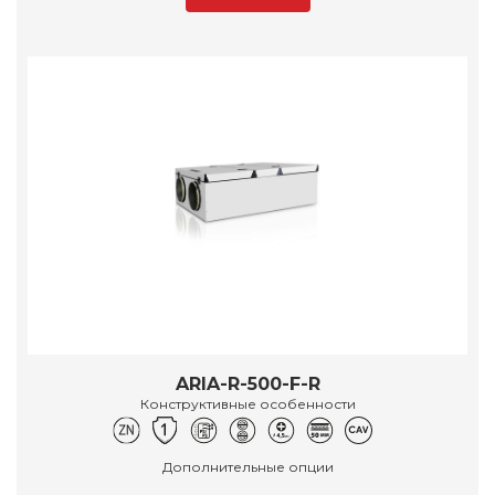
ARIA-R-500-F-R
Конструктивные особенности
Дополнительные опции