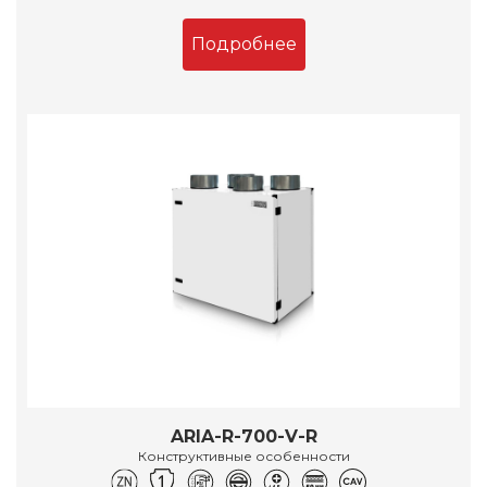
Подробнее
ARIA-R-700-V-R
Конструктивные особенности