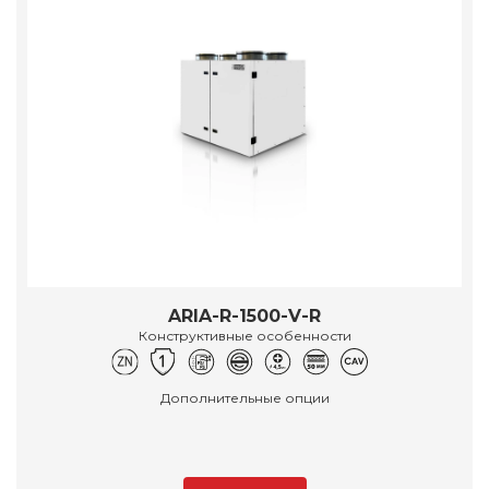
ARIA-R-1500-V-R
Конструктивные особенности
Дополнительные опции