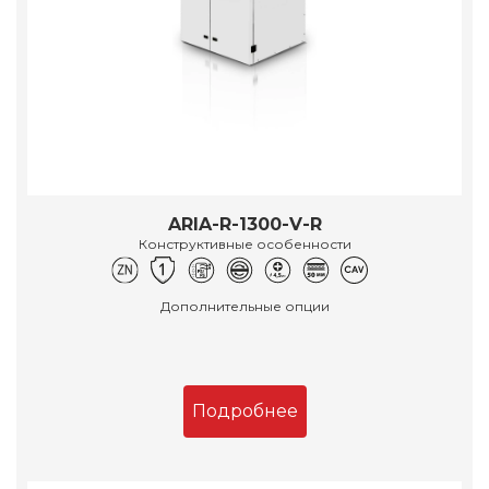
ARIA-R-1300-V-R
Конструктивные особенности
Дополнительные опции
Подробнее