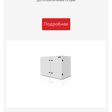
Дополнительные опции
Подробнее