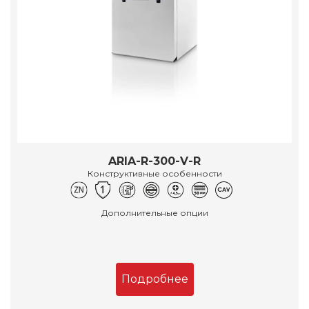
ARIA-R-300-V-R
Конструктивные особенности
Дополнительные опции
Подробнее