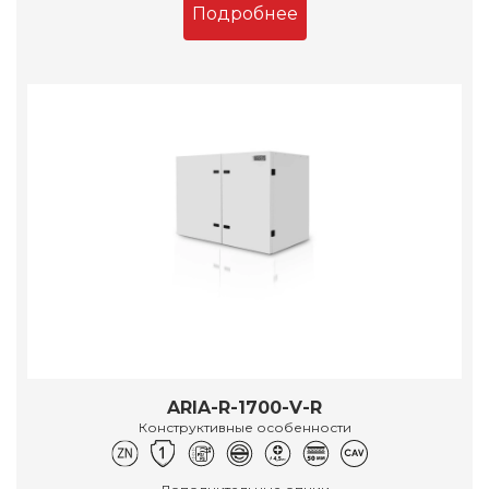
Подробнее
ARIA-R-1700-V-R
Конструктивные особенности