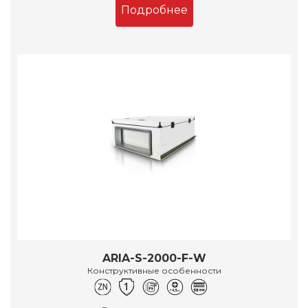
Подробнее
ARIA-S-2000-F-W
Конструктивные особенности