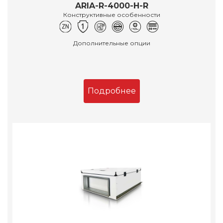
ARIA-R-4000-H-R
Конструктивные особенности
Дополнительные опции
Подробнее