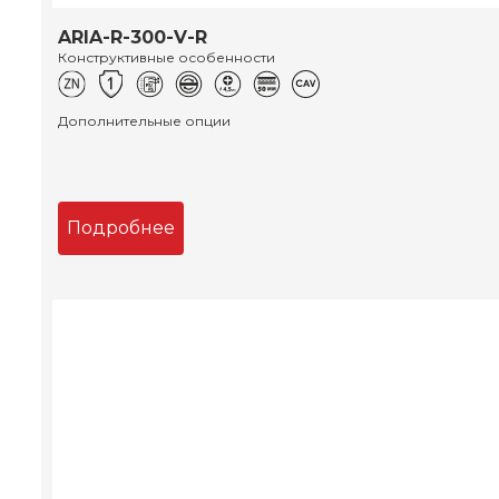
ARIA-R-300-V-R
Конструктивные особенности
Дополнительные опции
Подробнее