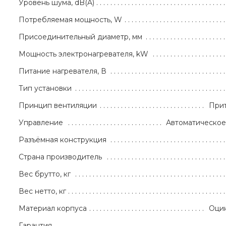
Уровень шума, dB(A)
Потребляемая мощность, W
Присоединительный диаметр, мм
Мощность электронагревателя, kW
Питание нагревателя, В
Тип установки
Принцип вентиляции
При
Управление
Автоматическое
Разъёмная конструкция
Страна производитель
Вес брутто, кг
Вес нетто, кг
Материал корпуса
Оцин
Гарантия