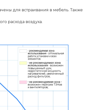
чены для встраивания в мебель. Также
го расхода воздуха.