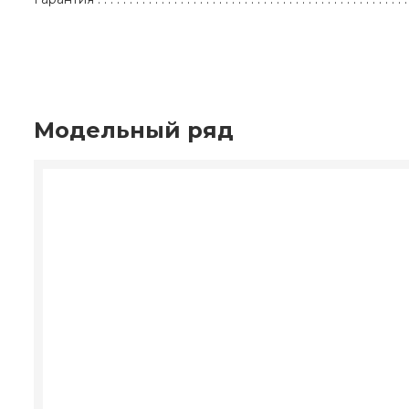
Модельный ряд