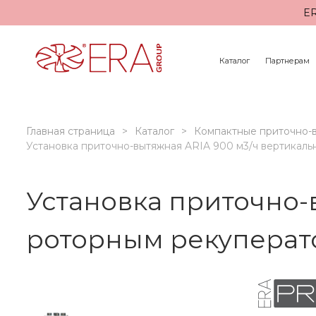
ER
Каталог
Партнерам
Главная страница
Каталог
Компактные приточно-
Установка приточно-вытяжная ARIA 900 м3/ч вертикал
Установка приточно-
роторным рекуперат