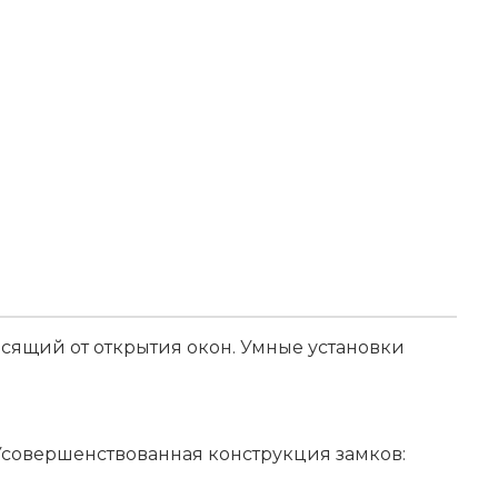
сящий от открытия окон. Умные установки
 Усовершенствованная конструкция замков: