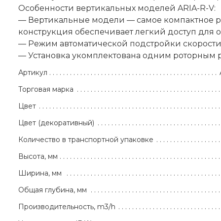
Особенности вертикальных моделей ARIA-R-V:
— Вертикальные модели — самое компактное р
конструкция обеспечивает легкий доступ для 
— Режим автоматической подстройки скорости 
— Установка укомплектована одним роторным 
Артикул
Торговая марка
Цвет
Цвет (декоративный)
Количество в транспортной упаковке
Высота, мм
Ширина, мм
Общая глубина, мм
Производительность, m3/h