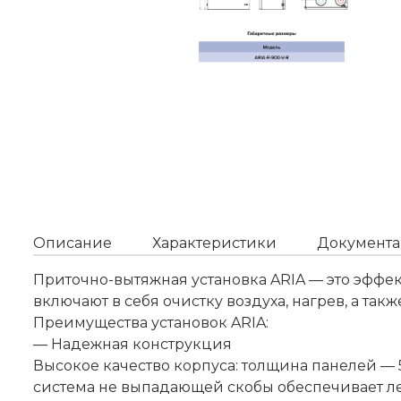
Описание
Характеристики
Документа
Приточно-вытяжная установка ARIA — это эффе
включают в себя очистку воздуха, нагрев, а так
Преимущества установок ARIA:
— Надежная конструкция
Высокое качество корпуса: толщина панелей — 
система не выпадающей скобы обеспечивает ле