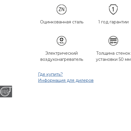
Оцинкованная сталь
1 год гарантии
Электрический
Толщина стенок
воздухонагреватель
установки 50 мм
Где купить?
Информация для дилеров