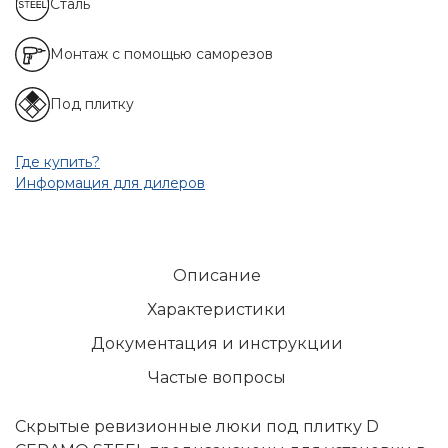
Сталь
Монтаж с помощью саморезов
Под плитку
Где купить?
Информация для дилеров
Описание
Характеристики
Документация и инструкции
Частые вопросы
Скрытые ревизионные люки под плитку D