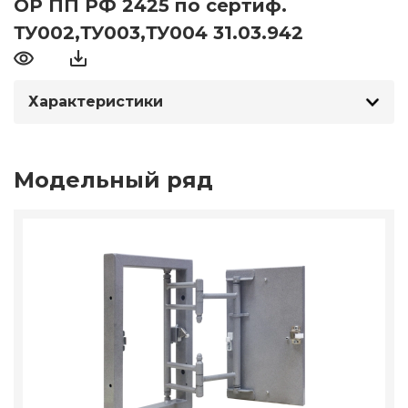
ОР ПП РФ 2425 по сертиф.
ТУ002,ТУ003,ТУ004 31.03.942
Характеристики
Модельный ряд