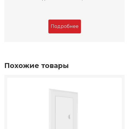
Подробнее
Похожие товары