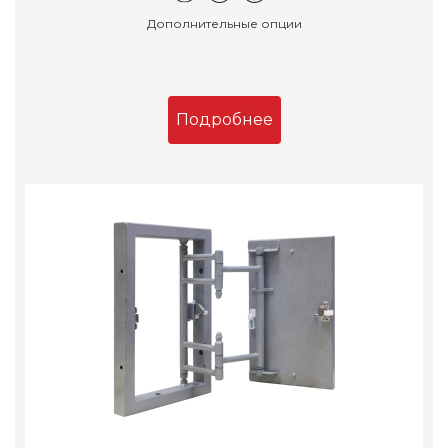
Дополнительные опции
Подробнее