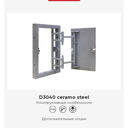
D3040 ceramo steel
Конструктивные особенности
Дополнительные опции