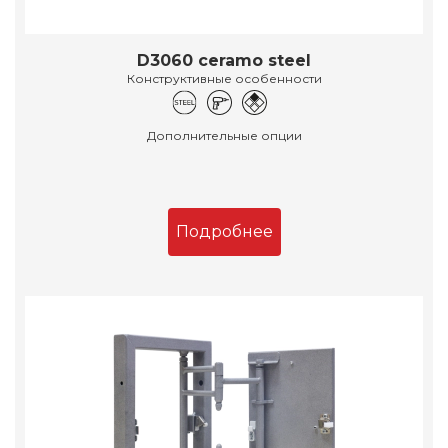
D3060 ceramo steel
Конструктивные особенности
Дополнительные опции
Подробнее