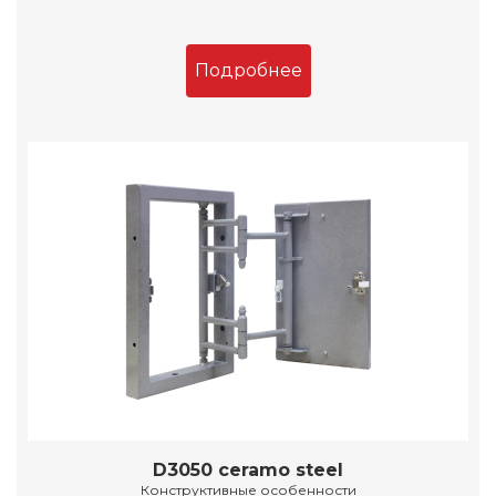
Подробнее
D3050 ceramo steel
Конструктивные особенности