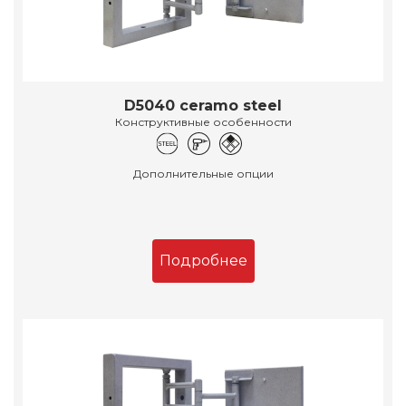
D5040 ceramo steel
Конструктивные особенности
Дополнительные опции
Подробнее