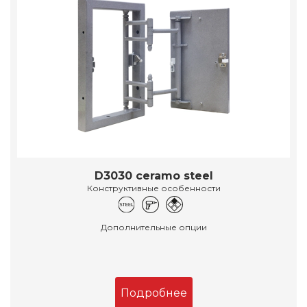
D3030 ceramo steel
Конструктивные особенности
Дополнительные опции
Подробнее