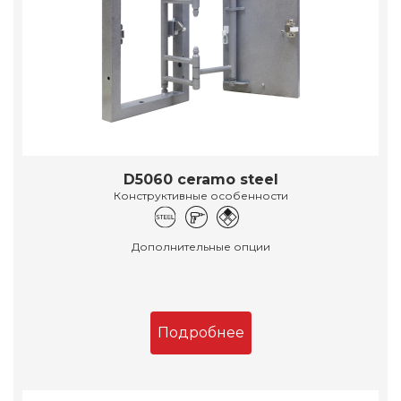
D5060 ceramo steel
Конструктивные особенности
Дополнительные опции
Подробнее