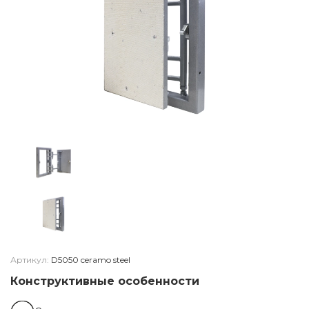
Артикул:
D5050 ceramo steel
Конструктивные особенности