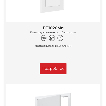
ЛТ1020Мп
Конструктивные особенности
Дополнительные опции
Подробнее