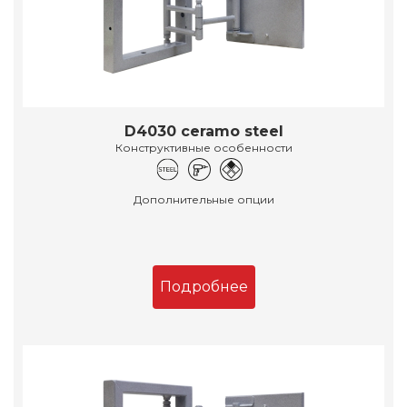
D4030 ceramo steel
Конструктивные особенности
Дополнительные опции
Подробнее