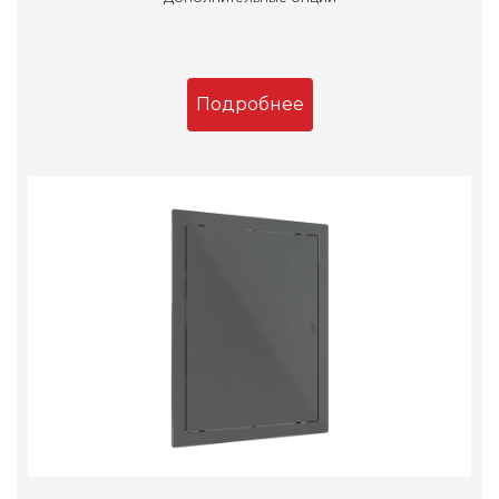
Подробнее