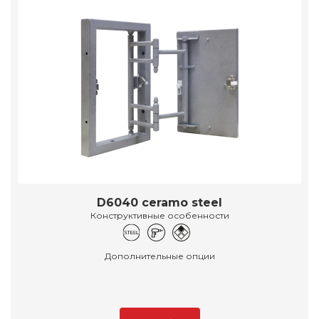
D6040 ceramo steel
Конструктивные особенности
Дополнительные опции