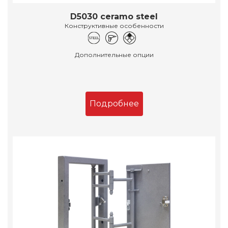
D5030 ceramo steel
Конструктивные особенности
Дополнительные опции
Подробнее