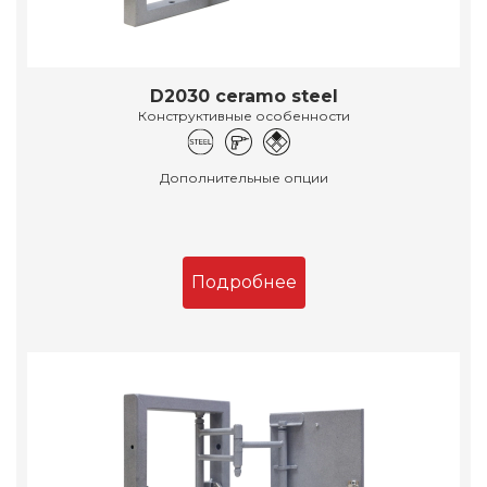
D2030 ceramo steel
Конструктивные особенности
Дополнительные опции
Подробнее