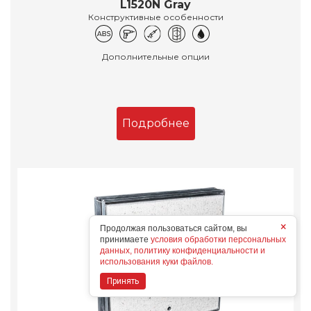
L1520N Gray
Конструктивные особенности
Дополнительные опции
Подробнее
×
Продолжая пользоваться сайтом, вы
принимаете
условия обработки персональных
данных, политику конфиденциальности и
использования куки файлов.
Принять