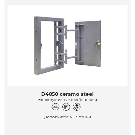
D4050 ceramo steel
Конструктивные особенности
Дополнительные опции