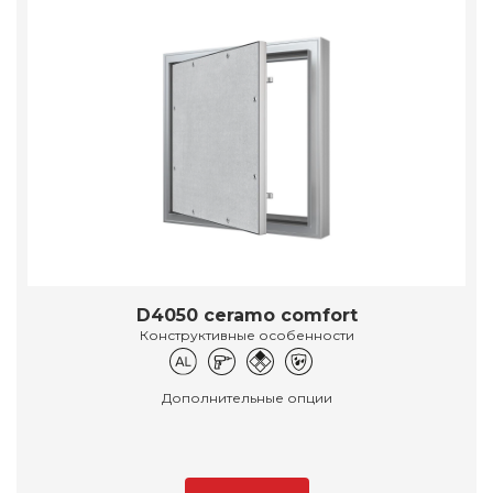
D4050 ceramo comfort
Конструктивные особенности
Дополнительные опции