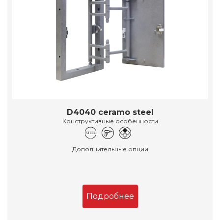
D4040 ceramo steel
Конструктивные особенности
Дополнительные опции
Подробнее