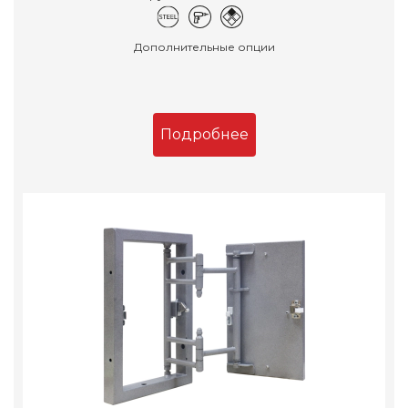
Дополнительные опции
Подробнее