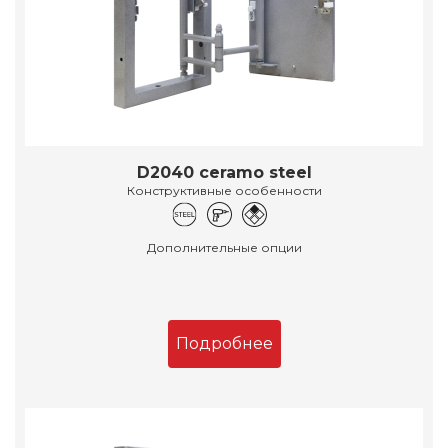
D2040 ceramo steel
Конструктивные особенности
Дополнительные опции
Подробнее