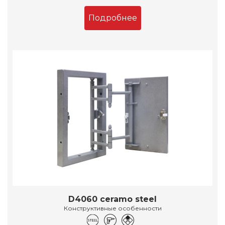
Подробнее
D4060 ceramo steel
Конструктивные особенности