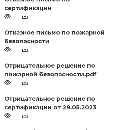
сертификации
Отказное письмо по пожарной
безопасности
Отрицательное решение по
пожарной безопасности.pdf
Отрицательное решение по
сертификации от 29.05.2023