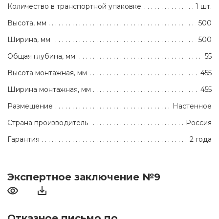
Количество в транспортной упаковке
1 шт.
Высота, мм
500
Ширина, мм
500
Общая глубина, мм
55
Высота монтажная, мм
455
Ширина монтажная, мм
455
Размещение
Настенное
Страна производитель
Россия
Гарантия
2 года
Экспертное заключение №9
Отказное письмо по