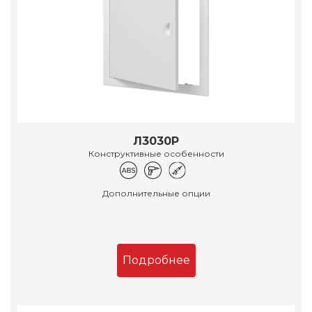
Л3030Р
Конструктивные особенности
Дополнительные опции
Подробнее