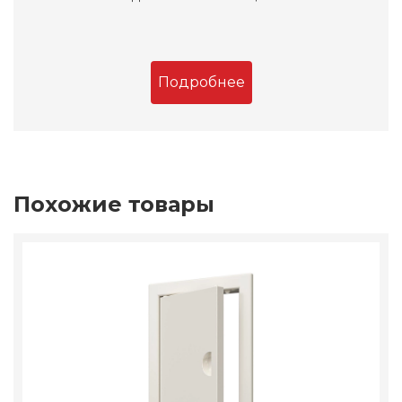
Подробнее
Похожие товары