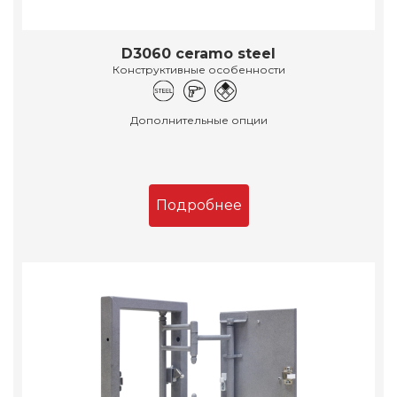
D3060 ceramo steel
Конструктивные особенности
Дополнительные опции
Подробнее