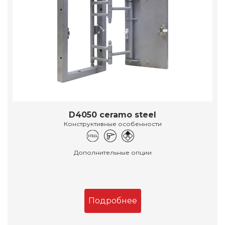
D4050 ceramo steel
Конструктивные особенности
Дополнительные опции
Подробнее