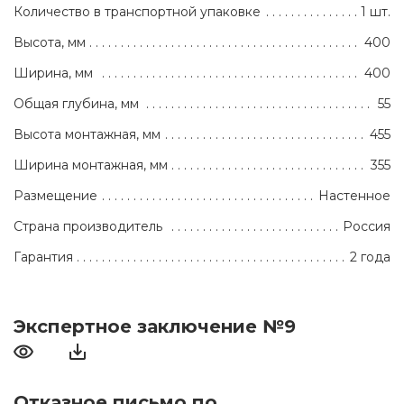
Количество в транспортной упаковке
1 шт.
Высота, мм
400
Ширина, мм
400
Общая глубина, мм
55
Высота монтажная, мм
455
Ширина монтажная, мм
355
Размещение
Настенное
Страна производитель
Россия
Гарантия
2 года
Экспертное заключение №9
Отказное письмо по