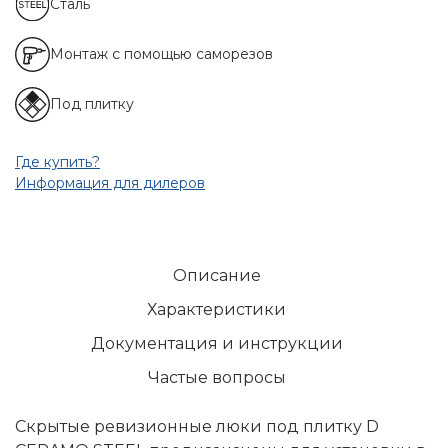
Сталь
Монтаж с помощью саморезов
Под плитку
Где купить?
Информация для дилеров
Описание
Характеристики
Документация и инструкции
Частые вопросы
Скрытые ревизионные люки под плитку D