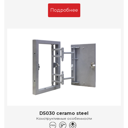
Подробнее
D5030 ceramo steel
Конструктивные особенности