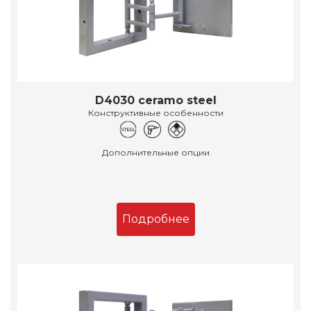
D4030 ceramo steel
Конструктивные особенности
Дополнительные опции
Подробнее