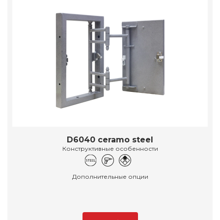
D6040 ceramo steel
Конструктивные особенности
Дополнительные опции