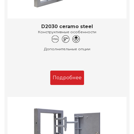
D2030 ceramo steel
Конструктивные особенности
Дополнительные опции
Подробнее