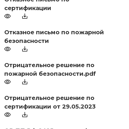
сертификации
Отказное письмо по пожарной
безопасности
Отрицательное решение по
пожарной безопасности.pdf
Отрицательное решение по
сертификации от 29.05.2023