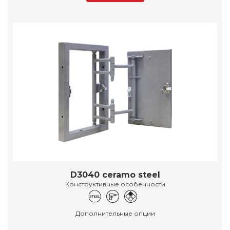
D3040 ceramo steel
Конструктивные особенности
Дополнительные опции