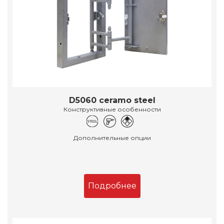
D5060 ceramo steel
Конструктивные особенности
Дополнительные опции
Подробнее