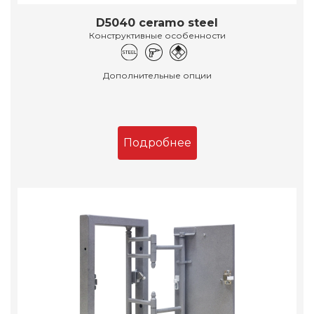
D5040 ceramo steel
Конструктивные особенности
Дополнительные опции
Подробнее