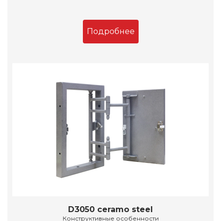
Подробнее
D3050 ceramo steel
Конструктивные особенности