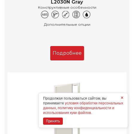
L2030N Gray
Конструктивные особенности
Дополнительные опции
Подробнее
×
Продолжая пользоваться сайтом, вы
принимаете
условия обработки персональных
данных, политику конфиденциальности и
использования куки файлов.
Принять