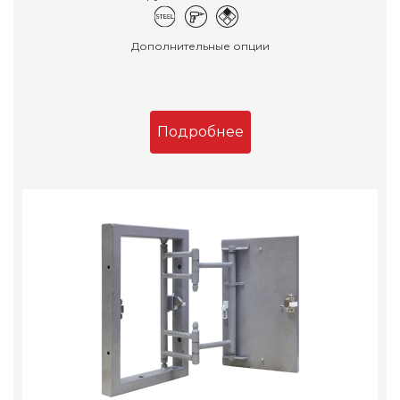
Дополнительные опции
Подробнее