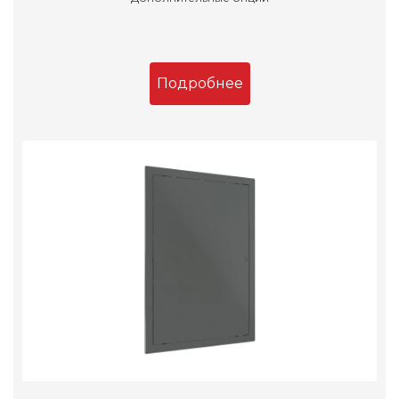
Подробнее