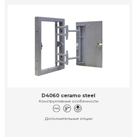
D4060 ceramo steel
Конструктивные особенности
Дополнительные опции