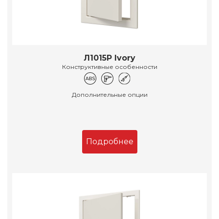
Л1015Р Ivory
Конструктивные особенности
Дополнительные опции
Подробнее