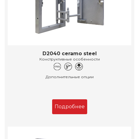
D2040 ceramo steel
Конструктивные особенности
Дополнительные опции
Подробнее