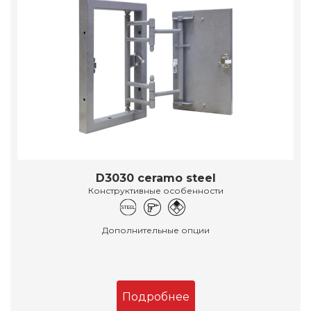
D3030 ceramo steel
Конструктивные особенности
Дополнительные опции
Подробнее