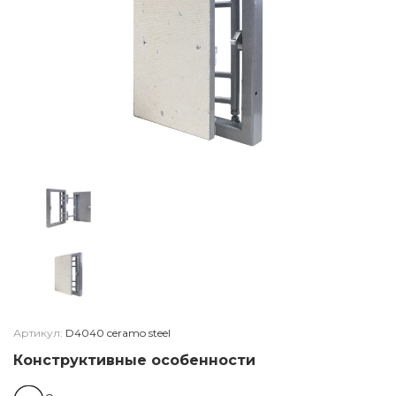
Артикул:
D4040 ceramo steel
Конструктивные особенности