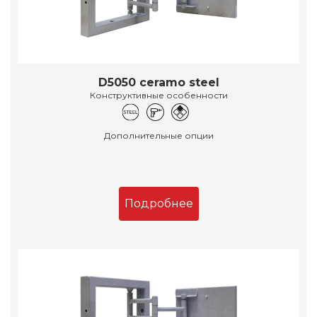
D5050 ceramo steel
Конструктивные особенности
Дополнительные опции
Подробнее