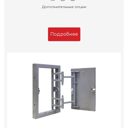
Дополнительные опции
Подробнее