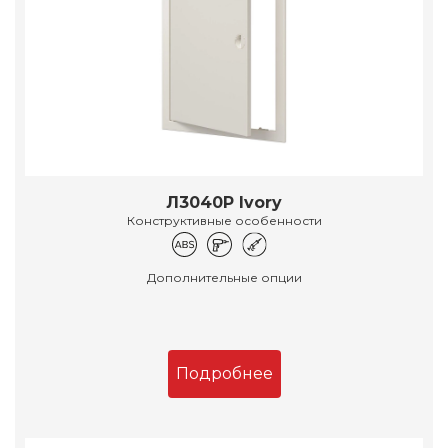
Л3040Р Ivory
Конструктивные особенности
Дополнительные опции
Подробнее