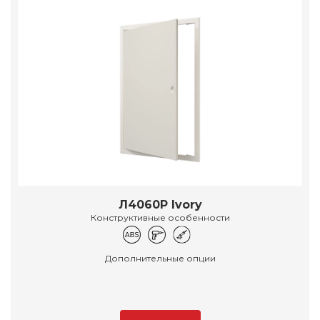
Л4060Р Ivory
Конструктивные особенности
Дополнительные опции