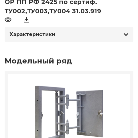
ОР ПП РФ 2425 по сертиф.
ТУ002,ТУ003,ТУ004 31.03.919
Характеристики
Модельный ряд