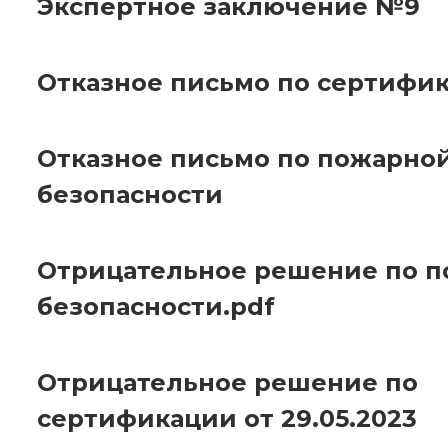
Экспертное заключение №9
Отказное письмо по сертифи
Отказное письмо по пожарно
безопасности
Отрицательное решение по 
безопасности.pdf
Отрицательное решение по
сертификации от 29.05.2023