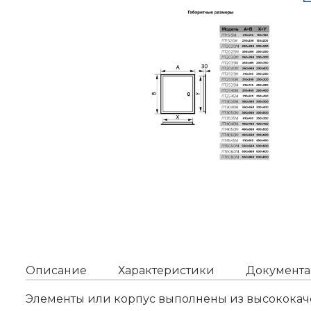
Описание
Характеристики
Документа
Элементы или корпус выполнены из высококачес