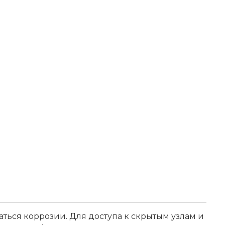
ться коррозии. Для доступа к скрытым узлам и