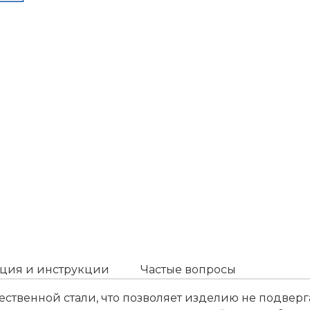
ция и инструкции
Частые вопросы
твенной стали, что позволяет изделию не подверга