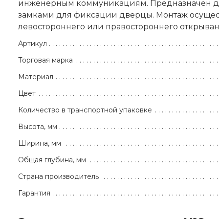
инженерным коммуникациям. Предназначен для
замками для фиксации дверцы. Монтаж осущест
левостороннего или правостороннего открыван
Артикул
Торговая марка
Материал
Цвет
Количество в транспортной упаковке
Высота, мм
Ширина, мм
Общая глубина, мм
Страна производитель
Гарантия