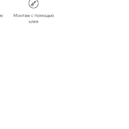
ью
Монтаж с помощью
клея