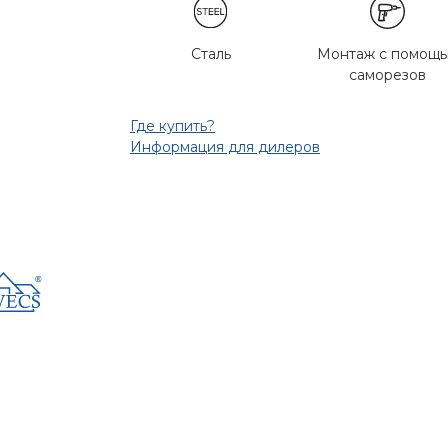
Сталь
Монтаж с помощ
саморезов
Где купить?
Информация для дилеров