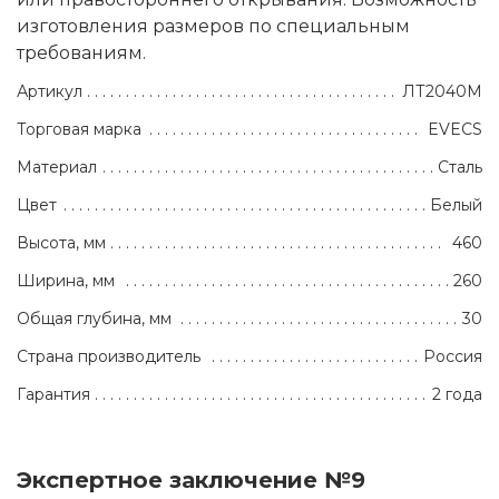
изготовления размеров по специальным
требованиям.
Артикул
ЛТ2040М
Торговая марка
EVECS
Материал
Сталь
Цвет
Белый
Высота, мм
460
Ширина, мм
260
Общая глубина, мм
30
Страна производитель
Россия
Гарантия
2 года
Экспертное заключение №9