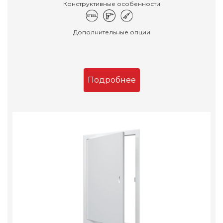
Конструктивные особенности
Дополнительные опции
Подробнее