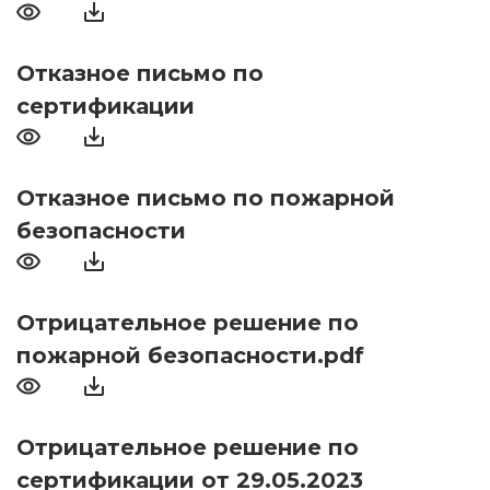
Отказное письмо по
сертификации
Отказное письмо по пожарной
безопасности
Отрицательное решение по
пожарной безопасности.pdf
Отрицательное решение по
сертификации от 29.05.2023