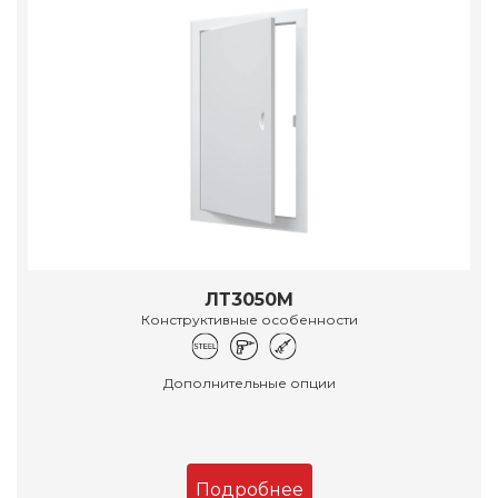
ЛТ3050М
Конструктивные особенности
Дополнительные опции
Подробнее