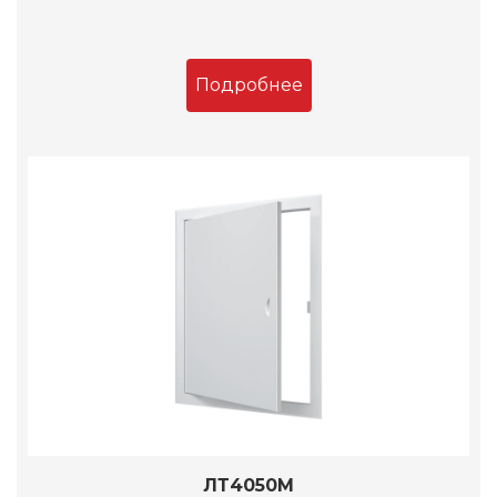
Подробнее
ЛТ4050М