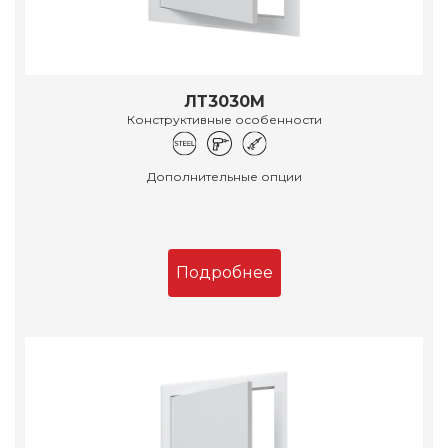
ЛТ3030М
Конструктивные особенности
Дополнительные опции
Подробнее