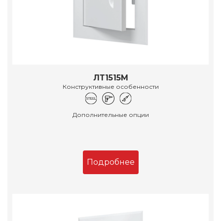
ЛТ1515М
Конструктивные особенности
Дополнительные опции
Подробнее