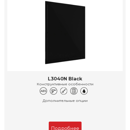
L3040N Black
Конструктивные особенности
Дополнительные опции
Подробнее