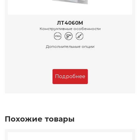
ЛТ4060М
Конструктивные особенности
Дополнительные опции
Подробнее
Похожие товары