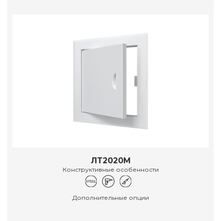
ЛТ2020М
Конструктивные особенности
Дополнительные опции