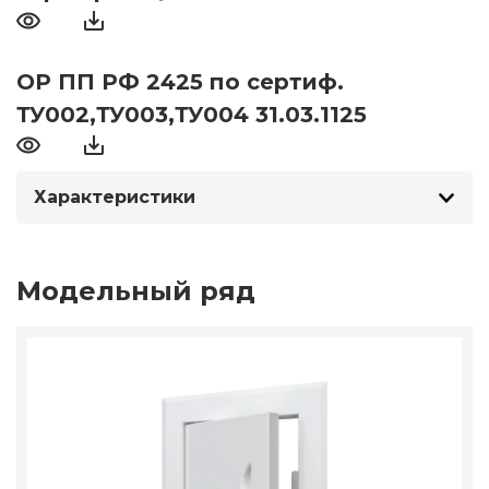
ОР ПП РФ 2425 по сертиф.
ТУ002,ТУ003,ТУ004 31.03.1125
Характеристики
Модельный ряд