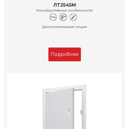
ЛТ2545М
Конструктивные особенности
Дополнительные опции
Подробнее