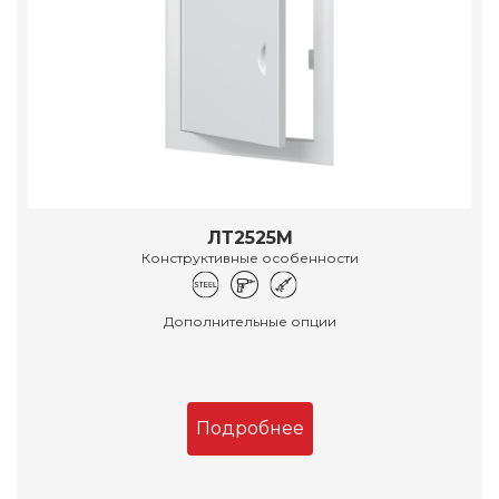
ЛТ2525М
Конструктивные особенности
Дополнительные опции
Подробнее