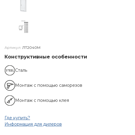
Артикул:
ЛТ2040М
Конструктивные особенности
Сталь
Монтаж с помощью саморезов
Монтаж с помощью клея
Где купить?
Информация для дилеров