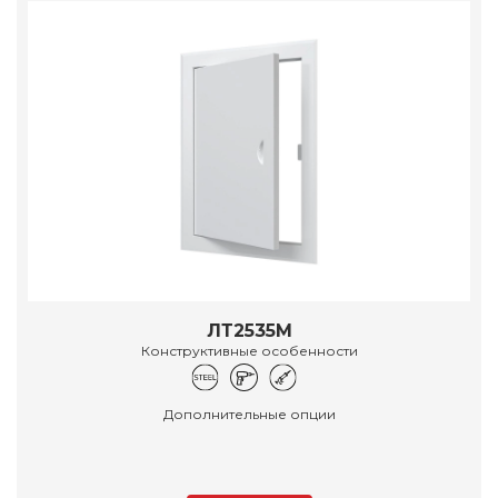
ЛТ2535М
Конструктивные особенности
Дополнительные опции