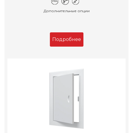
Дополнительные опции
Подробнее