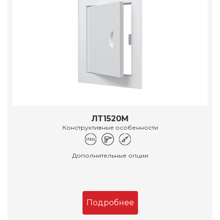
ЛТ1520М
Конструктивные особенности
Дополнительные опции
Подробнее