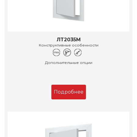
ЛТ2035М
Конструктивные особенности
Дополнительные опции
Подробнее