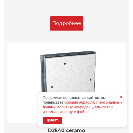
Подробнее
×
Продолжая пользоваться сайтом, вы
принимаете
условия обработки персональных
данных, политику конфиденциальности и
использования куки файлов.
Принять
D2540 ceramo