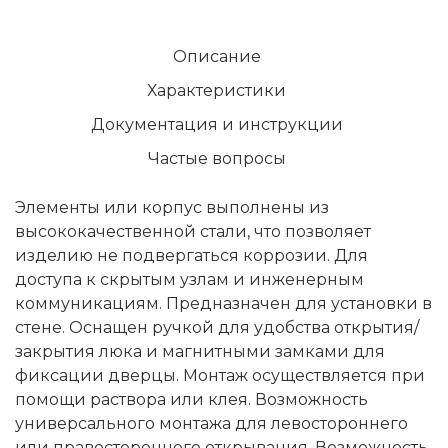
Описание
Характеристики
Документация и инструкции
Частые вопросы
Элементы или корпус выполнены из
высококачественной стали, что позволяет
изделию не подвергаться коррозии. Для
доступа к скрытым узлам и инженерным
коммуникациям. Предназначен для установки в
стене. Оснащен ручкой для удобства открытия/
закрытия люка и магнитными замками для
фиксации дверцы. Монтаж осуществляется при
помощи раствора или клея. Возможность
универсального монтажа для левостороннего
или правостороннего открывания. Возможность