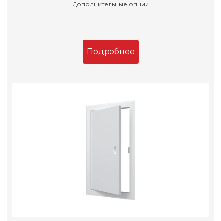
Дополнительные опции
Подробнее