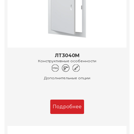
ЛТ3040М
Конструктивные особенности
Дополнительные опции
Подробнее