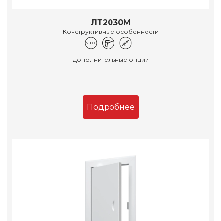
ЛТ2030М
Конструктивные особенности
Дополнительные опции
Подробнее