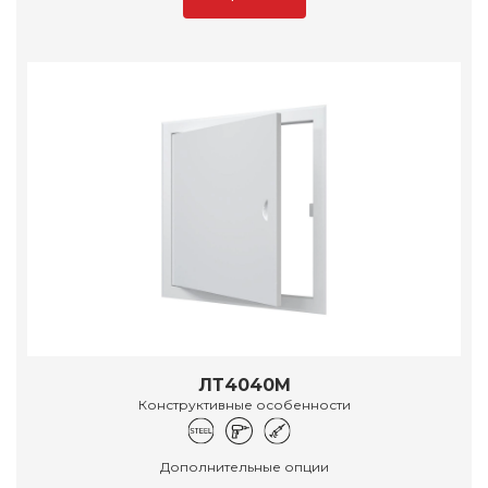
ЛТ4040М
Конструктивные особенности
Дополнительные опции