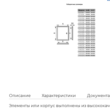
Описание
Характеристики
Документа
Элементы или корпус выполнены из высококачес