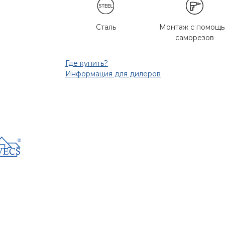
Сталь
Монтаж с помощ
саморезов
Где купить?
Информация для дилеров