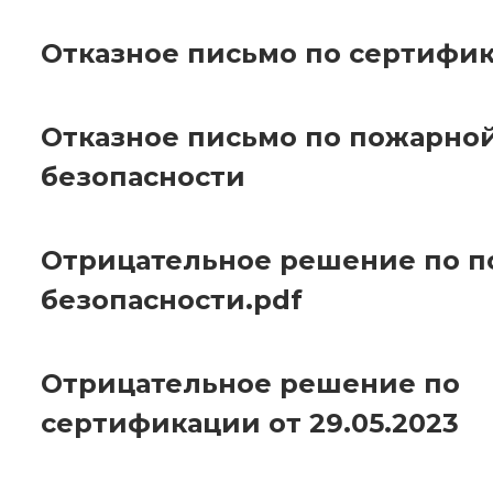
Отказное письмо по сертифи
Отказное письмо по пожарно
безопасности
Отрицательное решение по 
безопасности.pdf
Отрицательное решение по
сертификации от 29.05.2023