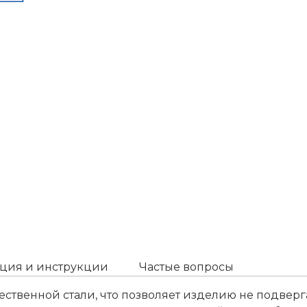
ция и инструкции
Частые вопросы
твенной стали, что позволяет изделию не подверга