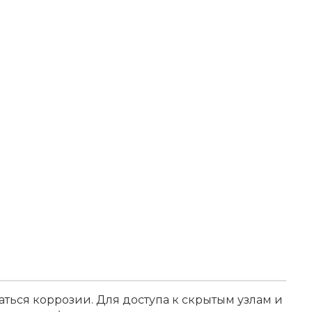
ться коррозии. Для доступа к скрытым узлам и