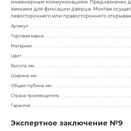
инженерным коммуникациям. Предназначен для
замками для фиксации дверцы. Монтаж осущест
левостороннего или правостороннего открыван
Артикул
Торговая марка
Материал
Цвет
Высота, мм
Ширина, мм
Общая глубина, мм
Страна производитель
Гарантия
Экспертное заключение №9