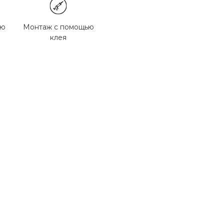
ью
Монтаж с помощью
клея