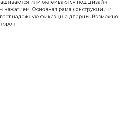
ашиваются или оклеиваются под дизайн
им нажатием. Основная рама конструкции и
ивает надежную фиксацию дверцы. Возможно
торон.