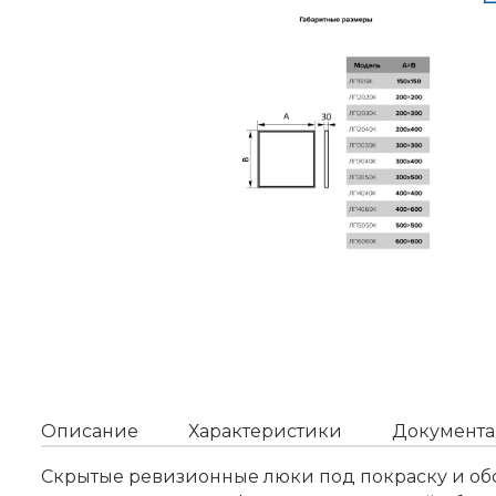
Описание
Характеристики
Документа
Скрытые ревизионные люки под покраску и об