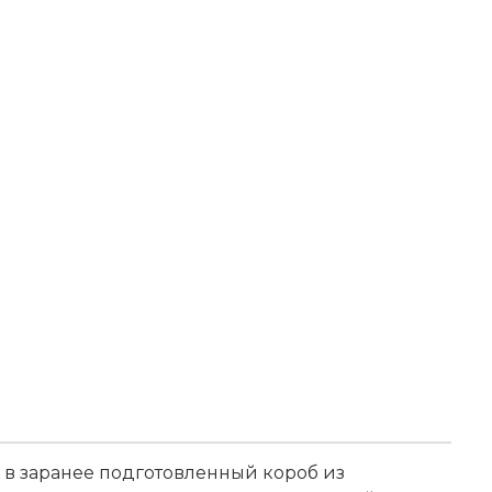
в заранее подготовленный короб из