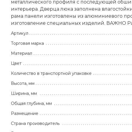
металлического профиля с последующей обши
интерьера. Дверца люка заполнена влагостойк
рама панели изготовлены из алюминиевого п
изготовление специальных изделий. ВАЖНО Рам
Артикул
Торговая марка
Материал
Цвет
Количество в транспортной упаковке
Высота, мм
Ширина, мм
Общая глубина, мм
Размещение
Страна производитель