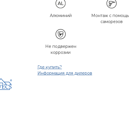
Алюминий
Монтаж с помощ
саморезов
Не подвержен
коррозии
Где купить?
Информация для дилеров