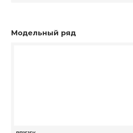
Модельный ряд