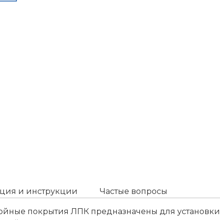
ция и инструкции
Частые вопросы
ойные покрытия ЛПК предназначены для установки 