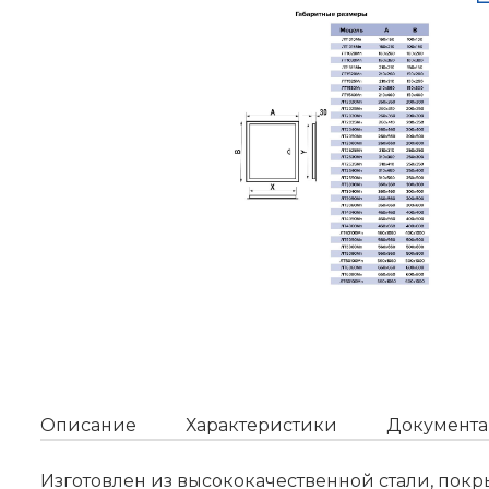
Описание
Характеристики
Документа
Изготовлен из высококачественной стали, пок