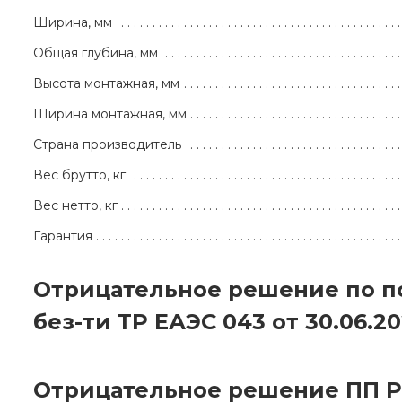
Ширина, мм
Общая глубина, мм
Высота монтажная, мм
Ширина монтажная, мм
Страна производитель
Вес брутто, кг
Вес нетто, кг
Гарантия
Отрицательное решение по 
без-ти ТР ЕАЭС 043 от 30.06.2
Отрицательное решение ПП Р