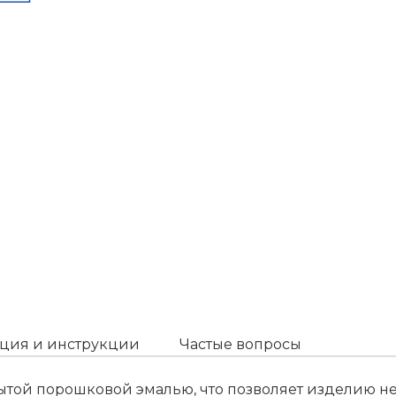
ция и инструкции
Частые вопросы
рытой порошковой эмалью, что позволяет изделию н