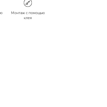
ью
Монтаж с помощью
клея