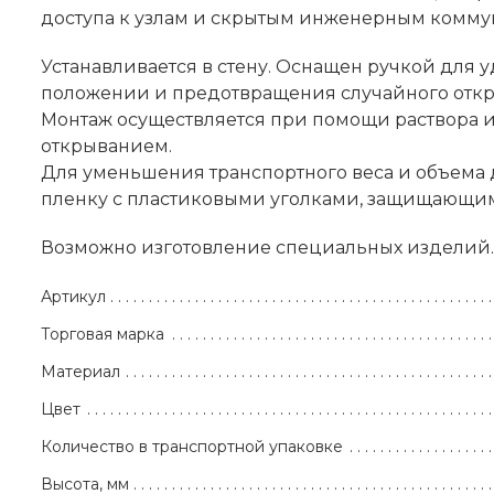
доступа к узлам и скрытым инженерным комм
Устанавливается в стену. Оснащен ручкой для
положении и предотвращения случайного откры
Монтаж осуществляется при помощи раствора и
открыванием.
Для уменьшения транспортного веса и объема
пленку с пластиковыми уголками, защищающи
Возможно изготовление специальных изделий.
Артикул
Торговая марка
Материал
Цвет
Количество в транспортной упаковке
Высота, мм