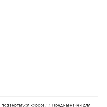
е подвергаться коррозии. Предназначен для