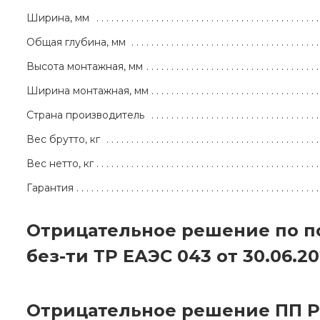
Ширина, мм
Общая глубина, мм
Высота монтажная, мм
Ширина монтажная, мм
Страна производитель
Вес брутто, кг
Вес нетто, кг
Гарантия
Отрицательное решение по 
без-ти ТР ЕАЭС 043 от 30.06.2
Отрицательное решение ПП Р