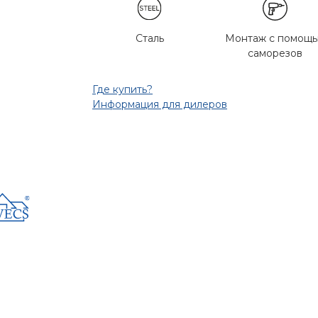
Сталь
Монтаж с помощ
саморезов
Где купить?
Информация для дилеров