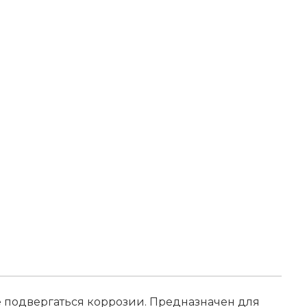
е подвергаться коррозии. Предназначен для