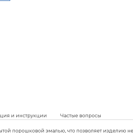
ция и инструкции
Частые вопросы
рытой порошковой эмалью, что позволяет изделию н