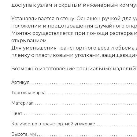
доступа к узлам и скрытым инженерным комм
Устанавливается в стену. Оснащен ручкой для
положении и предотвращения случайного откры
Монтаж осуществляется при помощи раствора и
открыванием.
Для уменьшения транспортного веса и объема
пленку с пластиковыми уголками, защищающи
Возможно изготовление специальных изделий.
Артикул
Торговая марка
Материал
Цвет
Количество в транспортной упаковке
Высота, мм