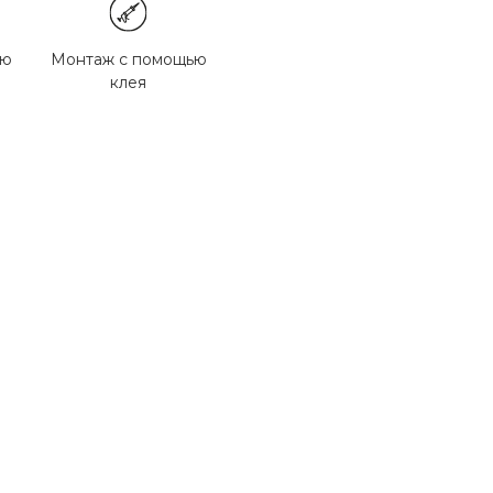
ью
Монтаж с помощью
клея