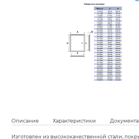
Описание
Характеристики
Документа
Изготовлен из высококачественной стали, пок